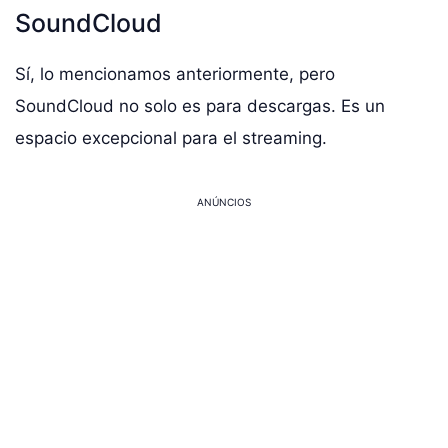
SoundCloud
Sí, lo mencionamos anteriormente, pero
SoundCloud no solo es para descargas. Es un
espacio excepcional para el streaming.
ANÚNCIOS