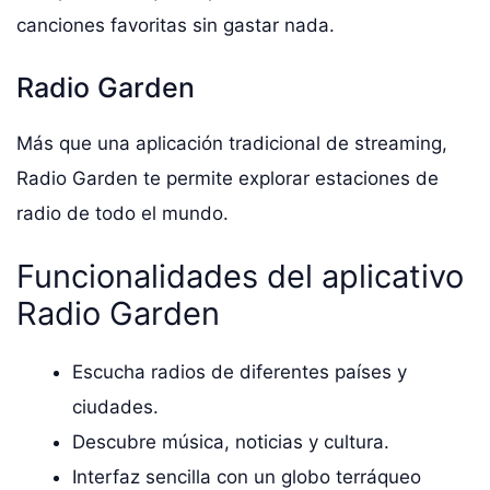
canciones favoritas sin gastar nada.
Radio Garden
Más que una aplicación tradicional de streaming,
Radio Garden te permite explorar estaciones de
radio de todo el mundo.
Funcionalidades del aplicativo
Radio Garden
Escucha radios de diferentes países y
ciudades.
Descubre música, noticias y cultura.
Interfaz sencilla con un globo terráqueo