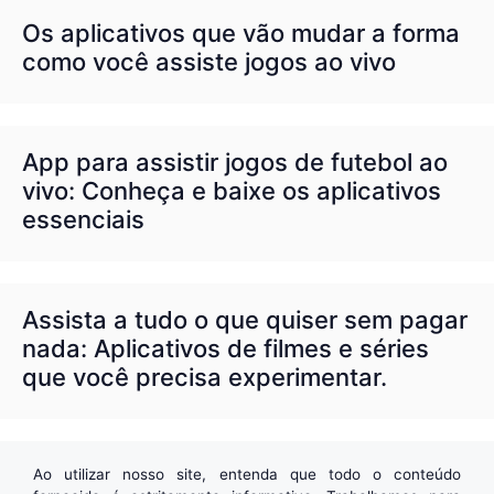
Os aplicativos que vão mudar a forma
como você assiste jogos ao vivo
App para assistir jogos de futebol ao
vivo: Conheça e baixe os aplicativos
essenciais
Assista a tudo o que quiser sem pagar
nada: Aplicativos de filmes e séries
que você precisa experimentar.
Ao utilizar nosso site, entenda que todo o conteúdo