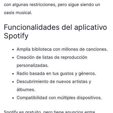
con algunas restricciones, pero sigue siendo un
oasis musical.
Funcionalidades del aplicativo
Spotify
Amplia biblioteca con millones de canciones.
Creación de listas de reproducción
personalizadas.
Radio basada en tus gustos y géneros.
Descubrimiento de nuevos artistas y
álbumes.
Compatibilidad con múltiples dispositivos.
Spotify es gratuito, pero tiene anuncios entre