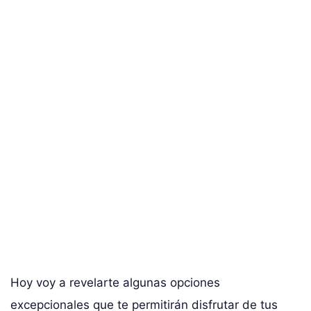
Hoy voy a revelarte algunas opciones
excepcionales que te permitirán disfrutar de tus