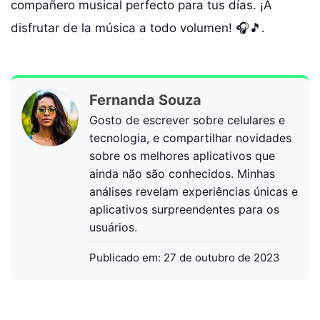
compañero musical perfecto para tus días. ¡A
disfrutar de la música a todo volumen! 🎧🎵.
Fernanda Souza
Gosto de escrever sobre celulares e
tecnologia, e compartilhar novidades
sobre os melhores aplicativos que
ainda não são conhecidos. Minhas
análises revelam experiências únicas e
aplicativos surpreendentes para os
usuários.
Publicado em:
27 de outubro de 2023