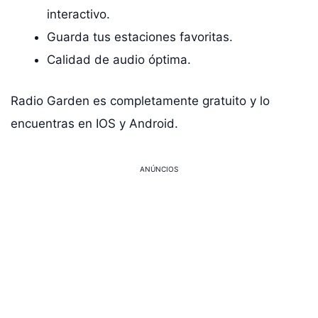
interactivo.
Guarda tus estaciones favoritas.
Calidad de audio óptima.
Radio Garden es completamente gratuito y lo
encuentras en IOS y Android.
ANÚNCIOS