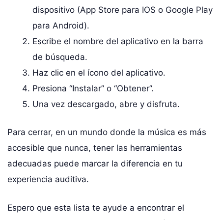
dispositivo (App Store para IOS o Google Play
para Android).
Escribe el nombre del aplicativo en la barra
de búsqueda.
Haz clic en el ícono del aplicativo.
Presiona “Instalar” o “Obtener”.
Una vez descargado, abre y disfruta.
Para cerrar, en un mundo donde la música es más
accesible que nunca, tener las herramientas
adecuadas puede marcar la diferencia en tu
experiencia auditiva.
Espero que esta lista te ayude a encontrar el