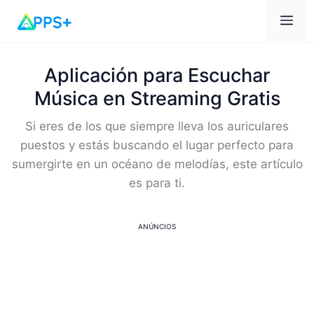
Car
Aplicación para Escuchar
Música en Streaming Gratis
Si eres de los que siempre lleva los auriculares
puestos y estás buscando el lugar perfecto para
sumergirte en un océano de melodías, este artículo
es para ti.
ANÚNCIOS