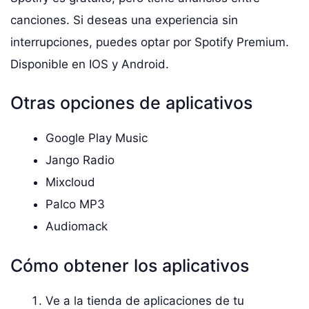
canciones. Si deseas una experiencia sin
interrupciones, puedes optar por Spotify Premium.
Disponible en IOS y Android.
Otras opciones de aplicativos
Google Play Music
Jango Radio
Mixcloud
Palco MP3
Audiomack
Cómo obtener los aplicativos
Ve a la tienda de aplicaciones de tu