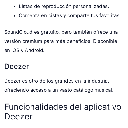
Listas de reproducción personalizadas.
Comenta en pistas y comparte tus favoritas.
SoundCloud es gratuito, pero también ofrece una
versión premium para más beneficios. Disponible
en IOS y Android.
Deezer
Deezer es otro de los grandes en la industria,
ofreciendo acceso a un vasto catálogo musical.
Funcionalidades del aplicativo
Deezer