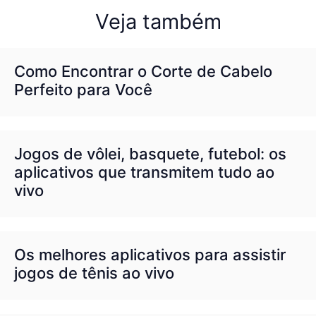
Veja também
Como Encontrar o Corte de Cabelo
Perfeito para Você
Jogos de vôlei, basquete, futebol: os
aplicativos que transmitem tudo ao
vivo
Os melhores aplicativos para assistir
jogos de tênis ao vivo