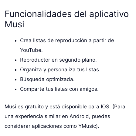
Funcionalidades del aplicativo
Musi
Crea listas de reproducción a partir de
YouTube.
Reproductor en segundo plano.
Organiza y personaliza tus listas.
Búsqueda optimizada.
Comparte tus listas con amigos.
Musi es gratuito y está disponible para IOS. (Para
una experiencia similar en Android, puedes
considerar aplicaciones como YMusic).