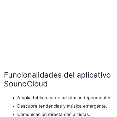
Funcionalidades del aplicativo
SoundCloud
Amplia biblioteca de artistas independientes.
Descubre tendencias y música emergente.
Comunicación directa con artistas.