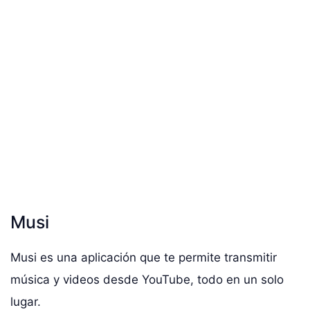
Musi
Musi es una aplicación que te permite transmitir
música y videos desde YouTube, todo en un solo
lugar.