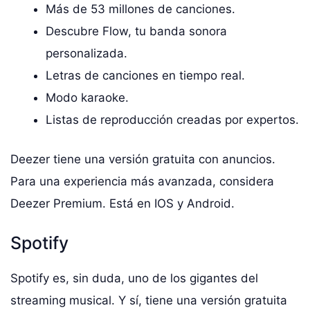
Más de 53 millones de canciones.
Descubre Flow, tu banda sonora
personalizada.
Letras de canciones en tiempo real.
Modo karaoke.
Listas de reproducción creadas por expertos.
Deezer tiene una versión gratuita con anuncios.
Para una experiencia más avanzada, considera
Deezer Premium. Está en IOS y Android.
Spotify
Spotify es, sin duda, uno de los gigantes del
streaming musical. Y sí, tiene una versión gratuita