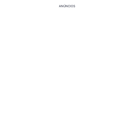
ANÚNCIOS