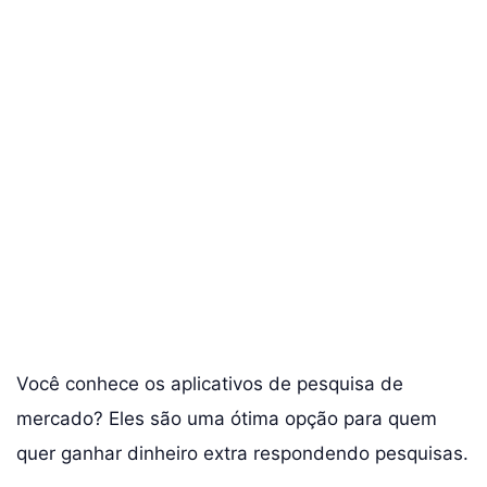
Você conhece os aplicativos de pesquisa de
mercado? Eles são uma ótima opção para quem
quer ganhar dinheiro extra respondendo pesquisas.