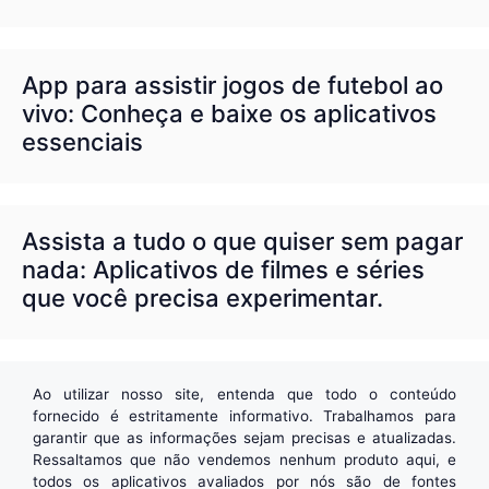
App para assistir jogos de futebol ao
vivo: Conheça e baixe os aplicativos
essenciais
Assista a tudo o que quiser sem pagar
nada: Aplicativos de filmes e séries
que você precisa experimentar.
Ao utilizar nosso site, entenda que todo o conteúdo
fornecido é estritamente informativo. Trabalhamos para
garantir que as informações sejam precisas e atualizadas.
Ressaltamos que não vendemos nenhum produto aqui, e
todos os aplicativos avaliados por nós são de fontes