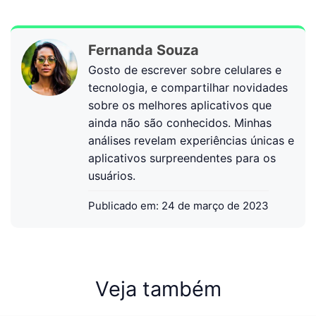
Fernanda Souza
Gosto de escrever sobre celulares e
tecnologia, e compartilhar novidades
sobre os melhores aplicativos que
ainda não são conhecidos. Minhas
análises revelam experiências únicas e
aplicativos surpreendentes para os
usuários.
Publicado em:
24 de março de 2023
Veja também