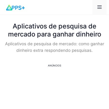
Car
Aplicativos de pesquisa de
mercado para ganhar dinheiro
Aplicativos de pesquisa de mercado: como ganhar
dinheiro extra respondendo pesquisas.
ANÚNCIOS