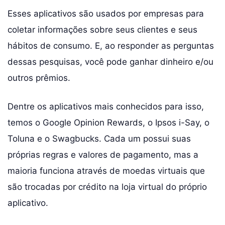
Esses aplicativos são usados por empresas para
coletar informações sobre seus clientes e seus
hábitos de consumo. E, ao responder as perguntas
dessas pesquisas, você pode ganhar dinheiro e/ou
outros prêmios.
Dentre os aplicativos mais conhecidos para isso,
temos o Google Opinion Rewards, o Ipsos i-Say, o
Toluna e o Swagbucks. Cada um possui suas
próprias regras e valores de pagamento, mas a
maioria funciona através de moedas virtuais que
são trocadas por crédito na loja virtual do próprio
aplicativo.