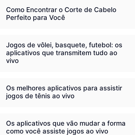
Como Encontrar o Corte de Cabelo
Perfeito para Você
Jogos de vôlei, basquete, futebol: os
aplicativos que transmitem tudo ao
vivo
Os melhores aplicativos para assistir
jogos de tênis ao vivo
Os aplicativos que vão mudar a forma
como você assiste jogos ao vivo