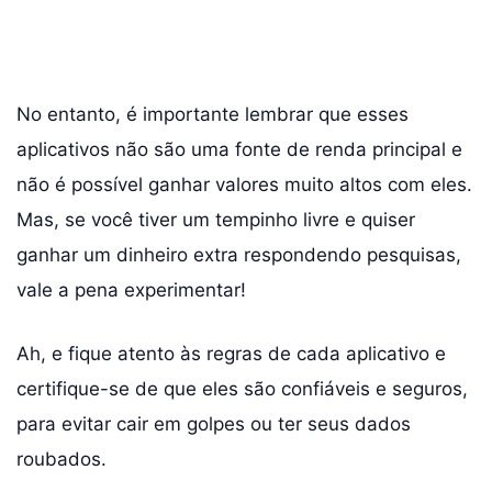
No entanto, é importante lembrar que esses
aplicativos não são uma fonte de renda principal e
não é possível ganhar valores muito altos com eles.
Mas, se você tiver um tempinho livre e quiser
ganhar um dinheiro extra respondendo pesquisas,
vale a pena experimentar!
Ah, e fique atento às regras de cada aplicativo e
certifique-se de que eles são confiáveis e seguros,
para evitar cair em golpes ou ter seus dados
roubados.