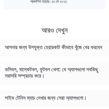
প্রকাশিত হয়েছে:
২৩ মে ২০২৩
আরও দেখুন
আপনার জন্য উপযুক্ত হেয়ারকাট কীভাবে খুঁজে বের করবেন
ভলিবল, বাস্কেটবল, ফুটবল খেলা: যে অ্যাপগুলো সবকিছু
সরাসরি সম্প্রচার করে।
লাইভ টেনিস ম্যাচ দেখার জন্য সেরা অ্যাপগুলো।