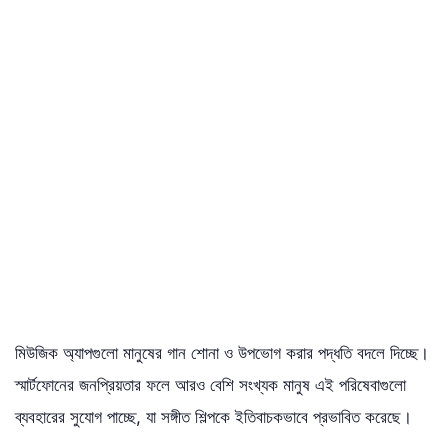
মিউজিক অ্যাপগুলো মানুষের গান শোনা ও উপভোগ করার পদ্ধতি বদলে দিচ্ছে।
স্মার্টফোনের জনপ্রিয়তার ফলে আরও বেশি সংখ্যক মানুষ এই পরিষেবাগুলো
ব্যবহারের সুযোগ পাচ্ছে, যা সঙ্গীত শিল্পকে ইতিবাচকভাবে প্রভাবিত করেছে।