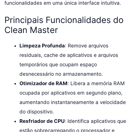
funcionalidades em uma única interface intuitiva.
Principais Funcionalidades do
Clean Master
Limpeza Profunda
: Remove arquivos
residuais, cache de aplicativos e arquivos
temporários que ocupam espaço
desnecessário no armazenamento.
Otimizador de RAM
: Libera a memória RAM
ocupada por aplicativos em segundo plano,
aumentando instantaneamente a velocidade
do dispositivo.
Resfriador de CPU
: Identifica aplicativos que
estão sobrecarregando o processador e