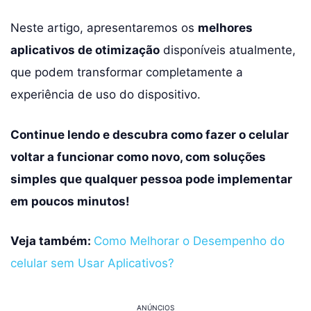
Neste artigo, apresentaremos os
melhores
aplicativos de otimização
disponíveis atualmente,
que podem transformar completamente a
experiência de uso do dispositivo.
Continue lendo e descubra como fazer o celular
voltar a funcionar como novo, com soluções
simples que qualquer pessoa pode implementar
em poucos minutos!
Veja também:
Como Melhorar o Desempenho do
celular sem Usar Aplicativos?
ANÚNCIOS