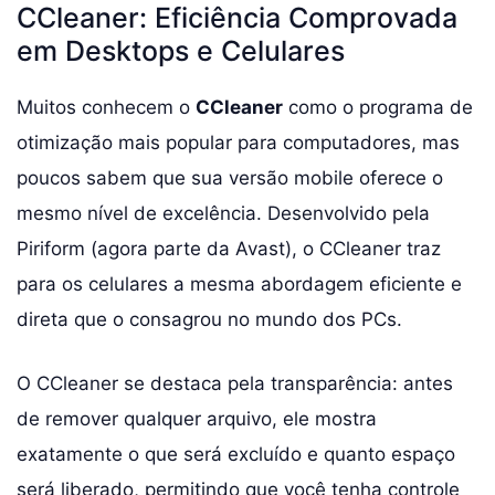
CCleaner: Eficiência Comprovada
em Desktops e Celulares
Muitos conhecem o
CCleaner
como o programa de
otimização mais popular para computadores, mas
poucos sabem que sua versão mobile oferece o
mesmo nível de excelência. Desenvolvido pela
Piriform (agora parte da Avast), o CCleaner traz
para os celulares a mesma abordagem eficiente e
direta que o consagrou no mundo dos PCs.
O CCleaner se destaca pela transparência: antes
de remover qualquer arquivo, ele mostra
exatamente o que será excluído e quanto espaço
será liberado, permitindo que você tenha controle