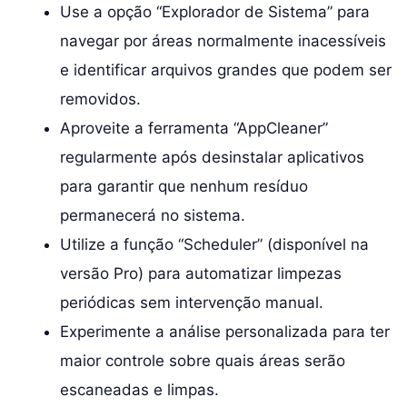
Use a opção “Explorador de Sistema” para
navegar por áreas normalmente inacessíveis
e identificar arquivos grandes que podem ser
removidos.
Aproveite a ferramenta “AppCleaner”
regularmente após desinstalar aplicativos
para garantir que nenhum resíduo
permanecerá no sistema.
Utilize a função “Scheduler” (disponível na
versão Pro) para automatizar limpezas
periódicas sem intervenção manual.
Experimente a análise personalizada para ter
maior controle sobre quais áreas serão
escaneadas e limpas.