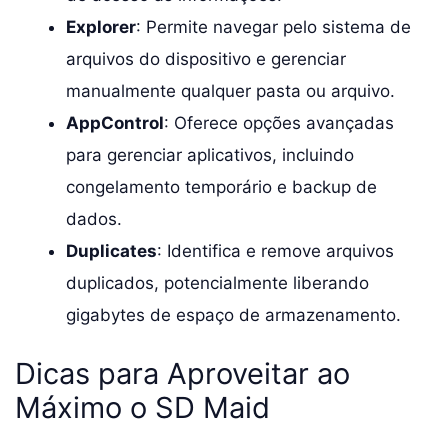
Explorer
: Permite navegar pelo sistema de
arquivos do dispositivo e gerenciar
manualmente qualquer pasta ou arquivo.
AppControl
: Oferece opções avançadas
para gerenciar aplicativos, incluindo
congelamento temporário e backup de
dados.
Duplicates
: Identifica e remove arquivos
duplicados, potencialmente liberando
gigabytes de espaço de armazenamento.
Dicas para Aproveitar ao
Máximo o SD Maid