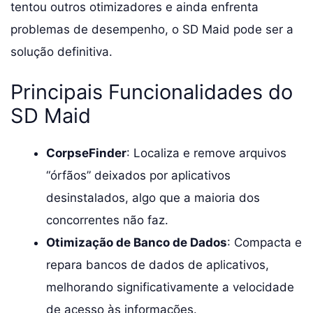
tentou outros otimizadores e ainda enfrenta
problemas de desempenho, o SD Maid pode ser a
solução definitiva.
Principais Funcionalidades do
SD Maid
CorpseFinder
: Localiza e remove arquivos
“órfãos” deixados por aplicativos
desinstalados, algo que a maioria dos
concorrentes não faz.
Otimização de Banco de Dados
: Compacta e
repara bancos de dados de aplicativos,
melhorando significativamente a velocidade
de acesso às informações.