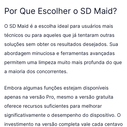
Por Que Escolher o SD Maid?
O SD Maid é a escolha ideal para usuários mais
técnicos ou para aqueles que já tentaram outras
soluções sem obter os resultados desejados. Sua
abordagem minuciosa e ferramentas avançadas
permitem uma limpeza muito mais profunda do que
a maioria dos concorrentes.
Embora algumas funções estejam disponíveis
apenas na versão Pro, mesmo a versão gratuita
oferece recursos suficientes para melhorar
significativamente o desempenho do dispositivo. O
investimento na versão completa vale cada centavo