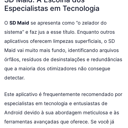
Especialistas em Tecnologia
O
SD Maid
se apresenta como “o zelador do
sistema” e faz jus a esse título. Enquanto outros
aplicativos oferecem limpezas superficiais, o SD
Maid vai muito mais fundo, identificando arquivos
órfãos, resíduos de desinstalações e redundâncias
que a maioria dos otimizadores não consegue
detectar.
Este aplicativo é frequentemente recomendado por
especialistas em tecnologia e entusiastas de
Android devido à sua abordagem meticulosa e às
ferramentas avançadas que oferece. Se você já