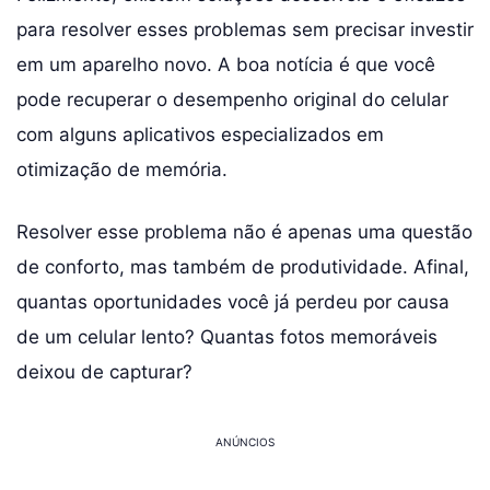
para resolver esses problemas sem precisar investir
em um aparelho novo. A boa notícia é que você
pode recuperar o desempenho original do celular
com alguns aplicativos especializados em
otimização de memória.
Resolver esse problema não é apenas uma questão
de conforto, mas também de produtividade. Afinal,
quantas oportunidades você já perdeu por causa
de um celular lento? Quantas fotos memoráveis
deixou de capturar?
ANÚNCIOS