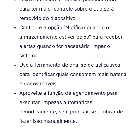
para ter maior controle sobre o que será
removido do dispositivo.
Configure a opção “Notificar quando o
armazenamento estiver baixo” para receber
alertas quando for necessário limpar o
sistema.
Use a ferramenta de análise de aplicativos
para identificar quais consomem mais bateria
e dados móveis.
Aproveite a função de agendamento para
executar limpezas automáticas
periodicamente, sem precisar se lembrar de
fazer isso manualmente.