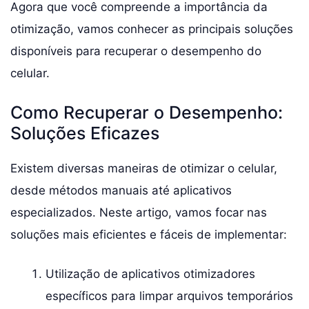
Agora que você compreende a importância da
otimização, vamos conhecer as principais soluções
disponíveis para recuperar o desempenho do
celular.
Como Recuperar o Desempenho:
Soluções Eficazes
Existem diversas maneiras de otimizar o celular,
desde métodos manuais até aplicativos
especializados. Neste artigo, vamos focar nas
soluções mais eficientes e fáceis de implementar:
Utilização de aplicativos otimizadores
específicos para limpar arquivos temporários