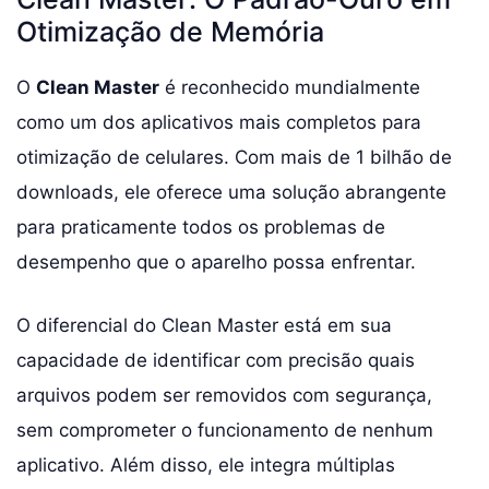
Otimização de Memória
O
Clean Master
é reconhecido mundialmente
como um dos aplicativos mais completos para
otimização de celulares. Com mais de 1 bilhão de
downloads, ele oferece uma solução abrangente
para praticamente todos os problemas de
desempenho que o aparelho possa enfrentar.
O diferencial do Clean Master está em sua
capacidade de identificar com precisão quais
arquivos podem ser removidos com segurança,
sem comprometer o funcionamento de nenhum
aplicativo. Além disso, ele integra múltiplas