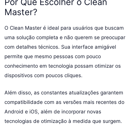
Por Que Escolher o Clean
Master?
O Clean Master é ideal para usuários que buscam
uma solução completa e não querem se preocupar
com detalhes técnicos. Sua interface amigável
permite que mesmo pessoas com pouco
conhecimento em tecnologia possam otimizar os
dispositivos com poucos cliques.
Além disso, as constantes atualizações garantem
compatibilidade com as versões mais recentes do
Android e iOS, além de incorporar novas
tecnologias de otimização à medida que surgem.