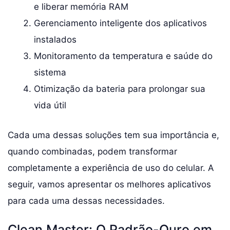
e liberar memória RAM
Gerenciamento inteligente dos aplicativos
instalados
Monitoramento da temperatura e saúde do
sistema
Otimização da bateria para prolongar sua
vida útil
Cada uma dessas soluções tem sua importância e,
quando combinadas, podem transformar
completamente a experiência de uso do celular. A
seguir, vamos apresentar os melhores aplicativos
para cada uma dessas necessidades.
Clean Master: O Padrão-Ouro em