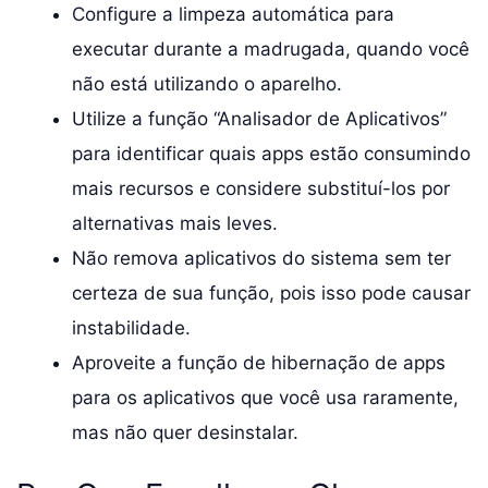
Configure a limpeza automática para
executar durante a madrugada, quando você
não está utilizando o aparelho.
Utilize a função “Analisador de Aplicativos”
para identificar quais apps estão consumindo
mais recursos e considere substituí-los por
alternativas mais leves.
Não remova aplicativos do sistema sem ter
certeza de sua função, pois isso pode causar
instabilidade.
Aproveite a função de hibernação de apps
para os aplicativos que você usa raramente,
mas não quer desinstalar.