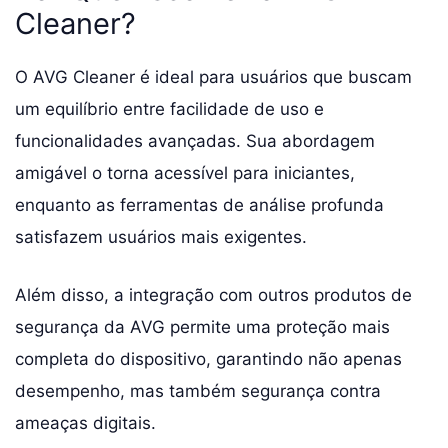
Cleaner?
O AVG Cleaner é ideal para usuários que buscam
um equilíbrio entre facilidade de uso e
funcionalidades avançadas. Sua abordagem
amigável o torna acessível para iniciantes,
enquanto as ferramentas de análise profunda
satisfazem usuários mais exigentes.
Além disso, a integração com outros produtos de
segurança da AVG permite uma proteção mais
completa do dispositivo, garantindo não apenas
desempenho, mas também segurança contra
ameaças digitais.