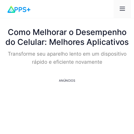
Car
Como Melhorar o Desempenho
do Celular: Melhores Aplicativos
Transforme seu aparelho lento em um dispositivo
rápido e eficiente novamente
ANÚNCIOS