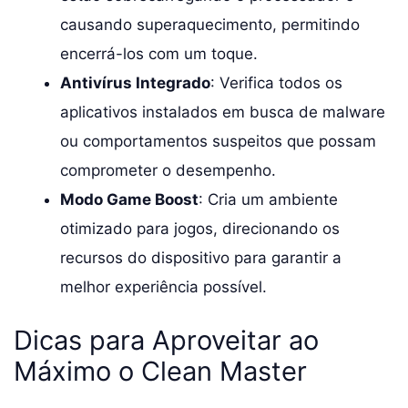
causando superaquecimento, permitindo
encerrá-los com um toque.
Antivírus Integrado
: Verifica todos os
aplicativos instalados em busca de malware
ou comportamentos suspeitos que possam
comprometer o desempenho.
Modo Game Boost
: Cria um ambiente
otimizado para jogos, direcionando os
recursos do dispositivo para garantir a
melhor experiência possível.
Dicas para Aproveitar ao
Máximo o Clean Master