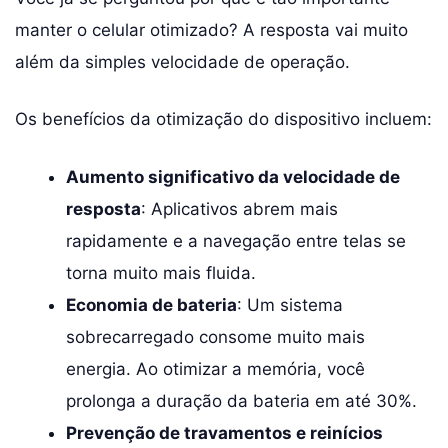
manter o celular otimizado? A resposta vai muito
além da simples velocidade de operação.
Os benefícios da otimização do dispositivo incluem:
Aumento significativo da velocidade de
resposta
: Aplicativos abrem mais
rapidamente e a navegação entre telas se
torna muito mais fluida.
Economia de bateria
: Um sistema
sobrecarregado consome muito mais
energia. Ao otimizar a memória, você
prolonga a duração da bateria em até 30%.
Prevenção de travamentos e reinícios