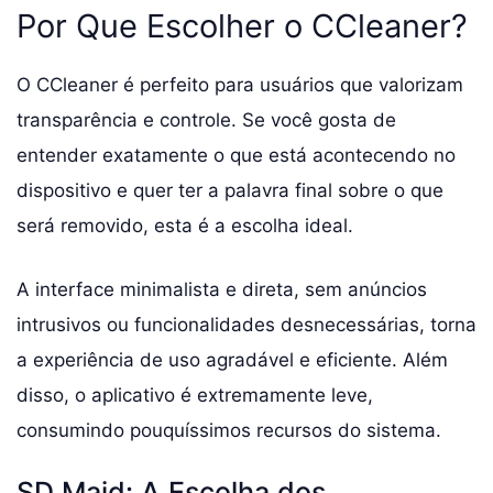
Por Que Escolher o CCleaner?
O CCleaner é perfeito para usuários que valorizam
transparência e controle. Se você gosta de
entender exatamente o que está acontecendo no
dispositivo e quer ter a palavra final sobre o que
será removido, esta é a escolha ideal.
A interface minimalista e direta, sem anúncios
intrusivos ou funcionalidades desnecessárias, torna
a experiência de uso agradável e eficiente. Além
disso, o aplicativo é extremamente leve,
consumindo pouquíssimos recursos do sistema.
SD Maid: A Escolha dos