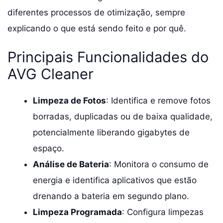
diferentes processos de otimização, sempre
explicando o que está sendo feito e por quê.
Principais Funcionalidades do
AVG Cleaner
Limpeza de Fotos
: Identifica e remove fotos
borradas, duplicadas ou de baixa qualidade,
potencialmente liberando gigabytes de
espaço.
Análise de Bateria
: Monitora o consumo de
energia e identifica aplicativos que estão
drenando a bateria em segundo plano.
Limpeza Programada
: Configura limpezas