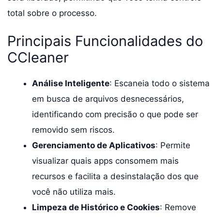
total sobre o processo.
Principais Funcionalidades do
CCleaner
Análise Inteligente
: Escaneia todo o sistema
em busca de arquivos desnecessários,
identificando com precisão o que pode ser
removido sem riscos.
Gerenciamento de Aplicativos
: Permite
visualizar quais apps consomem mais
recursos e facilita a desinstalação dos que
você não utiliza mais.
Limpeza de Histórico e Cookies
: Remove