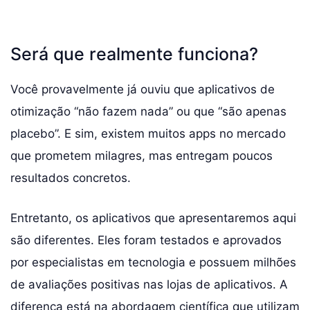
Será que realmente funciona?
Você provavelmente já ouviu que aplicativos de
otimização “não fazem nada” ou que “são apenas
placebo”. E sim, existem muitos apps no mercado
que prometem milagres, mas entregam poucos
resultados concretos.
Entretanto, os aplicativos que apresentaremos aqui
são diferentes. Eles foram testados e aprovados
por especialistas em tecnologia e possuem milhões
de avaliações positivas nas lojas de aplicativos. A
diferença está na abordagem científica que utilizam