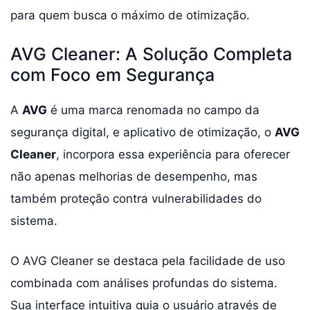
para quem busca o máximo de otimização.
AVG Cleaner: A Solução Completa
com Foco em Segurança
A
AVG
é uma marca renomada no campo da
segurança digital, e aplicativo de otimização, o
AVG
Cleaner
, incorpora essa experiência para oferecer
não apenas melhorias de desempenho, mas
também proteção contra vulnerabilidades do
sistema.
O AVG Cleaner se destaca pela facilidade de uso
combinada com análises profundas do sistema.
Sua interface intuitiva guia o usuário através de