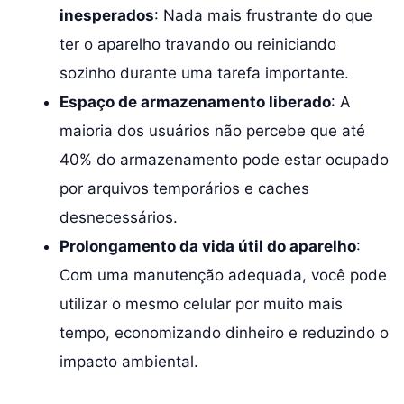
inesperados
: Nada mais frustrante do que
ter o aparelho travando ou reiniciando
sozinho durante uma tarefa importante.
Espaço de armazenamento liberado
: A
maioria dos usuários não percebe que até
40% do armazenamento pode estar ocupado
por arquivos temporários e caches
desnecessários.
Prolongamento da vida útil do aparelho
:
Com uma manutenção adequada, você pode
utilizar o mesmo celular por muito mais
tempo, economizando dinheiro e reduzindo o
impacto ambiental.