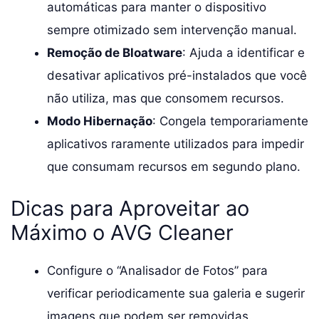
automáticas para manter o dispositivo
sempre otimizado sem intervenção manual.
Remoção de Bloatware
: Ajuda a identificar e
desativar aplicativos pré-instalados que você
não utiliza, mas que consomem recursos.
Modo Hibernação
: Congela temporariamente
aplicativos raramente utilizados para impedir
que consumam recursos em segundo plano.
Dicas para Aproveitar ao
Máximo o AVG Cleaner
Configure o “Analisador de Fotos” para
verificar periodicamente sua galeria e sugerir
imagens que podem ser removidas.