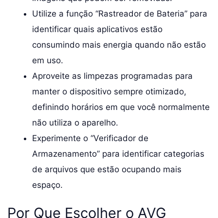
Utilize a função “Rastreador de Bateria” para
identificar quais aplicativos estão
consumindo mais energia quando não estão
em uso.
Aproveite as limpezas programadas para
manter o dispositivo sempre otimizado,
definindo horários em que você normalmente
não utiliza o aparelho.
Experimente o “Verificador de
Armazenamento” para identificar categorias
de arquivos que estão ocupando mais
espaço.
Por Que Escolher o AVG