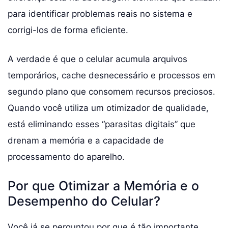
para identificar problemas reais no sistema e
corrigi-los de forma eficiente.
A verdade é que o celular acumula arquivos
temporários, cache desnecessário e processos em
segundo plano que consomem recursos preciosos.
Quando você utiliza um otimizador de qualidade,
está eliminando esses “parasitas digitais” que
drenam a memória e a capacidade de
processamento do aparelho.
Por que Otimizar a Memória e o
Desempenho do Celular?
Você já se perguntou por que é tão importante