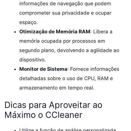
informações de navegação que podem
comprometer sua privacidade e ocupar
espaço.
Otimização de Memória RAM
: Libera a
memória ocupada por processos em
segundo plano, devolvendo a agilidade ao
dispositivo.
Monitor de Sistema
: Fornece informações
detalhadas sobre o uso de CPU, RAM e
armazenamento em tempo real.
Dicas para Aproveitar ao
Máximo o CCleaner
Utilize a função de análise personalizada