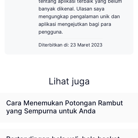
tentang aplikasi terbaik yang belum
banyak dikenal. Ulasan saya
mengungkap pengalaman unik dan
aplikasi mengejutkan bagi para
pengguna.
Diterbitkan di:
23 Maret 2023
Lihat juga
Cara Menemukan Potongan Rambut
yang Sempurna untuk Anda