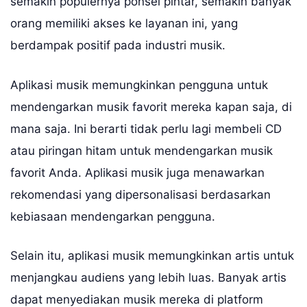
semakin populernya ponsel pintar, semakin banyak
orang memiliki akses ke layanan ini, yang
berdampak positif pada industri musik.
Aplikasi musik memungkinkan pengguna untuk
mendengarkan musik favorit mereka kapan saja, di
mana saja. Ini berarti tidak perlu lagi membeli CD
atau piringan hitam untuk mendengarkan musik
favorit Anda. Aplikasi musik juga menawarkan
rekomendasi yang dipersonalisasi berdasarkan
kebiasaan mendengarkan pengguna.
Selain itu, aplikasi musik memungkinkan artis untuk
menjangkau audiens yang lebih luas. Banyak artis
dapat menyediakan musik mereka di platform