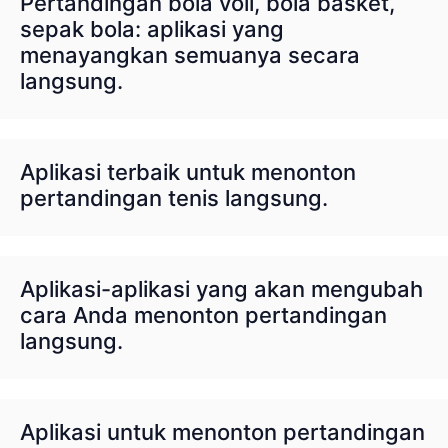
Pertandingan bola voli, bola basket,
sepak bola: aplikasi yang
menayangkan semuanya secara
langsung.
Aplikasi terbaik untuk menonton
pertandingan tenis langsung.
Aplikasi-aplikasi yang akan mengubah
cara Anda menonton pertandingan
langsung.
Aplikasi untuk menonton pertandingan