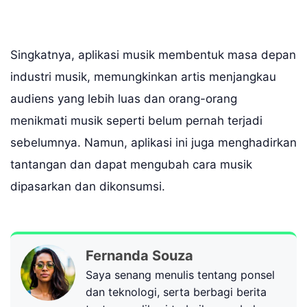
Singkatnya, aplikasi musik membentuk masa depan
industri musik, memungkinkan artis menjangkau
audiens yang lebih luas dan orang-orang
menikmati musik seperti belum pernah terjadi
sebelumnya. Namun, aplikasi ini juga menghadirkan
tantangan dan dapat mengubah cara musik
dipasarkan dan dikonsumsi.
Fernanda Souza
Saya senang menulis tentang ponsel
dan teknologi, serta berbagi berita