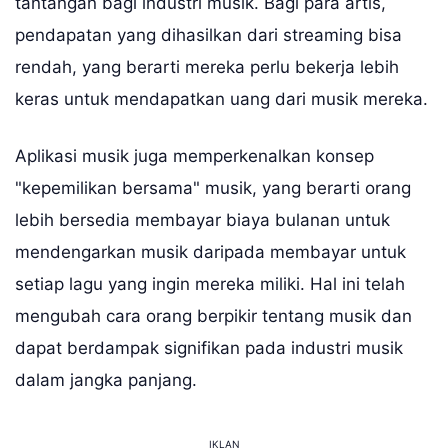
tantangan bagi industri musik. Bagi para artis,
pendapatan yang dihasilkan dari streaming bisa
rendah, yang berarti mereka perlu bekerja lebih
keras untuk mendapatkan uang dari musik mereka.
Aplikasi musik juga memperkenalkan konsep
"kepemilikan bersama" musik, yang berarti orang
lebih bersedia membayar biaya bulanan untuk
mendengarkan musik daripada membayar untuk
setiap lagu yang ingin mereka miliki. Hal ini telah
mengubah cara orang berpikir tentang musik dan
dapat berdampak signifikan pada industri musik
dalam jangka panjang.
IKLAN