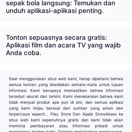
sepak bola langsung: Temukan dan
unduh aplikasi-aplikasi penting.
Tonton sepuasnya secara gratis:
Aplikasi film dan acara TV yang wajib
Anda coba.
Saat menggunakan situs web kami, harap dipahami bahwa
semua konten yang disediakan semata-mata untuk tujuan
informasi. Kami berupaya memastikan bahwa informasi
tersebut akurat dan terkini. Kami menekankan bahwa kami
tidak menjual produk apa pun di sini, dan semua aplikasi
yang kami tinjau berasal dari sumber yang aman dan
terpercaya seperti...
Play Store
Dan
Apple Store
Akses ke
situs web kami sepenuhnya gratis dan kami tidak akan
meminta pembayaran atau informasi pribadi untuk
mengakses konten kami. Dengan melanjutkan penelusuran,