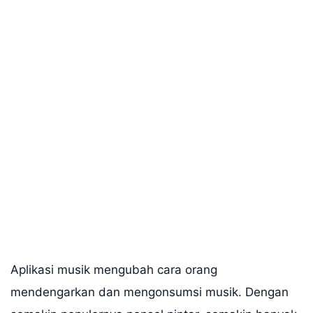
Aplikasi musik mengubah cara orang
mendengarkan dan mengonsumsi musik. Dengan