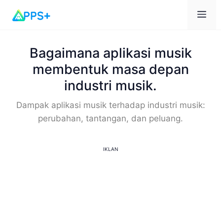
Me
Bagaimana aplikasi musik
membentuk masa depan
industri musik.
Dampak aplikasi musik terhadap industri musik:
perubahan, tantangan, dan peluang.
IKLAN