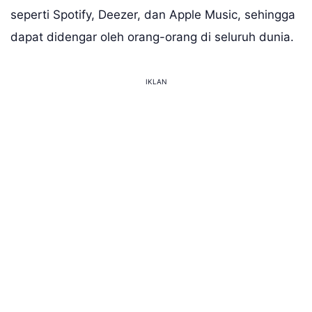
seperti Spotify, Deezer, dan Apple Music, sehingga
dapat didengar oleh orang-orang di seluruh dunia.
IKLAN