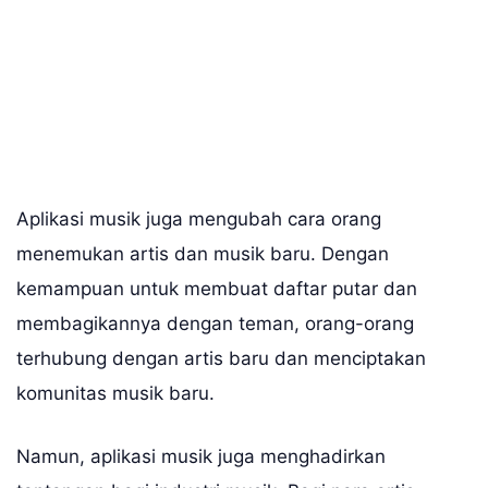
Aplikasi musik juga mengubah cara orang
menemukan artis dan musik baru. Dengan
kemampuan untuk membuat daftar putar dan
membagikannya dengan teman, orang-orang
terhubung dengan artis baru dan menciptakan
komunitas musik baru.
Namun, aplikasi musik juga menghadirkan