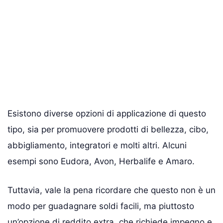
Esistono diverse opzioni di applicazione di questo
tipo, sia per promuovere prodotti di bellezza, cibo,
abbigliamento, integratori e molti altri. Alcuni
esempi sono Eudora, Avon, Herbalife e Amaro.
Tuttavia, vale la pena ricordare che questo non è un
modo per guadagnare soldi facili, ma piuttosto
un’opzione di reddito extra, che richiede impegno e