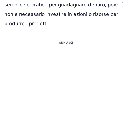
semplice e pratico per guadagnare denaro, poiché
non è necessario investire in azioni o risorse per
produrre i prodotti.
ANNUNCI