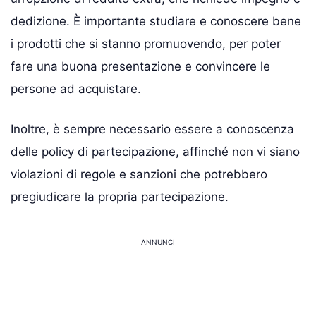
dedizione. È importante studiare e conoscere bene
i prodotti che si stanno promuovendo, per poter
fare una buona presentazione e convincere le
persone ad acquistare.
Inoltre, è sempre necessario essere a conoscenza
delle policy di partecipazione, affinché non vi siano
violazioni di regole e sanzioni che potrebbero
pregiudicare la propria partecipazione.
ANNUNCI