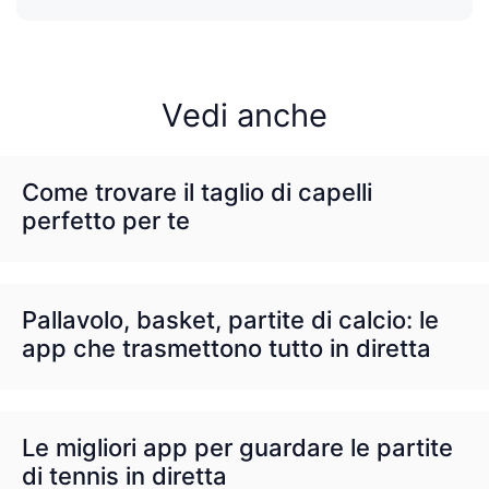
Vedi anche
Come trovare il taglio di capelli
perfetto per te
Pallavolo, basket, partite di calcio: le
app che trasmettono tutto in diretta
Le migliori app per guardare le partite
di tennis in diretta