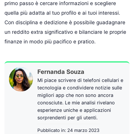
primo passo è cercare informazioni e scegliere
quella più adatta al tuo profilo e ai tuoi interessi.
Con disciplina e dedizione è possibile guadagnare
un reddito extra significativo e bilanciare le proprie
finanze in modo più pacifico e pratico.
Fernanda Souza
Mi piace scrivere di telefoni cellulari e
tecnologia e condividere notizie sulle
migliori app che non sono ancora
conosciute. Le mie analisi rivelano
esperienze uniche e applicazioni
sorprendenti per gli utenti.
Pubblicato in:
24 marzo 2023