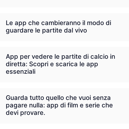
Le app che cambieranno il modo di
guardare le partite dal vivo
App per vedere le partite di calcio in
diretta: Scopri e scarica le app
essenziali
Guarda tutto quello che vuoi senza
pagare nulla: app di film e serie che
devi provare.