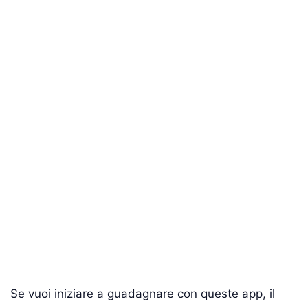
Se vuoi iniziare a guadagnare con queste app, il