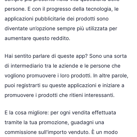
persone. E con il progresso della tecnologia, le
applicazioni pubblicitarie dei prodotti sono
diventate un’opzione sempre più utilizzata per
aumentare questo reddito.
Hai sentito parlare di queste app? Sono una sorta
di intermediario tra le aziende e le persone che
vogliono promuovere i loro prodotti. In altre parole,
puoi registrarti su queste applicazioni e iniziare a
promuovere i prodotti che ritieni interessanti.
E la cosa migliore: per ogni vendita effettuata
tramite la tua promozione, guadagni una
commissione sull'importo venduto. È un modo