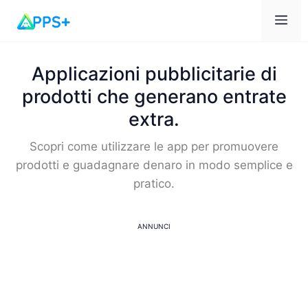
Me
Applicazioni pubblicitarie di
prodotti che generano entrate
extra.
Scopri come utilizzare le app per promuovere
prodotti e guadagnare denaro in modo semplice e
pratico.
ANNUNCI