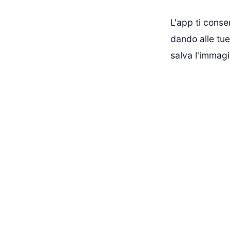
L'app ti conse
dando alle tue
salva l'immagi