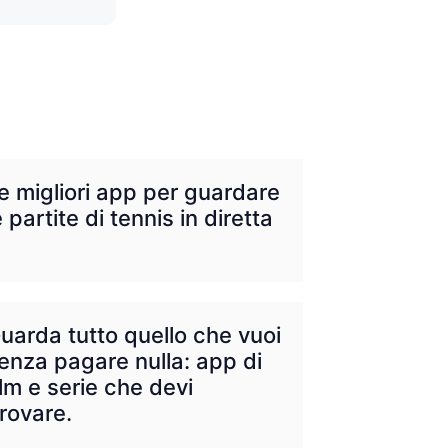
e migliori app per guardare
e partite di tennis in diretta
uarda tutto quello che vuoi
enza pagare nulla: app di
ilm e serie che devi
rovare.