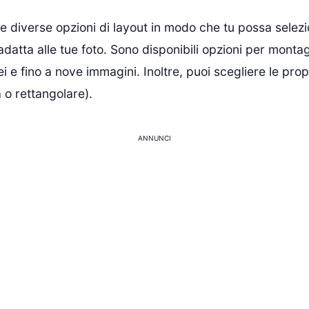
e diverse opzioni di layout in modo che tu possa selezi
adatta alle tue foto. Sono disponibili opzioni per monta
ei e fino a nove immagini. Inoltre, puoi scegliere le prop
 o rettangolare).
ANNUNCI