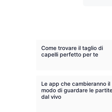
Come trovare il taglio di
capelli perfetto per te
Le app che cambieranno il
modo di guardare le partit
dal vivo