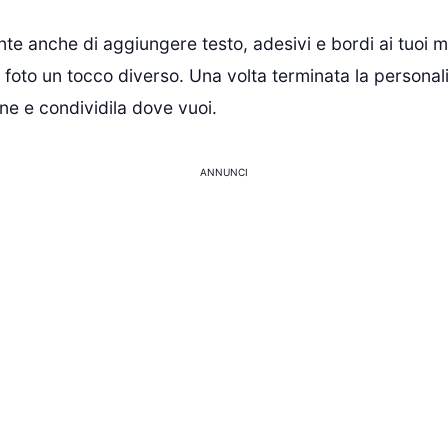
nte anche di aggiungere testo, adesivi e bordi ai tuoi 
 foto un tocco diverso. Una volta terminata la personal
ne e condividila dove vuoi.
ANNUNCI