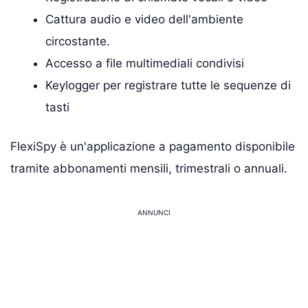
Cattura audio e video dell'ambiente
circostante.
Accesso a file multimediali condivisi
Keylogger per registrare tutte le sequenze di
tasti
FlexiSpy è un'applicazione a pagamento disponibile
tramite abbonamenti mensili, trimestrali o annuali.
ANNUNCI