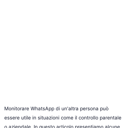
Monitorare WhatsApp di un'altra persona può
essere utile in situazioni come il controllo parentale
o aziendale. In questo articolo presentiamo alcune