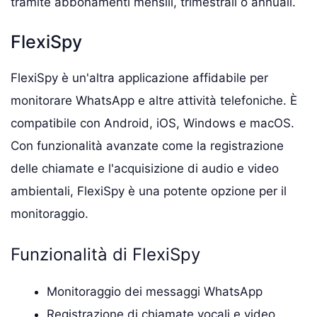
tramite abbonamenti mensili, trimestrali o annuali.
FlexiSpy
FlexiSpy è un'altra applicazione affidabile per
monitorare WhatsApp e altre attività telefoniche. È
compatibile con Android, iOS, Windows e macOS.
Con funzionalità avanzate come la registrazione
delle chiamate e l'acquisizione di audio e video
ambientali, FlexiSpy è una potente opzione per il
monitoraggio.
Funzionalità di FlexiSpy
Monitoraggio dei messaggi WhatsApp
Registrazione di chiamate vocali e video