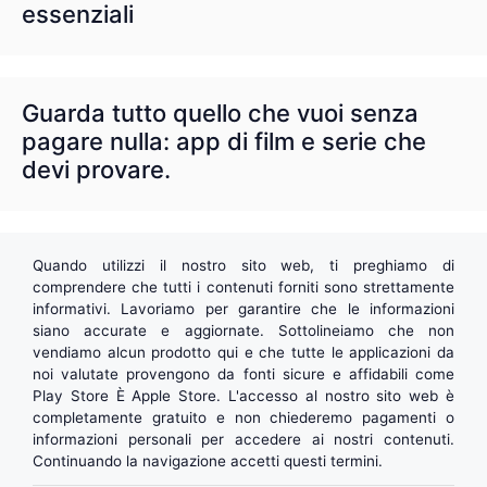
essenziali
Guarda tutto quello che vuoi senza
pagare nulla: app di film e serie che
devi provare.
Quando utilizzi il nostro sito web, ti preghiamo di
comprendere che tutti i contenuti forniti sono strettamente
informativi. Lavoriamo per garantire che le informazioni
siano accurate e aggiornate. Sottolineiamo che non
vendiamo alcun prodotto qui e che tutte le applicazioni da
noi valutate provengono da fonti sicure e affidabili come
Play Store
È
Apple Store
. L'accesso al nostro sito web è
completamente gratuito e non chiederemo pagamenti o
informazioni personali per accedere ai nostri contenuti.
Continuando la navigazione accetti questi termini.