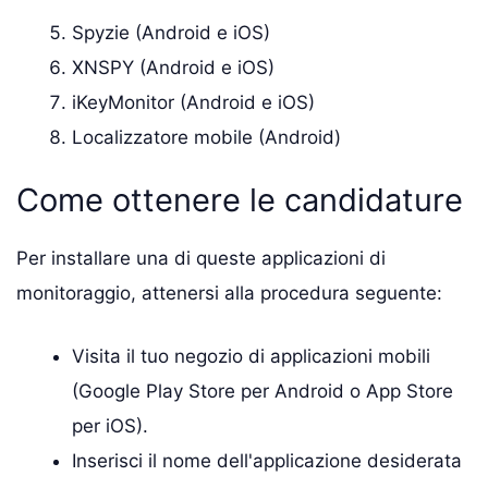
Spyzie (Android e iOS)
XNSPY (Android e iOS)
iKeyMonitor (Android e iOS)
Localizzatore mobile (Android)
Come ottenere le candidature
Per installare una di queste applicazioni di
monitoraggio, attenersi alla procedura seguente:
Visita il tuo negozio di applicazioni mobili
(Google Play Store per Android o App Store
per iOS).
Inserisci il nome dell'applicazione desiderata