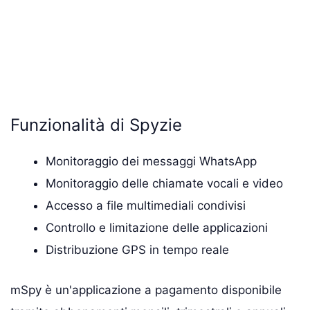
Funzionalità di Spyzie
Monitoraggio dei messaggi WhatsApp
Monitoraggio delle chiamate vocali e video
Accesso a file multimediali condivisi
Controllo e limitazione delle applicazioni
Distribuzione GPS in tempo reale
mSpy è un'applicazione a pagamento disponibile