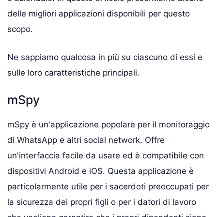
delle migliori applicazioni disponibili per questo
scopo.
Ne sappiamo qualcosa in più su ciascuno di essi e
sulle loro caratteristiche principali.
mSpy
mSpy è un'applicazione popolare per il monitoraggio
di WhatsApp e altri social network. Offre
un'interfaccia facile da usare ed è compatibile con
dispositivi Android e iOS. Questa applicazione è
particolarmente utile per i sacerdoti preoccupati per
la sicurezza dei propri figli o per i datori di lavoro