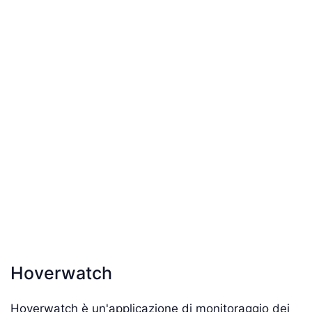
Hoverwatch
Hoverwatch è un'applicazione di monitoraggio dei