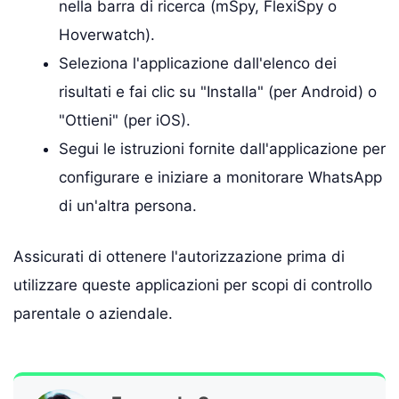
nella barra di ricerca (mSpy, FlexiSpy o
Hoverwatch).
Seleziona l'applicazione dall'elenco dei
risultati e fai clic su "Installa" (per Android) o
"Ottieni" (per iOS).
Segui le istruzioni fornite dall'applicazione per
configurare e iniziare a monitorare WhatsApp
di un'altra persona.
Assicurati di ottenere l'autorizzazione prima di
utilizzare queste applicazioni per scopi di controllo
parentale o aziendale.