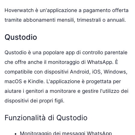
Hoverwatch è un'applicazione a pagamento offerta
tramite abbonamenti mensili, trimestrali o annuali.
Qustodio
Qustodio è una popolare app di controllo parentale
che offre anche il monitoraggio di WhatsApp. È
compatibile con dispositivi Android, iOS, Windows,
macOS e Kindle. L'applicazione è progettata per
aiutare i genitori a monitorare e gestire l'utilizzo dei
dispositivi dei propri figli.
Funzionalità di Qustodio
Monitoraggio dei messaggi WhatsApp