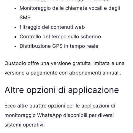
Monitoraggio delle chiamate vocali e degli
SMS
filtraggio dei contenuti web
Controllo del tempo sullo schermo
Distribuzione GPS in tempo reale
Qustodio offre una versione gratuita limitata e una
versione a pagamento con abbonamenti annuali.
Altre opzioni di applicazione
Ecco altre quattro opzioni per le applicazioni di
monitoraggio WhatsApp disponibili per diversi
sistemi operativi: