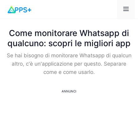
Me
Come monitorare Whatsapp di
qualcuno: scopri le migliori app
Se hai bisogno di monitorare Whatsapp di qualcun
altro, c'è un'applicazione per questo. Separare
come e come usarlo.
ANNUNCI