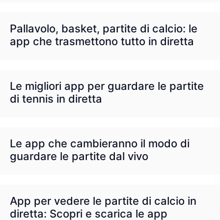
Pallavolo, basket, partite di calcio: le
app che trasmettono tutto in diretta
Le migliori app per guardare le partite
di tennis in diretta
Le app che cambieranno il modo di
guardare le partite dal vivo
App per vedere le partite di calcio in
diretta: Scopri e scarica le app