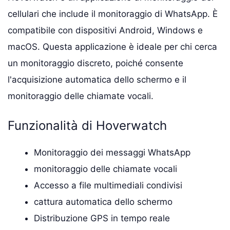
cellulari che include il monitoraggio di WhatsApp. È
compatibile con dispositivi Android, Windows e
macOS. Questa applicazione è ideale per chi cerca
un monitoraggio discreto, poiché consente
l'acquisizione automatica dello schermo e il
monitoraggio delle chiamate vocali.
Funzionalità di Hoverwatch
Monitoraggio dei messaggi WhatsApp
monitoraggio delle chiamate vocali
Accesso a file multimediali condivisi
cattura automatica dello schermo
Distribuzione GPS in tempo reale