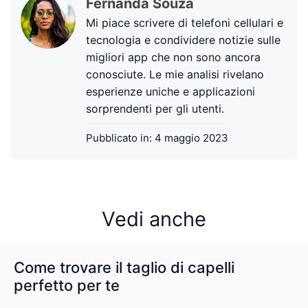
Fernanda Souza
Mi piace scrivere di telefoni cellulari e
tecnologia e condividere notizie sulle
migliori app che non sono ancora
conosciute. Le mie analisi rivelano
esperienze uniche e applicazioni
sorprendenti per gli utenti.
Pubblicato in:
4 maggio 2023
Vedi anche
Come trovare il taglio di capelli
perfetto per te