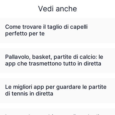
Vedi anche
Come trovare il taglio di capelli
perfetto per te
Pallavolo, basket, partite di calcio: le
app che trasmettono tutto in diretta
Le migliori app per guardare le partite
di tennis in diretta