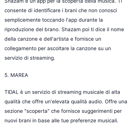
Shazam è un'app per la scoperta della musica. Ti
consente di identificare i brani che non conosci
semplicemente toccando l'app durante la
riproduzione del brano. Shazam poi ti dice il nome
della canzone e dell'artista e fornisce un
collegamento per ascoltare la canzone su un
servizio di streaming.
5. MAREA
TIDAL è un servizio di streaming musicale di alta
qualità che offre un'elevata qualità audio. Offre una
sezione "scoperta" che fornisce suggerimenti per
nuovi brani in base alle tue preferenze musicali.