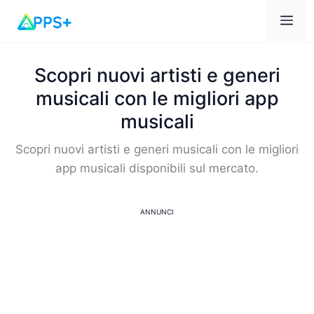
Me
Scopri nuovi artisti e generi
musicali con le migliori app
musicali
Scopri nuovi artisti e generi musicali con le migliori
app musicali disponibili sul mercato.
ANNUNCI