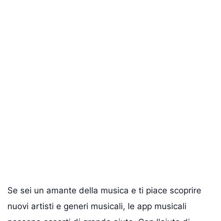
Se sei un amante della musica e ti piace scoprire
nuovi artisti e generi musicali, le app musicali