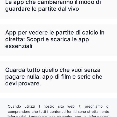
Le app che cambieranno il modo di
guardare le partite dal vivo
App per vedere le partite di calcio in
diretta: Scopri e scarica le app
essenziali
Guarda tutto quello che vuoi senza
pagare nulla: app di film e serie che
devi provare.
Quando utilizzi il nostro sito web, ti preghiamo di
comprendere che tutti i contenuti forniti sono strettamente
informativi. Lavoriamo per garantire che le informazioni