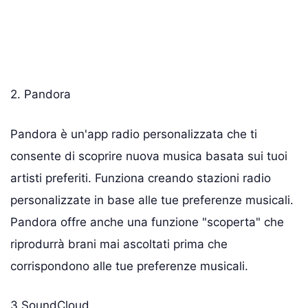
2. Pandora
Pandora è un'app radio personalizzata che ti
consente di scoprire nuova musica basata sui tuoi
artisti preferiti. Funziona creando stazioni radio
personalizzate in base alle tue preferenze musicali.
Pandora offre anche una funzione "scoperta" che
riprodurrà brani mai ascoltati prima che
corrispondono alle tue preferenze musicali.
3.SoundCloud