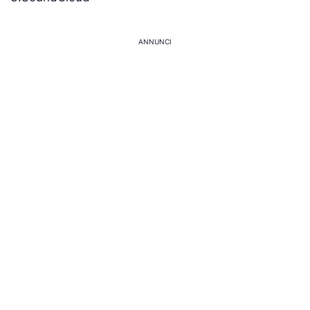
ANNUNCI