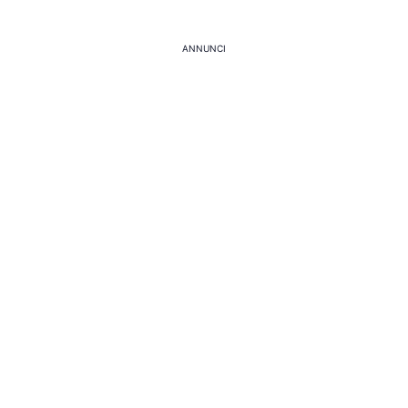
ANNUNCI