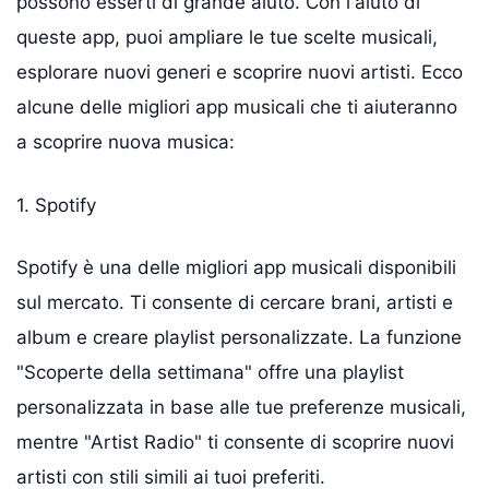
possono esserti di grande aiuto. Con l'aiuto di
queste app, puoi ampliare le tue scelte musicali,
esplorare nuovi generi e scoprire nuovi artisti. Ecco
alcune delle migliori app musicali che ti aiuteranno
a scoprire nuova musica:
1. Spotify
Spotify è una delle migliori app musicali disponibili
sul mercato. Ti consente di cercare brani, artisti e
album e creare playlist personalizzate. La funzione
"Scoperte della settimana" offre una playlist
personalizzata in base alle tue preferenze musicali,
mentre "Artist Radio" ti consente di scoprire nuovi
artisti con stili simili ai tuoi preferiti.