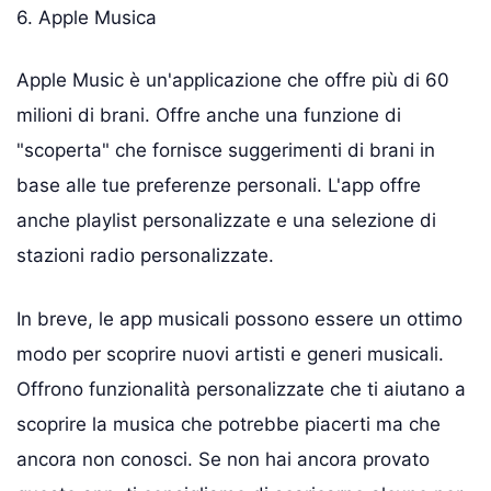
6. Apple Musica
Apple Music è un'applicazione che offre più di 60
milioni di brani. Offre anche una funzione di
"scoperta" che fornisce suggerimenti di brani in
base alle tue preferenze personali. L'app offre
anche playlist personalizzate e una selezione di
stazioni radio personalizzate.
In breve, le app musicali possono essere un ottimo
modo per scoprire nuovi artisti e generi musicali.
Offrono funzionalità personalizzate che ti aiutano a
scoprire la musica che potrebbe piacerti ma che
ancora non conosci. Se non hai ancora provato