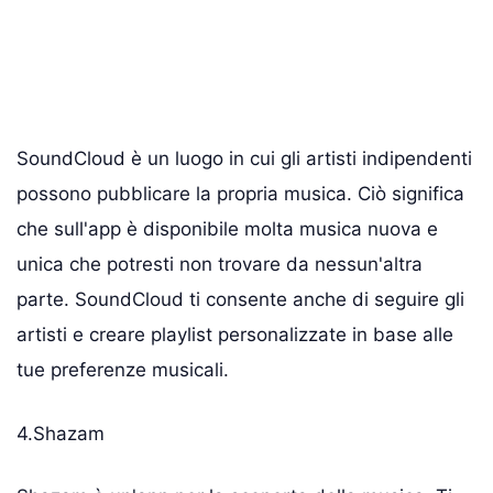
SoundCloud è un luogo in cui gli artisti indipendenti
possono pubblicare la propria musica. Ciò significa
che sull'app è disponibile molta musica nuova e
unica che potresti non trovare da nessun'altra
parte. SoundCloud ti consente anche di seguire gli
artisti e creare playlist personalizzate in base alle
tue preferenze musicali.
4.Shazam