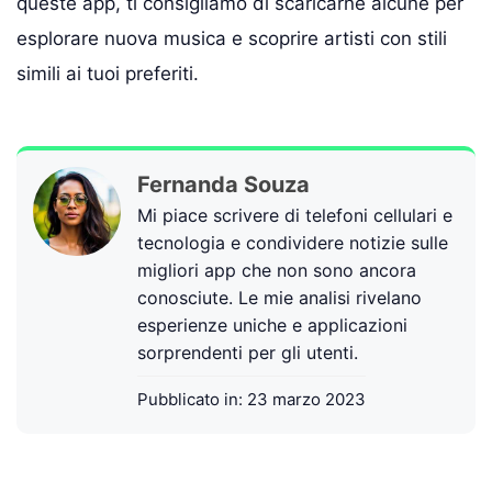
queste app, ti consigliamo di scaricarne alcune per
esplorare nuova musica e scoprire artisti con stili
simili ai tuoi preferiti.
Fernanda Souza
Mi piace scrivere di telefoni cellulari e
tecnologia e condividere notizie sulle
migliori app che non sono ancora
conosciute. Le mie analisi rivelano
esperienze uniche e applicazioni
sorprendenti per gli utenti.
Pubblicato in:
23 marzo 2023