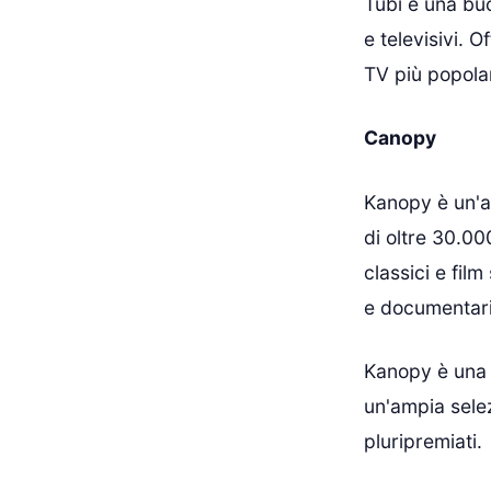
Tubi è una bu
e televisivi. O
TV più popolari
Canopy
Kanopy è un'ap
di oltre 30.00
classici e fil
e documentari 
Kanopy è una b
un'ampia selezi
pluripremiati.