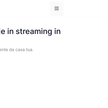
Menù
e in streaming in
ente da casa tua.