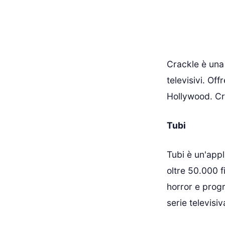
Crackle è una
televisivi. Off
Hollywood. Cra
Tubi
Tubi è un'appl
oltre 50.000 f
horror e prog
serie televisi