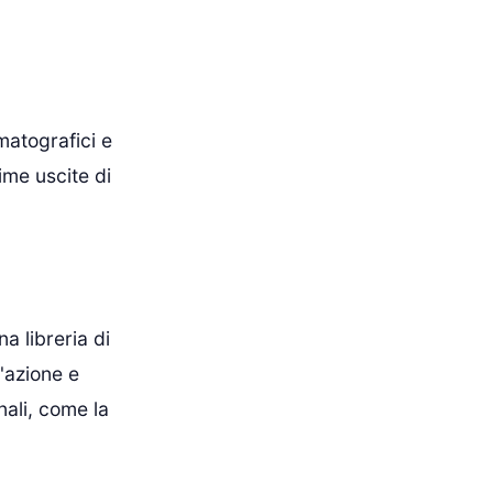
matografici e
time uscite di
a libreria di
d'azione e
ali, come la