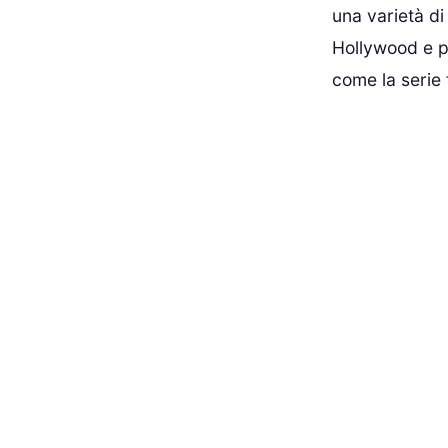
una varietà di 
Hollywood e pr
come la serie 