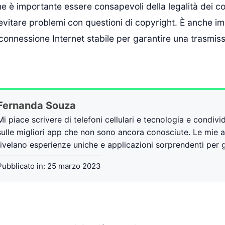
 è importante essere consapevoli della legalità dei co
evitare problemi con questioni di copyright. È anche i
 connessione Internet stabile per garantire una trasmiss
Fernanda Souza
Mi piace scrivere di telefoni cellulari e tecnologia e condivi
sulle migliori app che non sono ancora conosciute. Le mie a
rivelano esperienze uniche e applicazioni sorprendenti per gl
Pubblicato in:
25 marzo 2023