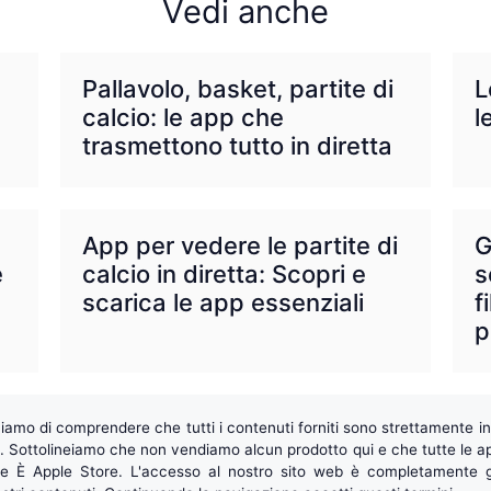
Vedi anche
Pallavolo, basket, partite di
L
calcio: le app che
l
trasmettono tutto in diretta
App per vedere le partite di
G
e
calcio in diretta: Scopri e
s
scarica le app essenziali
f
p
eghiamo di comprendere che tutti i contenuti forniti sono strettamente i
. Sottolineiamo che non vendiamo alcun prodotto qui e che tutte le a
re
È
Apple Store
. L'accesso al nostro sito web è completamente 