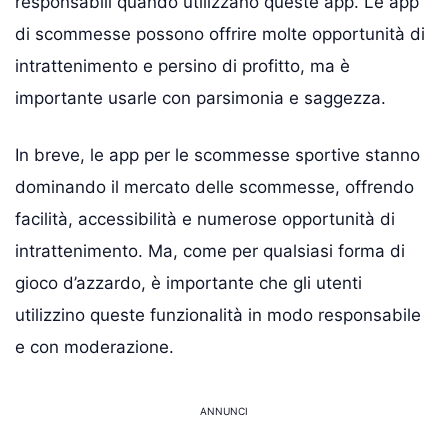
responsabili quando utilizzano queste app. Le app
di scommesse possono offrire molte opportunità di
intrattenimento e persino di profitto, ma è
importante usarle con parsimonia e saggezza.
In breve, le app per le scommesse sportive stanno
dominando il mercato delle scommesse, offrendo
facilità, accessibilità e numerose opportunità di
intrattenimento. Ma, come per qualsiasi forma di
gioco d’azzardo, è importante che gli utenti
utilizzino queste funzionalità in modo responsabile
e con moderazione.
ANNUNCI