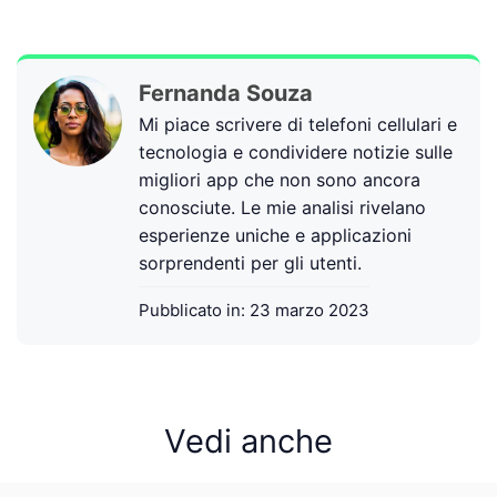
Fernanda Souza
Mi piace scrivere di telefoni cellulari e
tecnologia e condividere notizie sulle
migliori app che non sono ancora
conosciute. Le mie analisi rivelano
esperienze uniche e applicazioni
sorprendenti per gli utenti.
Pubblicato in:
23 marzo 2023
Vedi anche