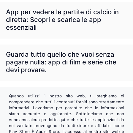
App per vedere le partite di calcio in
diretta: Scopri e scarica le app
essenziali
Guarda tutto quello che vuoi senza
pagare nulla: app di film e serie che
devi provare.
Quando utilizzi il nostro sito web, ti preghiamo di
comprendere che tutti i contenuti forniti sono strettamente
informativi. Lavoriamo per garantire che le informazioni
siano accurate e aggiornate. Sottolineiamo che non
vendiamo alcun prodotto qui e che tutte le applicazioni da
noi valutate provengono da fonti sicure e affidabili come
Play Store
È
Apple Store
. L'accesso al nostro sito web è