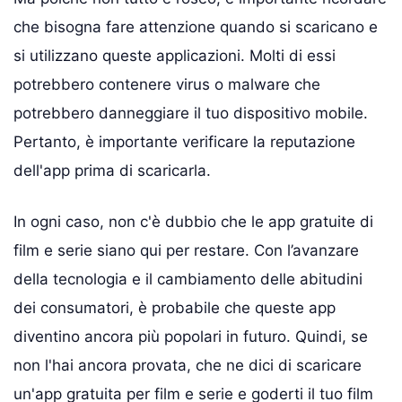
che bisogna fare attenzione quando si scaricano e
si utilizzano queste applicazioni. Molti di essi
potrebbero contenere virus o malware che
potrebbero danneggiare il tuo dispositivo mobile.
Pertanto, è importante verificare la reputazione
dell'app prima di scaricarla.
In ogni caso, non c'è dubbio che le app gratuite di
film e serie siano qui per restare. Con l’avanzare
della tecnologia e il cambiamento delle abitudini
dei consumatori, è probabile che queste app
diventino ancora più popolari in futuro. Quindi, se
non l'hai ancora provata, che ne dici di scaricare
un'app gratuita per film e serie e goderti il tuo film