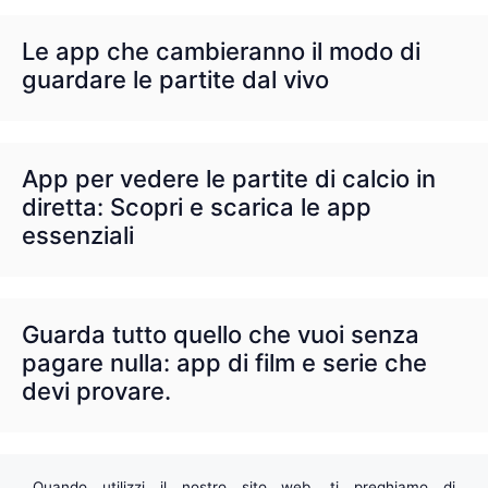
Le app che cambieranno il modo di
guardare le partite dal vivo
App per vedere le partite di calcio in
diretta: Scopri e scarica le app
essenziali
Guarda tutto quello che vuoi senza
pagare nulla: app di film e serie che
devi provare.
Quando utilizzi il nostro sito web, ti preghiamo di