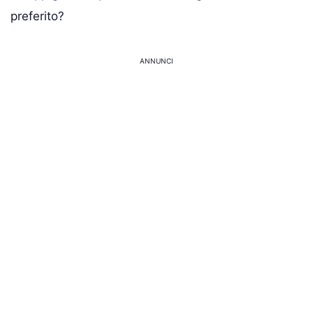
preferito?
ANNUNCI