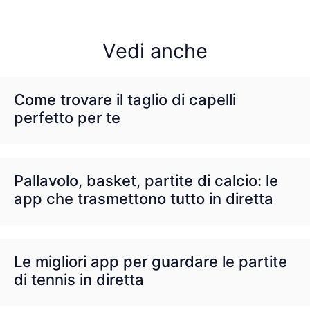
Vedi anche
Come trovare il taglio di capelli
perfetto per te
Pallavolo, basket, partite di calcio: le
app che trasmettono tutto in diretta
Le migliori app per guardare le partite
di tennis in diretta