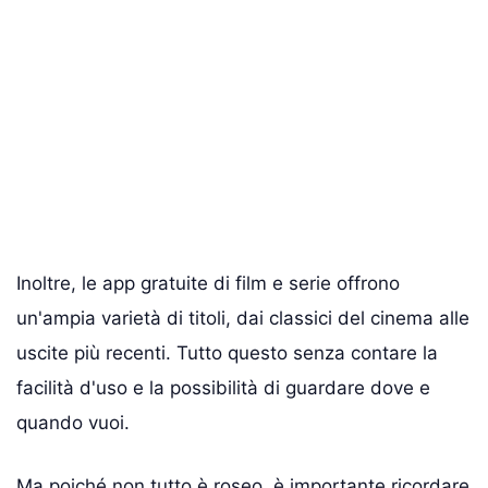
Inoltre, le app gratuite di film e serie offrono
un'ampia varietà di titoli, dai classici del cinema alle
uscite più recenti. Tutto questo senza contare la
facilità d'uso e la possibilità di guardare dove e
quando vuoi.
Ma poiché non tutto è roseo, è importante ricordare