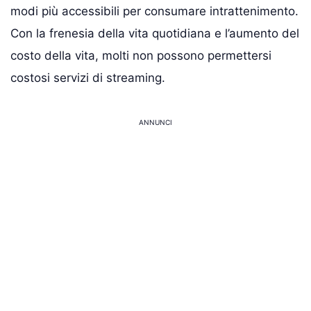
modi più accessibili per consumare intrattenimento.
Con la frenesia della vita quotidiana e l’aumento del
costo della vita, molti non possono permettersi
costosi servizi di streaming.
ANNUNCI