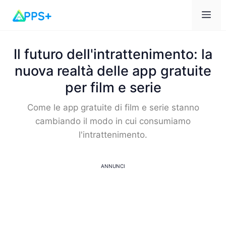
Me
Il futuro dell'intrattenimento: la
nuova realtà delle app gratuite
per film e serie
Come le app gratuite di film e serie stanno
cambiando il modo in cui consumiamo
l'intrattenimento.
ANNUNCI