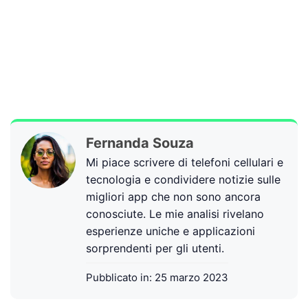
Fernanda Souza
Mi piace scrivere di telefoni cellulari e
tecnologia e condividere notizie sulle
migliori app che non sono ancora
conosciute. Le mie analisi rivelano
esperienze uniche e applicazioni
sorprendenti per gli utenti.
Pubblicato in:
25 marzo 2023