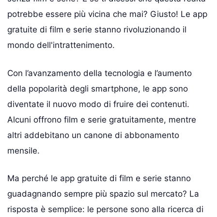
potrebbe essere più vicina che mai? Giusto! Le app
gratuite di film e serie stanno rivoluzionando il
mondo dell'intrattenimento.
Con l’avanzamento della tecnologia e l’aumento
della popolarità degli smartphone, le app sono
diventate il nuovo modo di fruire dei contenuti.
Alcuni offrono film e serie gratuitamente, mentre
altri addebitano un canone di abbonamento
mensile.
Ma perché le app gratuite di film e serie stanno
guadagnando sempre più spazio sul mercato? La
risposta è semplice: le persone sono alla ricerca di