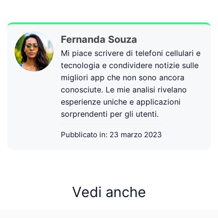
Fernanda Souza
Mi piace scrivere di telefoni cellulari e
tecnologia e condividere notizie sulle
migliori app che non sono ancora
conosciute. Le mie analisi rivelano
esperienze uniche e applicazioni
sorprendenti per gli utenti.
Pubblicato in:
23 marzo 2023
Vedi anche