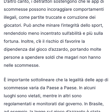
D’altro canto, i detrattori sostengono che le app di
scommesse possono incoraggiare comportamenti
illegali, come partite truccate e corruzione dei
giocatori. Può anche minare l’integrità dello sport,
rendendolo meno incentrato sull’abilità e più sulla
fortuna. Inoltre, c’è il rischio di favorire la
dipendenza dal gioco d’azzardo, portando molte
persone a spendere soldi che magari non hanno
nelle scommesse.
È importante sottolineare che la legalità delle app di
scommesse varia da Paese a Paese. In alcuni
luoghi sono vietati, mentre in altri sono
regolamentati e monitorati dal governo. In Brasile,
ad esempio, la legge sul gioco d’azzardo è stata