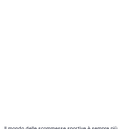
Il mondo delle scommesse sportive è sempre più