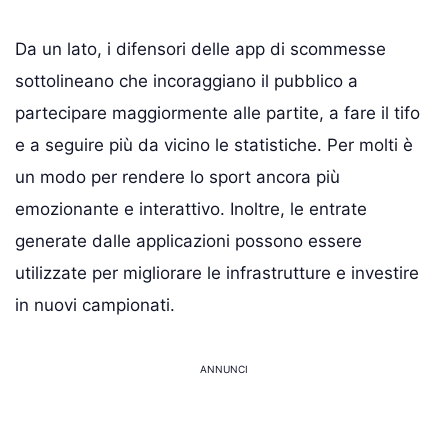
Da un lato, i difensori delle app di scommesse
sottolineano che incoraggiano il pubblico a
partecipare maggiormente alle partite, a fare il tifo
e a seguire più da vicino le statistiche. Per molti è
un modo per rendere lo sport ancora più
emozionante e interattivo. Inoltre, le entrate
generate dalle applicazioni possono essere
utilizzate per migliorare le infrastrutture e investire
in nuovi campionati.
ANNUNCI