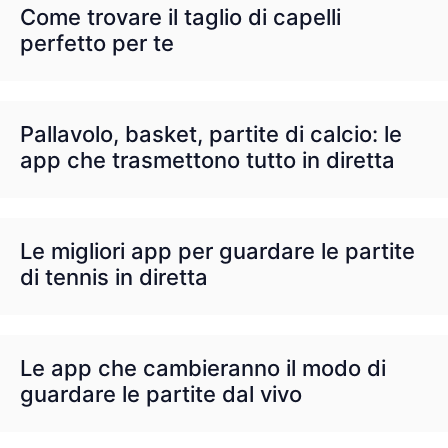
Come trovare il taglio di capelli
perfetto per te
Pallavolo, basket, partite di calcio: le
app che trasmettono tutto in diretta
Le migliori app per guardare le partite
di tennis in diretta
Le app che cambieranno il modo di
guardare le partite dal vivo