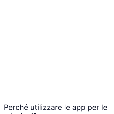
Perché utilizzare le app per le