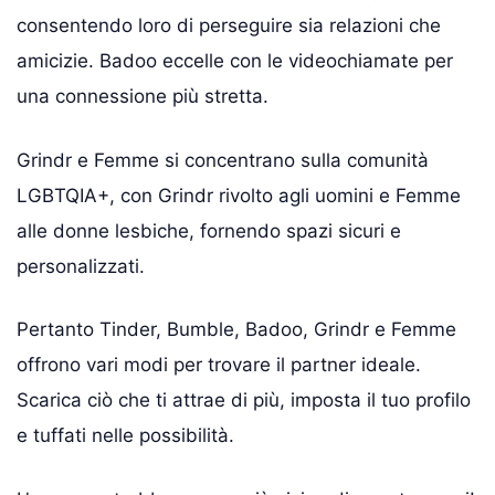
consentendo loro di perseguire sia relazioni che
amicizie. Badoo eccelle con le videochiamate per
una connessione più stretta.
Grindr e Femme si concentrano sulla comunità
LGBTQIA+, con Grindr rivolto agli uomini e Femme
alle donne lesbiche, fornendo spazi sicuri e
personalizzati.
Pertanto Tinder, Bumble, Badoo, Grindr e Femme
offrono vari modi per trovare il partner ideale.
Scarica ciò che ti attrae di più, imposta il tuo profilo
e tuffati nelle possibilità.