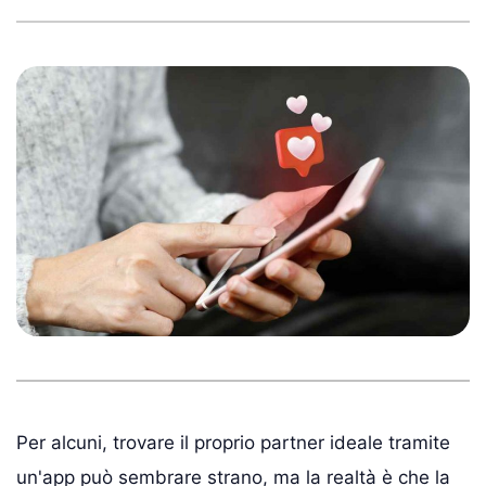
Per alcuni, trovare il proprio partner ideale tramite
un'app può sembrare strano, ma la realtà è che la