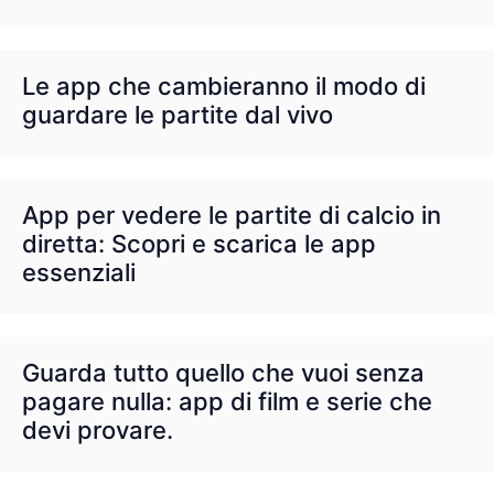
Le app che cambieranno il modo di
guardare le partite dal vivo
App per vedere le partite di calcio in
diretta: Scopri e scarica le app
essenziali
Guarda tutto quello che vuoi senza
pagare nulla: app di film e serie che
devi provare.