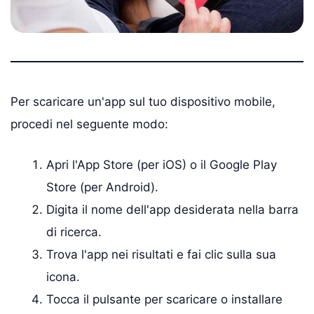
Per scaricare un'app sul tuo dispositivo mobile,
procedi nel seguente modo:
Apri l'App Store (per iOS) o il Google Play
Store (per Android).
Digita il nome dell'app desiderata nella barra
di ricerca.
Trova l'app nei risultati e fai clic sulla sua
icona.
Tocca il pulsante per scaricare o installare