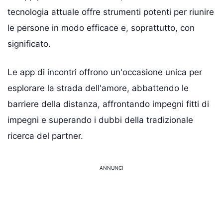
tecnologia attuale offre strumenti potenti per riunire
le persone in modo efficace e, soprattutto, con
significato.
Le app di incontri offrono un'occasione unica per
esplorare la strada dell'amore, abbattendo le
barriere della distanza, affrontando impegni fitti di
impegni e superando i dubbi della tradizionale
ricerca del partner.
ANNUNCI