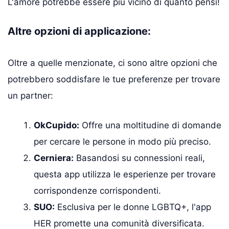
L'amore potrebbe essere più vicino di quanto pensi!
Altre opzioni di applicazione:
Oltre a quelle menzionate, ci sono altre opzioni che
potrebbero soddisfare le tue preferenze per trovare
un partner:
OkCupido:
Offre una moltitudine di domande
per cercare le persone in modo più preciso.
Cerniera:
Basandosi su connessioni reali,
questa app utilizza le esperienze per trovare
corrispondenze corrispondenti.
SUO:
Esclusiva per le donne LGBTQ+, l'app
HER promette una comunità diversificata.