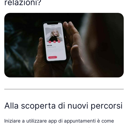
relazioni?
Alla scoperta di nuovi percorsi
Iniziare a utilizzare app di appuntamenti è come