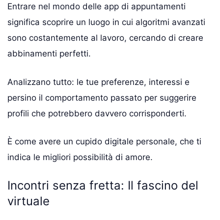
Entrare nel mondo delle app di appuntamenti
significa scoprire un luogo in cui algoritmi avanzati
sono costantemente al lavoro, cercando di creare
abbinamenti perfetti.
Analizzano tutto: le tue preferenze, interessi e
persino il comportamento passato per suggerire
profili che potrebbero davvero corrisponderti.
È come avere un cupido digitale personale, che ti
indica le migliori possibilità di amore.
Incontri senza fretta: Il fascino del
virtuale