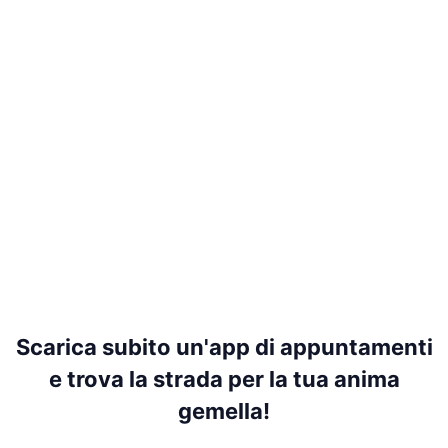
Scarica subito un'app di appuntamenti
e trova la strada per la tua anima
gemella!