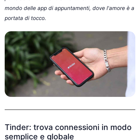
mondo delle app di appuntamenti, dove l'amore è a
portata di tocco.
Tinder: trova connessioni in modo
semplice e globale