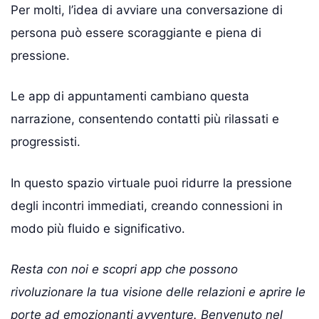
Per molti, l’idea di avviare una conversazione di
persona può essere scoraggiante e piena di
pressione.
Le app di appuntamenti cambiano questa
narrazione, consentendo contatti più rilassati e
progressisti.
In questo spazio virtuale puoi ridurre la pressione
degli incontri immediati, creando connessioni in
modo più fluido e significativo.
Resta con noi e scopri app che possono
rivoluzionare la tua visione delle relazioni e aprire le
porte ad emozionanti avventure. Benvenuto nel