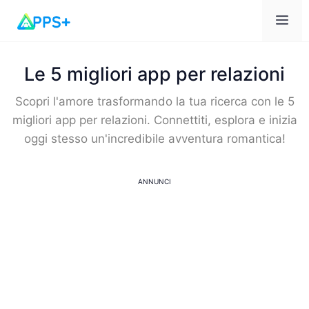
Me
Le 5 migliori app per relazioni
Scopri l'amore trasformando la tua ricerca con le 5
migliori app per relazioni. Connettiti, esplora e inizia
oggi stesso un'incredibile avventura romantica!
ANNUNCI