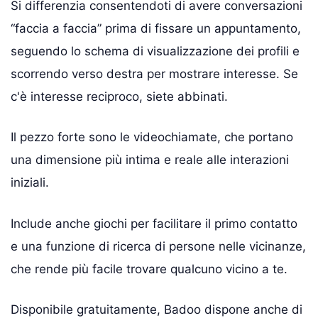
Si differenzia consentendoti di avere conversazioni
“faccia a faccia” prima di fissare un appuntamento,
seguendo lo schema di visualizzazione dei profili e
scorrendo verso destra per mostrare interesse. Se
c'è interesse reciproco, siete abbinati.
Il pezzo forte sono le videochiamate, che portano
una dimensione più intima e reale alle interazioni
iniziali.
Include anche giochi per facilitare il primo contatto
e una funzione di ricerca di persone nelle vicinanze,
che rende più facile trovare qualcuno vicino a te.
Disponibile gratuitamente, Badoo dispone anche di