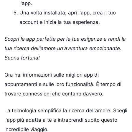
l'app.
Una volta installata, apri l'app, crea il tuo
account e inizia la tua esperienza.
Scopri le app perfette per le tue esigenze e rendi la
tua ricerca dell'amore un'avventura emozionante.
Buona fortuna!
Ora hai informazioni sulle migliori app di
appuntamenti e sulle loro funzionalità. È tempo di
trovare connessioni che contano davvero.
La tecnologia semplifica la ricerca dell’amore. Scegli
l'app più adatta a te e intraprendi subito questo
incredibile viaggio.