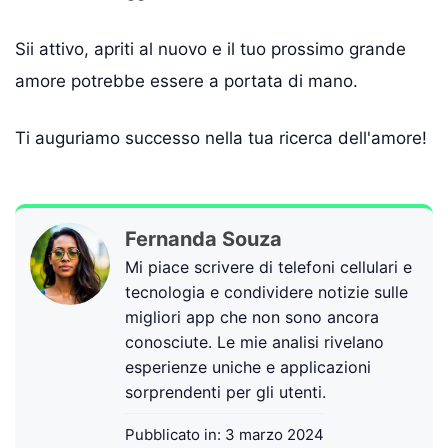
Sii attivo, apriti al nuovo e il tuo prossimo grande
amore potrebbe essere a portata di mano.
Ti auguriamo successo nella tua ricerca dell'amore!
Fernanda Souza
Mi piace scrivere di telefoni cellulari e
tecnologia e condividere notizie sulle
migliori app che non sono ancora
conosciute. Le mie analisi rivelano
esperienze uniche e applicazioni
sorprendenti per gli utenti.
Pubblicato in:
3 marzo 2024