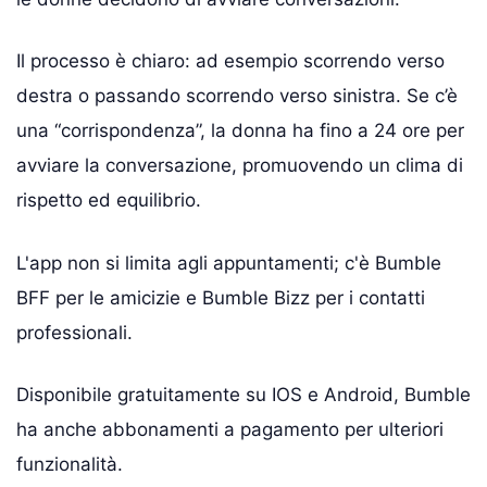
Il processo è chiaro: ad esempio scorrendo verso
destra o passando scorrendo verso sinistra. Se c’è
una “corrispondenza”, la donna ha fino a 24 ore per
avviare la conversazione, promuovendo un clima di
rispetto ed equilibrio.
L'app non si limita agli appuntamenti; c'è Bumble
BFF per le amicizie e Bumble Bizz per i contatti
professionali.
Disponibile gratuitamente su IOS e Android, Bumble
ha anche abbonamenti a pagamento per ulteriori
funzionalità.