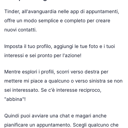
Tinder, all'avanguardia nelle app di appuntamenti,
offre un modo semplice e completo per creare
nuovi contatti.
Imposta il tuo profilo, aggiungi le tue foto e i tuoi
interessi e sei pronto per l'azione!
Mentre esplori i profili, scorri verso destra per
mettere mi piace a qualcuno o verso sinistra se non
sei interessato. Se c'è interesse reciproco,
"abbina"!
Quindi puoi avviare una chat e magari anche
pianificare un appuntamento. Scegli qualcuno che