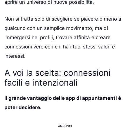
aprire un universo di nuove possibilità.
Non si tratta solo di scegliere se piacere o meno a
qualcuno con un semplice movimento, ma di
immergersi nei profili, trovare affinità e creare
connessioni vere con chi ha i tuoi stessi valori e
interessi.
A voi la scelta: connessioni
facili e intenzionali
Il grande vantaggio delle app di appuntamenti è
poter decidere.
ANNUNCI