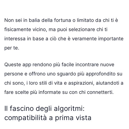
Non sei in balia della fortuna o limitato da chi ti è
fisicamente vicino, ma puoi selezionare chi ti
interessa in base a ciò che è veramente importante
per te.
Queste app rendono più facile incontrare nuove
persone e offrono uno sguardo più approfondito su
chi sono, i loro stili di vita e aspirazioni, aiutandoti a
fare scelte più informate su con chi connetterti.
Il fascino degli algoritmi:
compatibilità a prima vista