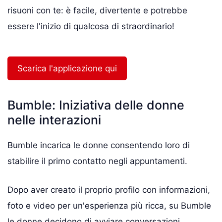
risuoni con te: è facile, divertente e potrebbe
essere l'inizio di qualcosa di straordinario!
Scarica l'applicazione qui
Bumble: Iniziativa delle donne
nelle interazioni
Bumble incarica le donne consentendo loro di
stabilire il primo contatto negli appuntamenti.
Dopo aver creato il proprio profilo con informazioni,
foto e video per un'esperienza più ricca, su Bumble
le donne decidono di avviare conversazioni.