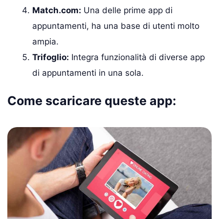
Match.com:
Una delle prime app di
appuntamenti, ha una base di utenti molto
ampia.
Trifoglio:
Integra funzionalità di diverse app
di appuntamenti in una sola.
Come scaricare queste app: