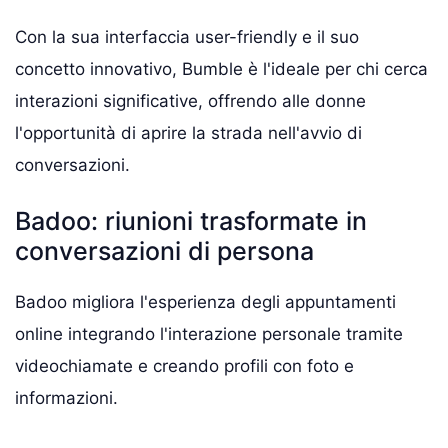
Con la sua interfaccia user-friendly e il suo
concetto innovativo, Bumble è l'ideale per chi cerca
interazioni significative, offrendo alle donne
l'opportunità di aprire la strada nell'avvio di
conversazioni.
Badoo: riunioni trasformate in
conversazioni di persona
Badoo migliora l'esperienza degli appuntamenti
online integrando l'interazione personale tramite
videochiamate e creando profili con foto e
informazioni.