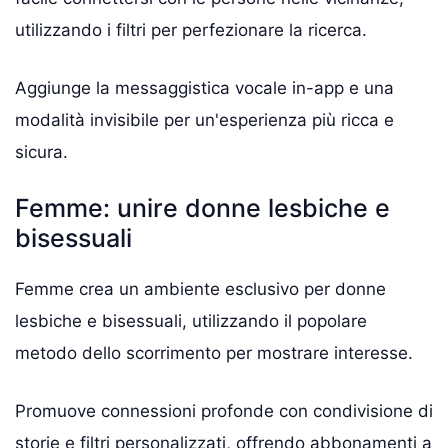
utilizzando i filtri per perfezionare la ricerca.
Aggiunge la messaggistica vocale in-app e una
modalità invisibile per un'esperienza più ricca e
sicura.
Femme: unire donne lesbiche e
bisessuali
Femme crea un ambiente esclusivo per donne
lesbiche e bisessuali, utilizzando il popolare
metodo dello scorrimento per mostrare interesse.
Promuove connessioni profonde con condivisione di
storie e filtri personalizzati, offrendo abbonamenti a