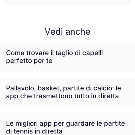
Vedi anche
Come trovare il taglio di capelli
perfetto per te
Pallavolo, basket, partite di calcio: le
app che trasmettono tutto in diretta
Le migliori app per guardare le partite
di tennis in diretta