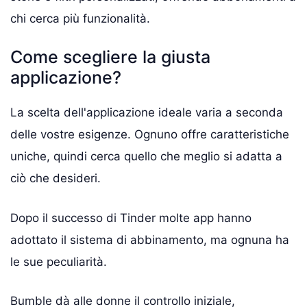
chi cerca più funzionalità.
Come scegliere la giusta
applicazione?
La scelta dell'applicazione ideale varia a seconda
delle vostre esigenze. Ognuno offre caratteristiche
uniche, quindi cerca quello che meglio si adatta a
ciò che desideri.
Dopo il successo di Tinder molte app hanno
adottato il sistema di abbinamento, ma ognuna ha
le sue peculiarità.
Bumble dà alle donne il controllo iniziale,