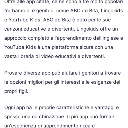
Oltre alle app citate, ce ne sono altre molto popolari
tra bambini e genitori, come ABC do Bita, Lingokids
e YouTube Kids. ABC do Bita è noto per le sue
canzoni educative e divertenti, Lingokids offre un
approccio completo all'apprendimento dell'inglese e
YouTube Kids è una piattaforma sicura con una
vasta libreria di video educativi e divertenti.
Provare diverse app può aiutare i genitori a trovare
le opzioni migliori per gli interessi e le esigenze dei
propri figli.
Ogni app ha le proprie caratteristiche e vantaggi e
spesso una combinazione di più app può fornire
un'esperienza di apprendimento ricca e