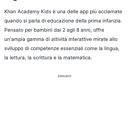
Khan Academy Kids è una delle app più acclamate
quando si parla di educazione della prima infanzia.
Pensato per bambini dai 2 agli 8 anni, offre
un'ampia gamma di attività interattive mirate allo
sviluppo di competenze essenziali come la lingua,
la lettura, la scrittura e la matematica.
ANNUNCI