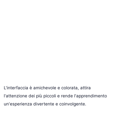
L'interfaccia è amichevole e colorata, attira
l'attenzione dei più piccoli e rende l'apprendimento
un'esperienza divertente e coinvolgente.