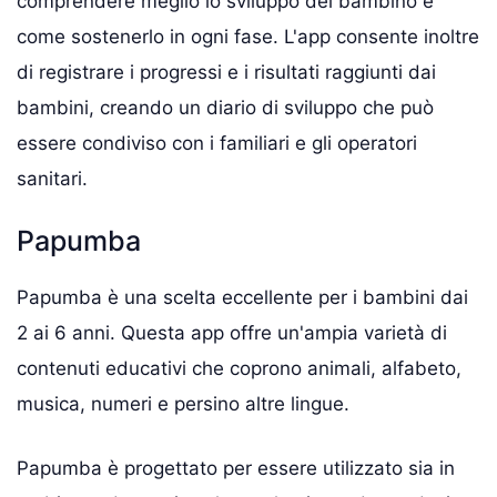
comprendere meglio lo sviluppo del bambino e
come sostenerlo in ogni fase. L'app consente inoltre
di registrare i progressi e i risultati raggiunti dai
bambini, creando un diario di sviluppo che può
essere condiviso con i familiari e gli operatori
sanitari.
Papumba
Papumba è una scelta eccellente per i bambini dai
2 ai 6 anni. Questa app offre un'ampia varietà di
contenuti educativi che coprono animali, alfabeto,
musica, numeri e persino altre lingue.
Papumba è progettato per essere utilizzato sia in