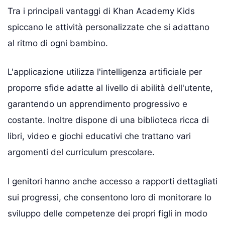
Tra i principali vantaggi di Khan Academy Kids
spiccano le attività personalizzate che si adattano
al ritmo di ogni bambino.
L'applicazione utilizza l'intelligenza artificiale per
proporre sfide adatte al livello di abilità dell'utente,
garantendo un apprendimento progressivo e
costante. Inoltre dispone di una biblioteca ricca di
libri, video e giochi educativi che trattano vari
argomenti del curriculum prescolare.
I genitori hanno anche accesso a rapporti dettagliati
sui progressi, che consentono loro di monitorare lo
sviluppo delle competenze dei propri figli in modo