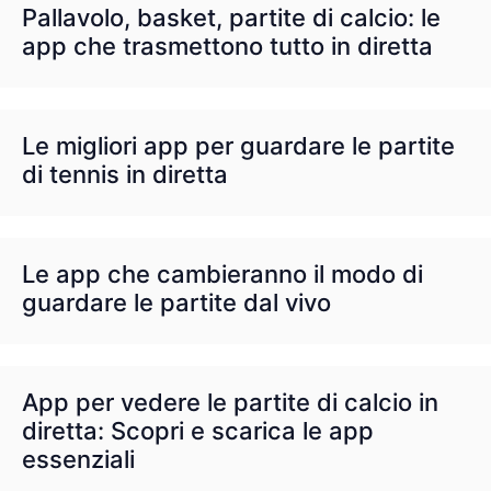
Pallavolo, basket, partite di calcio: le
app che trasmettono tutto in diretta
Le migliori app per guardare le partite
di tennis in diretta
Le app che cambieranno il modo di
guardare le partite dal vivo
App per vedere le partite di calcio in
diretta: Scopri e scarica le app
essenziali