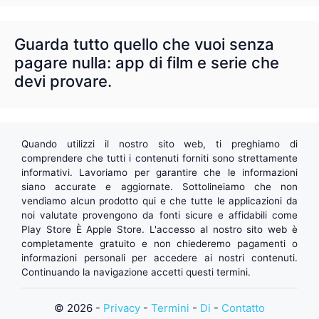
Guarda tutto quello che vuoi senza
pagare nulla: app di film e serie che
devi provare.
Quando utilizzi il nostro sito web, ti preghiamo di
comprendere che tutti i contenuti forniti sono strettamente
informativi. Lavoriamo per garantire che le informazioni
siano accurate e aggiornate. Sottolineiamo che non
vendiamo alcun prodotto qui e che tutte le applicazioni da
noi valutate provengono da fonti sicure e affidabili come
Play Store
È
Apple Store
. L'accesso al nostro sito web è
completamente gratuito e non chiederemo pagamenti o
informazioni personali per accedere ai nostri contenuti.
Continuando la navigazione accetti questi termini.
© 2026 -
Privacy
-
Termini
-
Di
-
Contatto