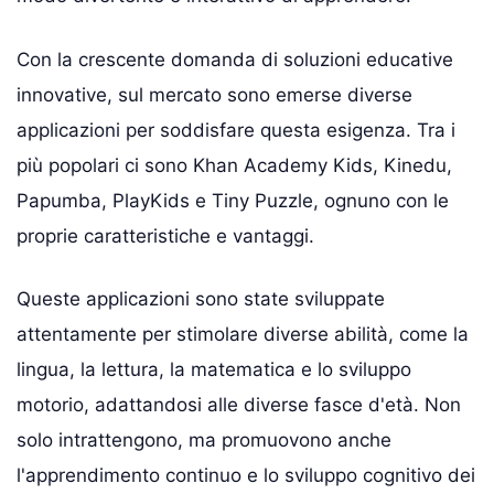
Con la crescente domanda di soluzioni educative
innovative, sul mercato sono emerse diverse
applicazioni per soddisfare questa esigenza. Tra i
più popolari ci sono Khan Academy Kids, Kinedu,
Papumba, PlayKids e Tiny Puzzle, ognuno con le
proprie caratteristiche e vantaggi.
Queste applicazioni sono state sviluppate
attentamente per stimolare diverse abilità, come la
lingua, la lettura, la matematica e lo sviluppo
motorio, adattandosi alle diverse fasce d'età. Non
solo intrattengono, ma promuovono anche
l'apprendimento continuo e lo sviluppo cognitivo dei