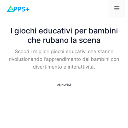
Me
I giochi educativi per bambini
che rubano la scena
Scopri i migliori giochi educativi che stanno
rivoluzionando l'apprendimento dei bambini con
divertimento e interattività.
ANNUNCI