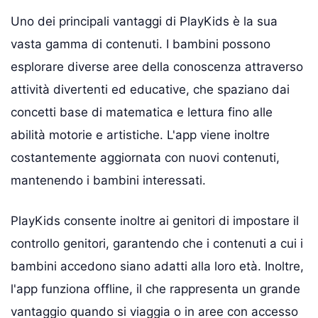
Uno dei principali vantaggi di PlayKids è la sua
vasta gamma di contenuti. I bambini possono
esplorare diverse aree della conoscenza attraverso
attività divertenti ed educative, che spaziano dai
concetti base di matematica e lettura fino alle
abilità motorie e artistiche. L'app viene inoltre
costantemente aggiornata con nuovi contenuti,
mantenendo i bambini interessati.
PlayKids consente inoltre ai genitori di impostare il
controllo genitori, garantendo che i contenuti a cui i
bambini accedono siano adatti alla loro età. Inoltre,
l'app funziona offline, il che rappresenta un grande
vantaggio quando si viaggia o in aree con accesso