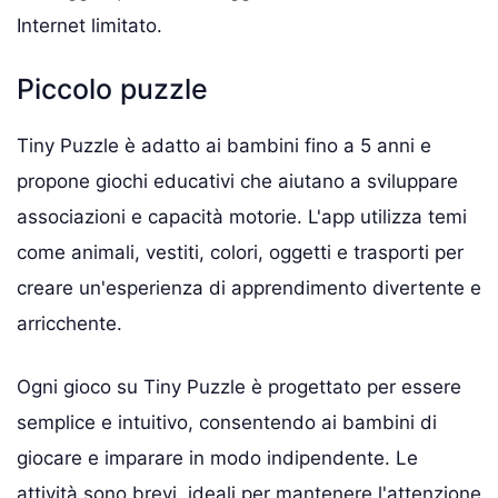
Internet limitato.
Piccolo puzzle
Tiny Puzzle è adatto ai bambini fino a 5 anni e
propone giochi educativi che aiutano a sviluppare
associazioni e capacità motorie. L'app utilizza temi
come animali, vestiti, colori, oggetti e trasporti per
creare un'esperienza di apprendimento divertente e
arricchente.
Ogni gioco su Tiny Puzzle è progettato per essere
semplice e intuitivo, consentendo ai bambini di
giocare e imparare in modo indipendente. Le
attività sono brevi, ideali per mantenere l'attenzione