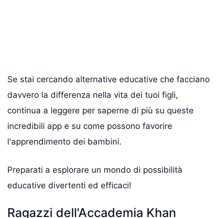
Se stai cercando alternative educative che facciano
davvero la differenza nella vita dei tuoi figli,
continua a leggere per saperne di più su queste
incredibili app e su come possono favorire
l'apprendimento dei bambini.
Preparati a esplorare un mondo di possibilità
educative divertenti ed efficaci!
Ragazzi dell'Accademia Khan