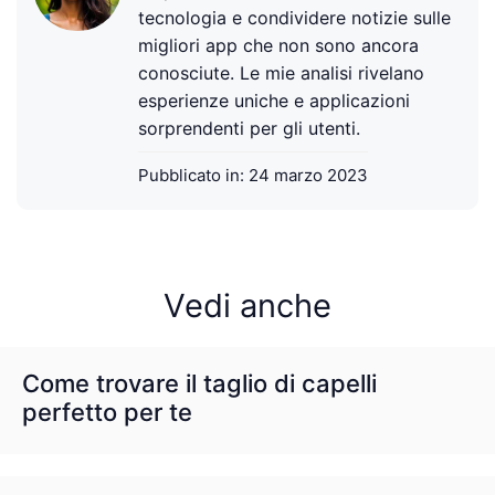
tecnologia e condividere notizie sulle
migliori app che non sono ancora
conosciute. Le mie analisi rivelano
esperienze uniche e applicazioni
sorprendenti per gli utenti.
Pubblicato in:
24 marzo 2023
Vedi anche
Come trovare il taglio di capelli
perfetto per te