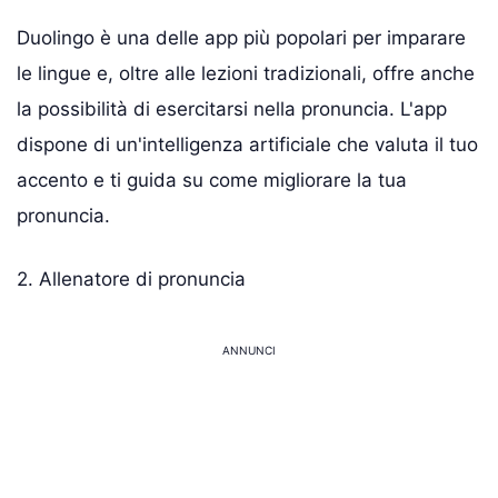
Duolingo è una delle app più popolari per imparare
le lingue e, oltre alle lezioni tradizionali, offre anche
la possibilità di esercitarsi nella pronuncia. L'app
dispone di un'intelligenza artificiale che valuta il tuo
accento e ti guida su come migliorare la tua
pronuncia.
2. Allenatore di pronuncia
ANNUNCI