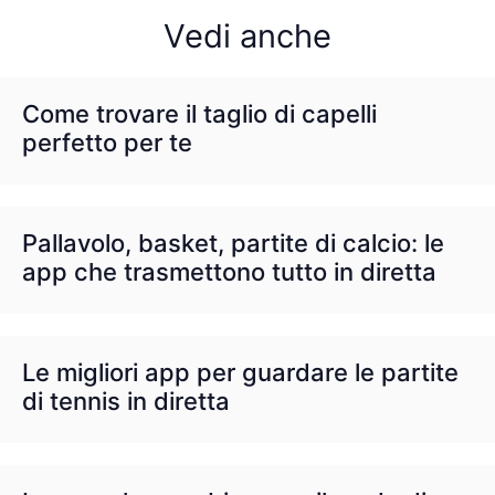
Vedi anche
Come trovare il taglio di capelli
perfetto per te
Pallavolo, basket, partite di calcio: le
app che trasmettono tutto in diretta
Le migliori app per guardare le partite
di tennis in diretta