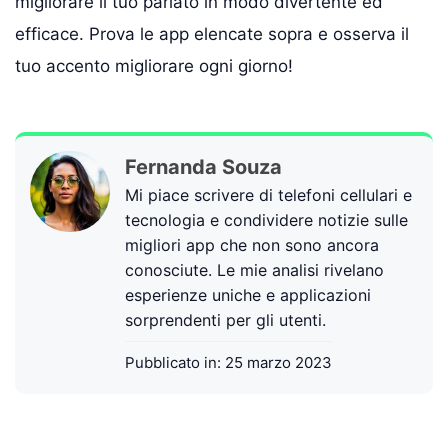
migliorare il tuo parlato in modo divertente ed
efficace. Prova le app elencate sopra e osserva il
tuo accento migliorare ogni giorno!
Fernanda Souza
Mi piace scrivere di telefoni cellulari e
tecnologia e condividere notizie sulle
migliori app che non sono ancora
conosciute. Le mie analisi rivelano
esperienze uniche e applicazioni
sorprendenti per gli utenti.
Pubblicato in:
25 marzo 2023