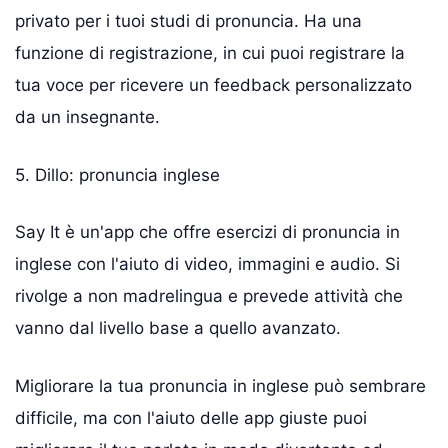
privato per i tuoi studi di pronuncia. Ha una
funzione di registrazione, in cui puoi registrare la
tua voce per ricevere un feedback personalizzato
da un insegnante.
5. Dillo: pronuncia inglese
Say It è un'app che offre esercizi di pronuncia in
inglese con l'aiuto di video, immagini e audio. Si
rivolge a non madrelingua e prevede attività che
vanno dal livello base a quello avanzato.
Migliorare la tua pronuncia in inglese può sembrare
difficile, ma con l'aiuto delle app giuste puoi