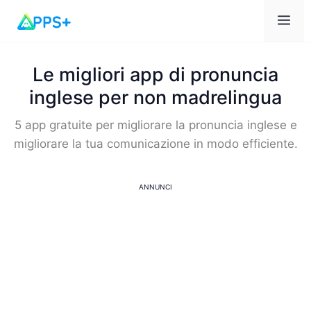
Me
Le migliori app di pronuncia
inglese per non madrelingua
5 app gratuite per migliorare la pronuncia inglese e
migliorare la tua comunicazione in modo efficiente.
ANNUNCI