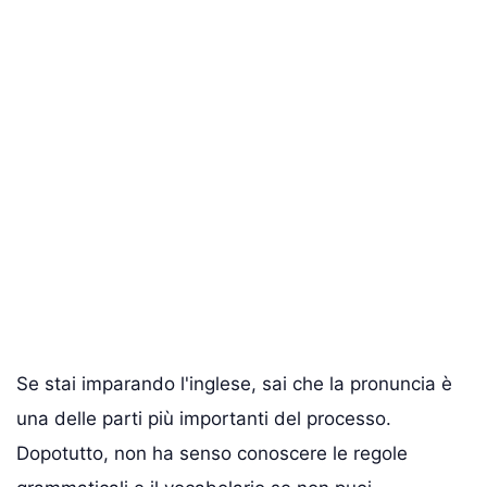
Se stai imparando l'inglese, sai che la pronuncia è
una delle parti più importanti del processo.
Dopotutto, non ha senso conoscere le regole