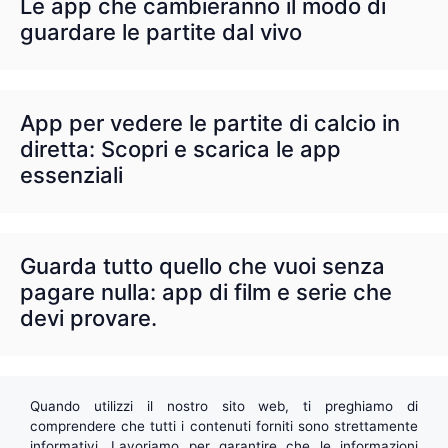
Le app che cambieranno il modo di
guardare le partite dal vivo
App per vedere le partite di calcio in
diretta: Scopri e scarica le app
essenziali
Guarda tutto quello che vuoi senza
pagare nulla: app di film e serie che
devi provare.
Quando utilizzi il nostro sito web, ti preghiamo di
comprendere che tutti i contenuti forniti sono strettamente
informativi. Lavoriamo per garantire che le informazioni