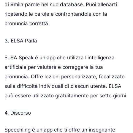
di 9mila parole nel suo database. Puoi allenarti
ripetendo le parole e confrontandole con la
pronuncia corretta.
3. ELSA Parla
ELSA Speak è un'app che utilizza l'intelligenza
artificiale per valutare e correggere la tua
pronuncia. Offre lezioni personalizzate, focalizzate
sulle difficoltà individuali di ciascun utente. ELSA
può essere utilizzato gratuitamente per sette giorni.
4. Discorso
Speechling è un'app che ti offre un insegnante