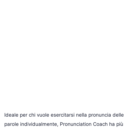
Ideale per chi vuole esercitarsi nella pronuncia delle
parole individualmente, Pronunciation Coach ha più