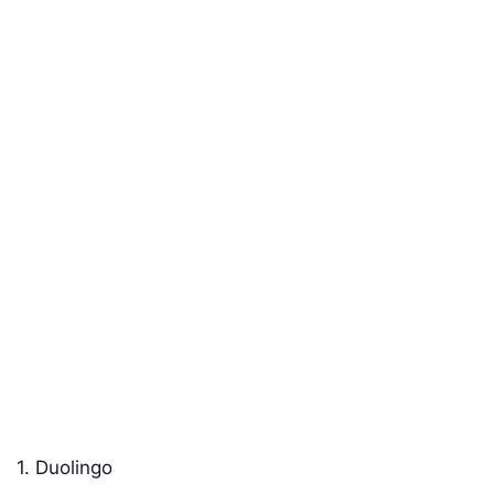
1. Duolingo