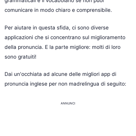
grammaticali e il vocabolario se non puoi
comunicare in modo chiaro e comprensibile.
Per aiutare in questa sfida, ci sono diverse
applicazioni che si concentrano sul miglioramento
della pronuncia. E la parte migliore: molti di loro
sono gratuiti!
Dai un'occhiata ad alcune delle migliori app di
pronuncia inglese per non madrelingua di seguito:
ANNUNCI