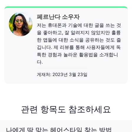
페르난다 소우자
저는 휴대폰과 기술에 대한 글을 쓰는 것
을 좋아하고, 잘 알려지지 않았지만 훌륭
한 앱들에 대한 소식을 공유하는 것도 즐
깁니다. 제 리뷰를 통해 사용자들에게 독
특한 경험과 놀라운 활용법을 소개합니
다.
게재처:
2023년 3월 23일
관련 항목도 참조하세요
나에게 딱 맞는 헤어스타일 찾는 방법