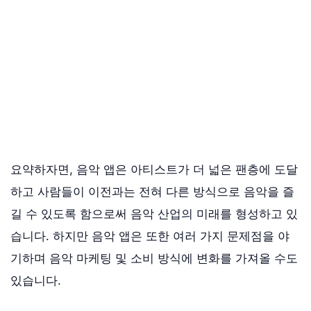
요약하자면, 음악 앱은 아티스트가 더 넓은 팬층에 도달
하고 사람들이 이전과는 전혀 다른 방식으로 음악을 즐
길 수 있도록 함으로써 음악 산업의 미래를 형성하고 있
습니다. 하지만 음악 앱은 또한 여러 가지 문제점을 야
기하며 음악 마케팅 및 소비 방식에 변화를 가져올 수도
있습니다.