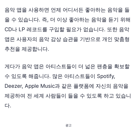
음악 앱을 사용하면 언제 어디서든 좋아하는 음악을 들
을 수 있습니다. 즉, 더 이상 좋아하는 음악을 듣기 위해
CD나 LP 레코드를 구입할 필요가 없습니다. 또한 음악
앱은 사용자의 음악 감상 습관을 기반으로 개인 맞춤형
추천을 제공합니다.
게다가 음악 앱은 아티스트들이 더 넓은 팬층을 확보할
수 있도록 해줍니다. 많은 아티스트들이 Spotify,
Deezer, Apple Music과 같은 플랫폼에 자신의 음악을
제공하여 전 세계 사람들이 들을 수 있도록 하고 있습니
다.
광고