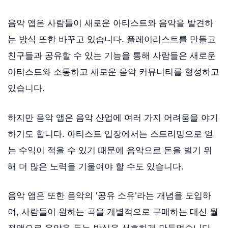
음악 앱은 사람들이 새로운 아티스트와 음악을 발견하
는 방식 또한 바꾸고 있습니다. 플레이리스트를 만들고
친구들과 공유할 수 있는 기능을 통해 사람들은 새로운
아티스트와 소통하고 새로운 음악 커뮤니티를 형성하고
있습니다.
하지만 음악 앱은 음악 산업에 여러 가지 어려움을 야기
하기도 합니다. 아티스트 입장에서는 스트리밍으로 얻
는 수익이 적을 수 있기 때문에 음악으로 돈을 벌기 위
해 더 많은 노력을 기울여야 할 수도 있습니다.
음악 앱은 또한 음악의 '공유 소유'라는 개념을 도입하
여, 사람들이 원하는 곡을 개별적으로 구매하는 대신 월