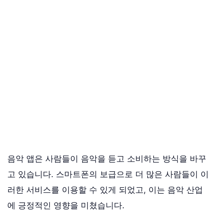
음악 앱은 사람들이 음악을 듣고 소비하는 방식을 바꾸
고 있습니다. 스마트폰의 보급으로 더 많은 사람들이 이
러한 서비스를 이용할 수 있게 되었고, 이는 음악 산업
에 긍정적인 영향을 미쳤습니다.