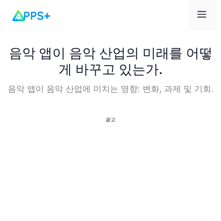
메
뉴
음악 앱이 음악 산업의 미래를 어떻
게 바꾸고 있는가.
음악 앱이 음악 산업에 미치는 영향: 변화, 과제 및 기회.
광고