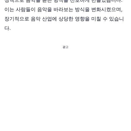
정액으로 음악을 듣는 방식을 선호하게 만들었습니다.
이는 사람들이 음악을 바라보는 방식을 변화시켰으며,
장기적으로 음악 산업에 상당한 영향을 미칠 수 있습니
다.
광고