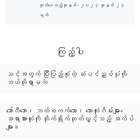
ထုတ်ဝေသည့်ခုနှစ်-
၂၀၂၃ ခုနှစ် ၂၃
ရက်
ကြည့်ပါ
သင့်အတွက် ပြီးပြည့်စုံတဲ့ ဆံပင်ညှပ်ပုံကို
ဘယ်လိုရှာမလဲ
ဘော်လီဘော၊ ဘတ်စကက်ဘော၊ ဘောလုံးဂိမ်းများ-
အရာအားလုံးကို တိုက်ရိုက်ထုတ်လွှင့်သည့် အက်ပ်
များ။