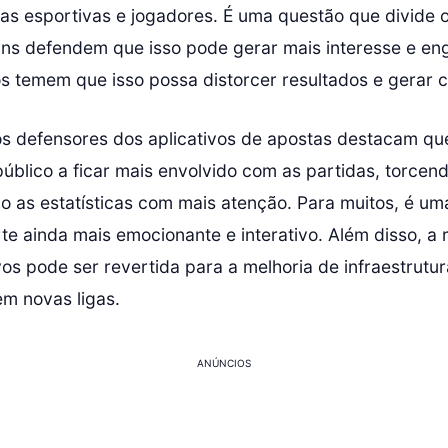
gas esportivas e jogadores. É uma questão que divide o
ns defendem que isso pode gerar mais interesse e en
os temem que isso possa distorcer resultados e gerar 
os defensores dos aplicativos de apostas destacam qu
público a ficar mais envolvido com as partidas, torcen
as estatísticas com mais atenção. Para muitos, é um
te ainda mais emocionante e interativo. Além disso, a 
vos pode ser revertida para a melhoria de infraestrutur
em novas ligas.
ANÚNCIOS