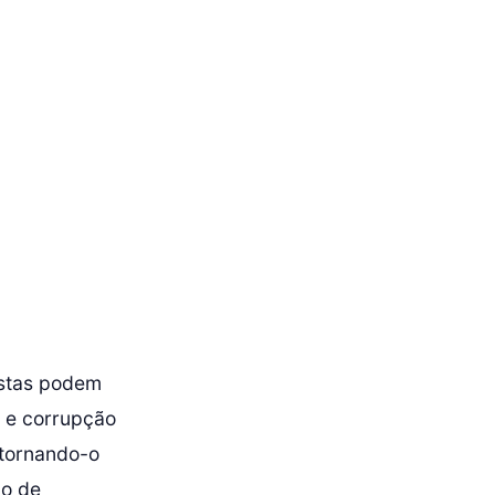
ostas podem
s e corrupção
 tornando-o
co de