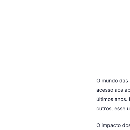
O mundo das a
acesso aos ap
últimos anos.
outros, esse 
O impacto dos