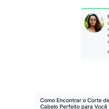
Como Encontrar o Corte d
Cabelo Perfeito para Você