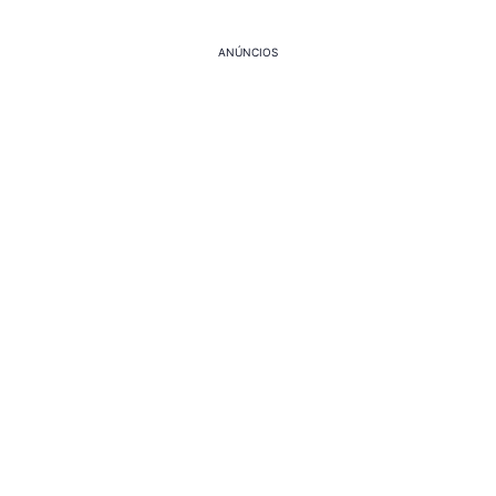
ANÚNCIOS