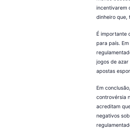
incentivarem 
dinheiro que,
É importante 
para país. Em
regulamentado
jogos de azar
apostas esport
Em conclusão,
controvérsia 
acreditam que
negativos sob
regulamentado