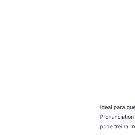
Ideal para qu
Pronunciation
pode treinar 