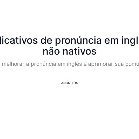
icativos de pronúncia em ingl
não nativos
ra melhorar a pronúncia em inglês e aprimorar sua comu
ANÚNCIOS