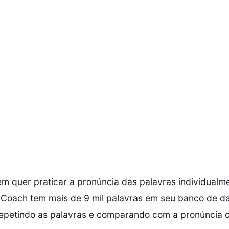
em quer praticar a pronúncia das palavras individualme
 Coach tem mais de 9 mil palavras em seu banco de d
repetindo as palavras e comparando com a pronúncia c