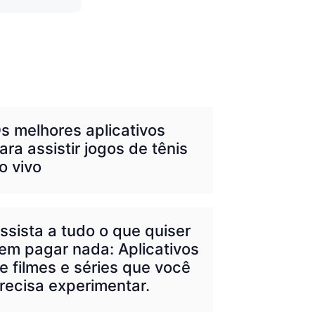
s melhores aplicativos
ara assistir jogos de tênis
o vivo
ssista a tudo o que quiser
em pagar nada: Aplicativos
e filmes e séries que você
recisa experimentar.