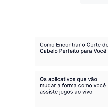
Como Encontrar o Corte d
Cabelo Perfeito para Você
Os aplicativos que vão
mudar a forma como você
assiste jogos ao vivo