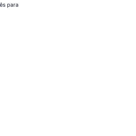
lês para