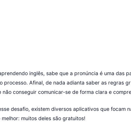
aprendendo inglês, sabe que a pronúncia é uma das p
o processo. Afinal, de nada adianta saber as regras gr
e não conseguir comunicar-se de forma clara e compre
esse desafio, existem diversos aplicativos que focam n
 melhor: muitos deles são gratuitos!