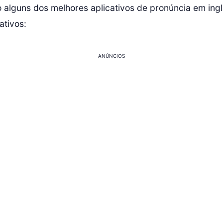
o alguns dos melhores aplicativos de pronúncia em ing
ativos:
ANÚNCIOS