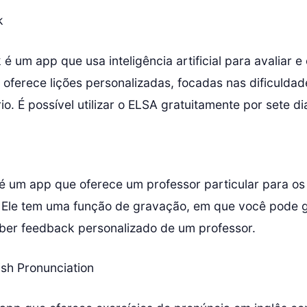
k
 um app que usa inteligência artificial para avaliar e 
 oferece lições personalizadas, focadas nas dificuldad
o. É possível utilizar o ELSA gratuitamente por sete di
é um app que oferece um professor particular para os
 Ele tem uma função de gravação, em que você pode g
ber feedback personalizado de um professor.
lish Pronunciation