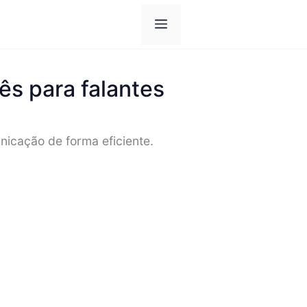
Cardápio
ês para falantes
nicação de forma eficiente.