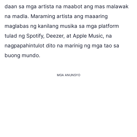
daan sa mga artista na maabot ang mas malawak
na madla. Maraming artista ang maaaring
maglabas ng kanilang musika sa mga platform
tulad ng Spotify, Deezer, at Apple Music, na
nagpapahintulot dito na marinig ng mga tao sa
buong mundo.
MGA ANUNSYO