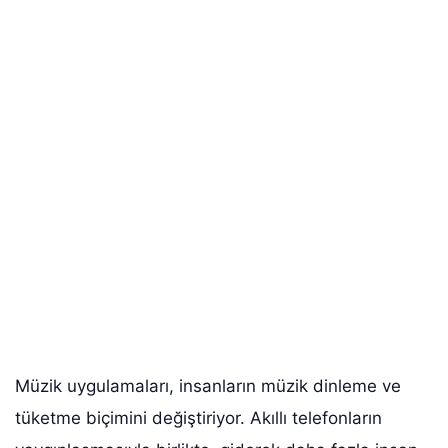
Müzik uygulamaları, insanların müzik dinleme ve
tüketme biçimini değiştiriyor. Akıllı telefonların