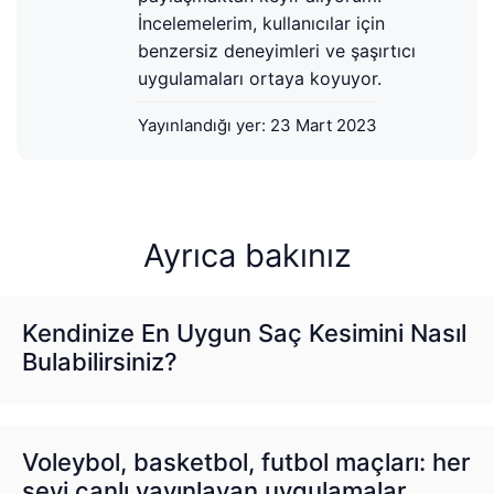
İncelemelerim, kullanıcılar için
benzersiz deneyimleri ve şaşırtıcı
uygulamaları ortaya koyuyor.
Yayınlandığı yer:
23 Mart 2023
Ayrıca bakınız
Kendinize En Uygun Saç Kesimini Nasıl
Bulabilirsiniz?
Voleybol, basketbol, futbol maçları: her
şeyi canlı yayınlayan uygulamalar.