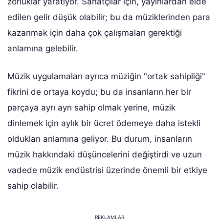
zorluklar yaratıyor. Sanatçılar için, yayınlardan elde
edilen gelir düşük olabilir; bu da müziklerinden para
kazanmak için daha çok çalışmaları gerektiği
anlamına gelebilir.
Müzik uygulamaları ayrıca müziğin "ortak sahipliği"
fikrini de ortaya koydu; bu da insanların her bir
parçaya ayrı ayrı sahip olmak yerine, müzik
dinlemek için aylık bir ücret ödemeye daha istekli
oldukları anlamına geliyor. Bu durum, insanların
müzik hakkındaki düşüncelerini değiştirdi ve uzun
vadede müzik endüstrisi üzerinde önemli bir etkiye
sahip olabilir.
REKLAMLAR