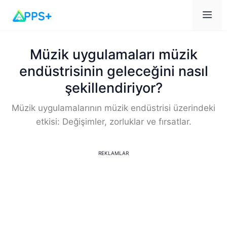
Me
Müzik uygulamaları müzik
endüstrisinin geleceğini nasıl
şekillendiriyor?
Müzik uygulamalarının müzik endüstrisi üzerindeki
etkisi: Değişimler, zorluklar ve fırsatlar.
REKLAMLAR