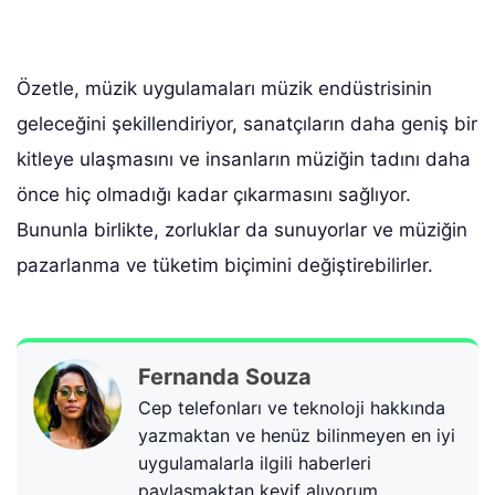
Özetle, müzik uygulamaları müzik endüstrisinin
geleceğini şekillendiriyor, sanatçıların daha geniş bir
kitleye ulaşmasını ve insanların müziğin tadını daha
önce hiç olmadığı kadar çıkarmasını sağlıyor.
Bununla birlikte, zorluklar da sunuyorlar ve müziğin
pazarlanma ve tüketim biçimini değiştirebilirler.
Fernanda Souza
Cep telefonları ve teknoloji hakkında
yazmaktan ve henüz bilinmeyen en iyi
uygulamalarla ilgili haberleri
paylaşmaktan keyif alıyorum.