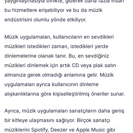
yaygınlaşmasıyla birlikte, giderek daha fazla insan
bu hizmetlere erişebiliyor ve bu da müzik
endüstrisini olumlu yönde etkiliyor.
Müzik uygulamaları, kullanıcıların en sevdikleri
müzikleri istedikleri zaman, istedikleri yerde
dinlemelerine olanak tanır. Bu, en sevdiğiniz
müzikleri dinlemek için artık CD veya plak satın
almanıza gerek olmadığı anlamına gelir. Müzik
uygulamaları ayrıca kullanıcının dinleme
alışkanlıklarına göre kişiselleştirilmiş öneriler sunar.
Ayrıca, müzik uygulamaları sanatçıların daha geniş
bir kitleye ulaşmasını sağlıyor. Birçok sanatçı
müziklerini Spotify, Deezer ve Apple Music gibi