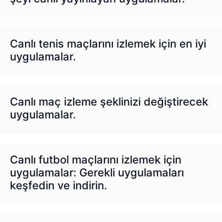
Canlı tenis maçlarını izlemek için en iyi
uygulamalar.
Canlı maç izleme şeklinizi değiştirecek
uygulamalar.
Canlı futbol maçlarını izlemek için
uygulamalar: Gerekli uygulamaları
keşfedin ve indirin.