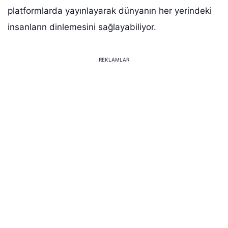
platformlarda yayınlayarak dünyanın her yerindeki
insanların dinlemesini sağlayabiliyor.
REKLAMLAR