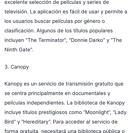
excelente selección de películas y series de
televisión. La aplicación es fácil de usar y permite a
los usuarios buscar películas por género o
clasificación. Algunos de los títulos populares
incluyen "The Terminator", "Donnie Darko" y "The
Ninth Gate".
3. Canopy
Kanopy es un servicio de transmisión gratuito que
se centra principalmente en documentales y
películas independientes. La biblioteca de Kanopy
incluye títulos prestigiosos como “Moonlight”, “Lady
Bird” y “Hereditary”. Para acceder al servicio de
forma gratuita, necesitará una biblioteca pública o