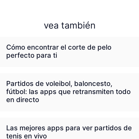
vea también
Cómo encontrar el corte de pelo
perfecto para ti
Partidos de voleibol, baloncesto,
fútbol: las apps que retransmiten todo
en directo
Las mejores apps para ver partidos de
tenis en vivo