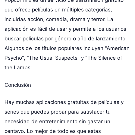
Popcornflix es un servicio de transmisión gratuito
que ofrece películas en múltiples categorías,
incluidas acción, comedia, drama y terror. La
aplicación es fácil de usar y permite a los usuarios
buscar películas por género o año de lanzamiento.
Algunos de los títulos populares incluyen "American
Psycho", "The Usual Suspects" y "The Silence of
the Lambs".
Conclusión
Hay muchas aplicaciones gratuitas de películas y
series que puedes probar para satisfacer tu
necesidad de entretenimiento sin gastar un
centavo. Lo mejor de todo es que estas