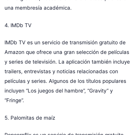
una membresía académica.
4. IMDb TV
IMDb TV es un servicio de transmisión gratuito de
Amazon que ofrece una gran selección de películas
y series de televisión. La aplicación también incluye
trailers, entrevistas y noticias relacionadas con
películas y series. Algunos de los títulos populares
incluyen “Los juegos del hambre”, “Gravity” y
“Fringe”.
5. Palomitas de maíz