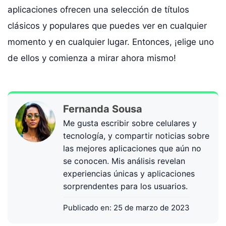
aplicaciones ofrecen una selección de títulos
clásicos y populares que puedes ver en cualquier
momento y en cualquier lugar. Entonces, ¡elige uno
de ellos y comienza a mirar ahora mismo!
Fernanda Sousa
Me gusta escribir sobre celulares y
tecnología, y compartir noticias sobre
las mejores aplicaciones que aún no
se conocen. Mis análisis revelan
experiencias únicas y aplicaciones
sorprendentes para los usuarios.
Publicado en:
25 de marzo de 2023