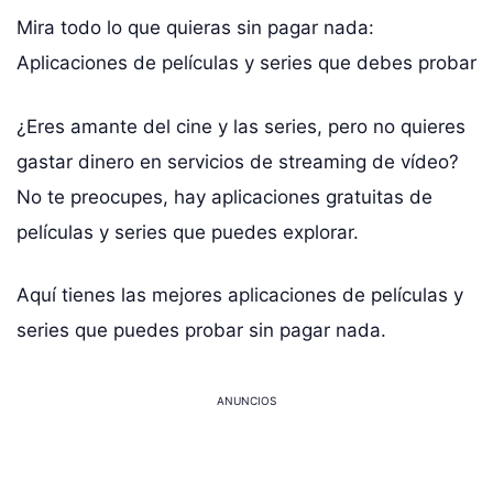
Mira todo lo que quieras sin pagar nada:
Aplicaciones de películas y series que debes probar
¿Eres amante del cine y las series, pero no quieres
gastar dinero en servicios de streaming de vídeo?
No te preocupes, hay aplicaciones gratuitas de
películas y series que puedes explorar.
Aquí tienes las mejores aplicaciones de películas y
series que puedes probar sin pagar nada.
ANUNCIOS