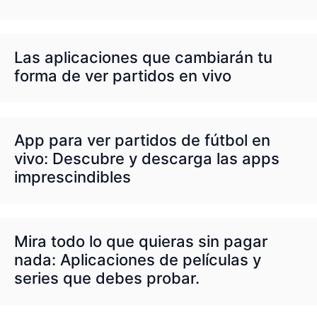
Las aplicaciones que cambiarán tu
forma de ver partidos en vivo
App para ver partidos de fútbol en
vivo: Descubre y descarga las apps
imprescindibles
Mira todo lo que quieras sin pagar
nada: Aplicaciones de películas y
series que debes probar.