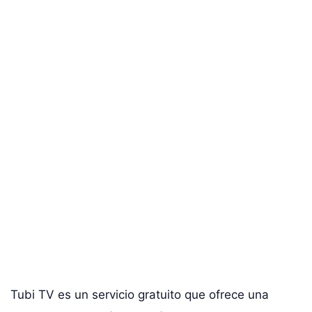
Tubi TV es un servicio gratuito que ofrece una