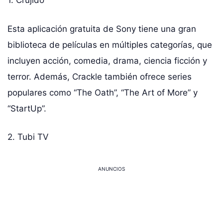
1. Crujido
Esta aplicación gratuita de Sony tiene una gran
biblioteca de películas en múltiples categorías, que
incluyen acción, comedia, drama, ciencia ficción y
terror. Además, Crackle también ofrece series
populares como “The Oath”, “The Art of More” y
“StartUp”.
2. Tubi TV
ANUNCIOS