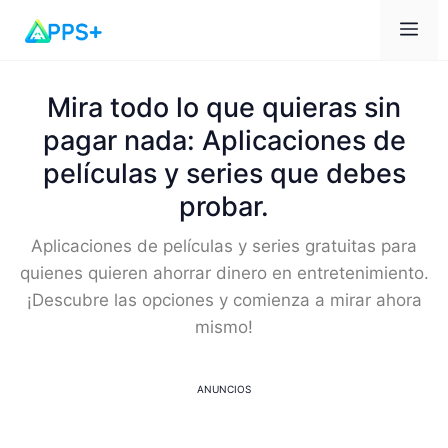
Me
Mira todo lo que quieras sin
pagar nada: Aplicaciones de
películas y series que debes
probar.
Aplicaciones de películas y series gratuitas para
quienes quieren ahorrar dinero en entretenimiento.
¡Descubre las opciones y comienza a mirar ahora
mismo!
ANUNCIOS