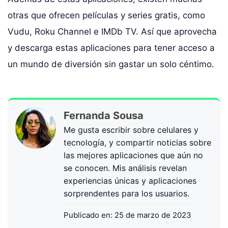
otras que ofrecen películas y series gratis, como
Vudu, Roku Channel e IMDb TV. Así que aprovecha
y descarga estas aplicaciones para tener acceso a
un mundo de diversión sin gastar un solo céntimo.
Fernanda Sousa
Me gusta escribir sobre celulares y
tecnología, y compartir noticias sobre
las mejores aplicaciones que aún no
se conocen. Mis análisis revelan
experiencias únicas y aplicaciones
sorprendentes para los usuarios.
Publicado en:
25 de marzo de 2023