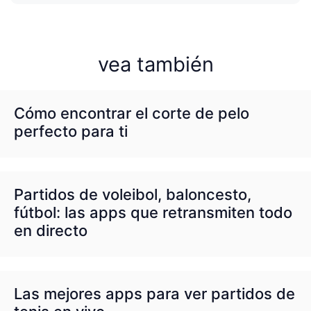
vea también
Cómo encontrar el corte de pelo
perfecto para ti
Partidos de voleibol, baloncesto,
fútbol: las apps que retransmiten todo
en directo
Las mejores apps para ver partidos de