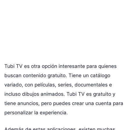
Tubi TV es otra opción interesante para quienes
buscan contenido gratuito. Tiene un catálogo
variado, con películas, series, documentales e
incluso dibujos animados. Tubi TV es gratuito y
tiene anuncios, pero puedes crear una cuenta para
personalizar la experiencia.
Además de estas aplicaciones, existen muchas