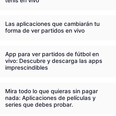
tenis en vivo
Las aplicaciones que cambiarán tu
forma de ver partidos en vivo
App para ver partidos de fútbol en
vivo: Descubre y descarga las apps
imprescindibles
Mira todo lo que quieras sin pagar
nada: Aplicaciones de películas y
series que debes probar.