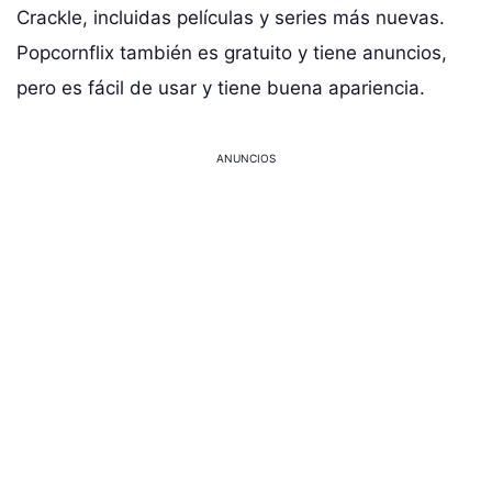
Crackle, incluidas películas y series más nuevas.
Popcornflix también es gratuito y tiene anuncios,
pero es fácil de usar y tiene buena apariencia.
ANUNCIOS