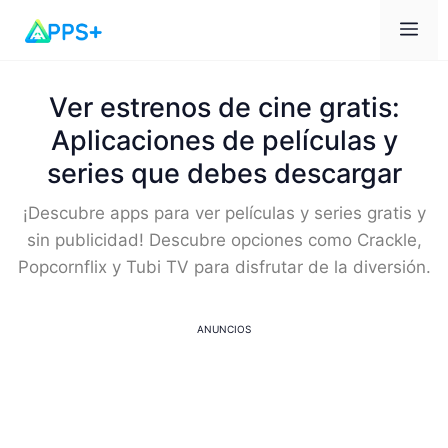
Me
Ver estrenos de cine gratis:
Aplicaciones de películas y
series que debes descargar
¡Descubre apps para ver películas y series gratis y
sin publicidad! Descubre opciones como Crackle,
Popcornflix y Tubi TV para disfrutar de la diversión.
ANUNCIOS