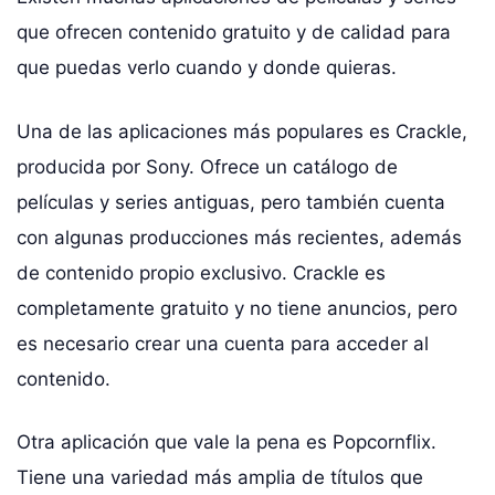
que ofrecen contenido gratuito y de calidad para
que puedas verlo cuando y donde quieras.
Una de las aplicaciones más populares es Crackle,
producida por Sony. Ofrece un catálogo de
películas y series antiguas, pero también cuenta
con algunas producciones más recientes, además
de contenido propio exclusivo. Crackle es
completamente gratuito y no tiene anuncios, pero
es necesario crear una cuenta para acceder al
contenido.
Otra aplicación que vale la pena es Popcornflix.
Tiene una variedad más amplia de títulos que