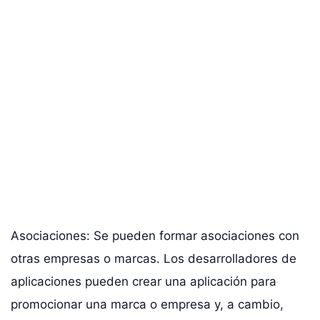
Asociaciones: Se pueden formar asociaciones con
otras empresas o marcas. Los desarrolladores de
aplicaciones pueden crear una aplicación para
promocionar una marca o empresa y, a cambio,