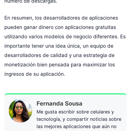
número de descargas.
En resumen, los desarrolladores de aplicaciones
pueden ganar dinero con aplicaciones gratuitas
utilizando varios modelos de negocio diferentes. Es
importante tener una idea única, un equipo de
desarrolladores de calidad y una estrategia de
monetización bien pensada para maximizar los
ingresos de su aplicación.
Fernanda Sousa
Me gusta escribir sobre celulares y
tecnología, y compartir noticias sobre
las mejores aplicaciones que aún no