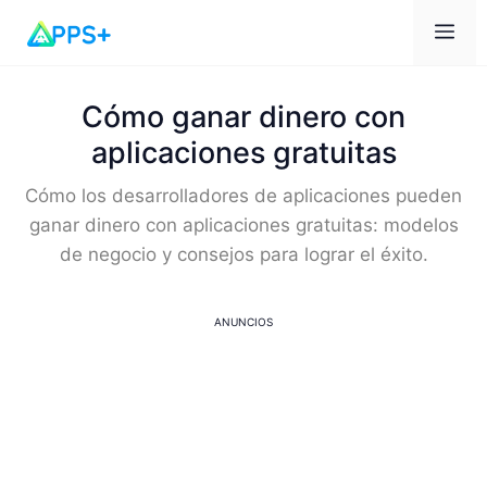
Me
Cómo ganar dinero con
aplicaciones gratuitas
Cómo los desarrolladores de aplicaciones pueden
ganar dinero con aplicaciones gratuitas: modelos
de negocio y consejos para lograr el éxito.
ANUNCIOS