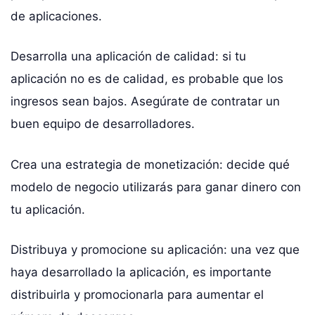
de aplicaciones.
Desarrolla una aplicación de calidad: si tu
aplicación no es de calidad, es probable que los
ingresos sean bajos. Asegúrate de contratar un
buen equipo de desarrolladores.
Crea una estrategia de monetización: decide qué
modelo de negocio utilizarás para ganar dinero con
tu aplicación.
Distribuya y promocione su aplicación: una vez que
haya desarrollado la aplicación, es importante
distribuirla y promocionarla para aumentar el