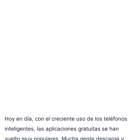
Hoy en día, con el creciente uso de los teléfonos
inteligentes, las aplicaciones gratuitas se han
vuelto muy populares. Mucha gente descarga y