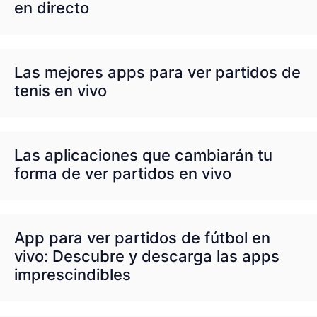
en directo
Las mejores apps para ver partidos de
tenis en vivo
Las aplicaciones que cambiarán tu
forma de ver partidos en vivo
App para ver partidos de fútbol en
vivo: Descubre y descarga las apps
imprescindibles