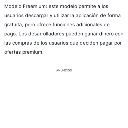
Modelo Freemium: este modelo permite a los
usuarios descargar y utilizar la aplicación de forma
gratuita, pero ofrece funciones adicionales de
pago. Los desarrolladores pueden ganar dinero con
las compras de los usuarios que deciden pagar por
ofertas premium.
ANUNCIOS