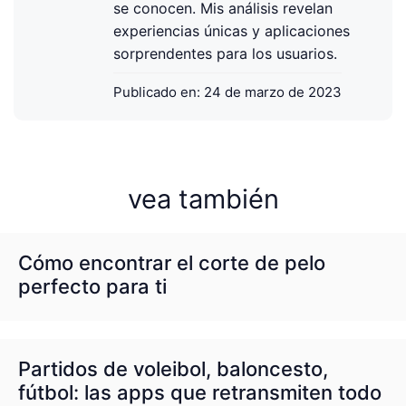
se conocen. Mis análisis revelan
experiencias únicas y aplicaciones
sorprendentes para los usuarios.
Publicado en:
24 de marzo de 2023
vea también
Cómo encontrar el corte de pelo
perfecto para ti
Partidos de voleibol, baloncesto,
fútbol: las apps que retransmiten todo