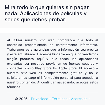
Mira todo lo que quieras sin pagar
nada: Aplicaciones de películas y
series que debes probar.
Al utilizar nuestro sitio web, comprenda que todo el
contenido proporcionado es estrictamente informativo.
Trabajamos para garantizar que la información sea precisa
y esté actualizada. Hacemos hincapié en que no vendemos
ningún producto aquí y que todas las aplicaciones
evaluadas por nosotros provienen de fuentes seguras y
confiables, como
Play Store
Es
Apple Store
. El acceso a
nuestro sitio web es completamente gratuito y no le
solicitaremos pago ni información personal para acceder a
nuestro contenido. Al continuar navegando, aceptas estos
términos.
© 2026 -
Privacidad
-
Términos
-
Acerca de
-