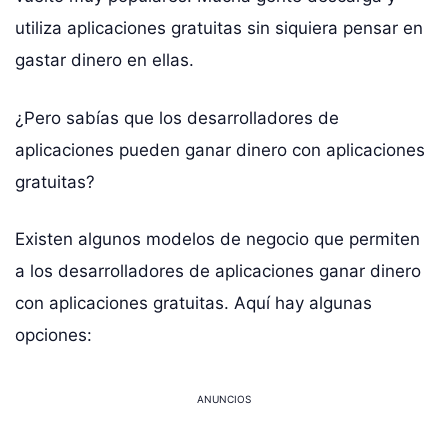
utiliza aplicaciones gratuitas sin siquiera pensar en
gastar dinero en ellas.
¿Pero sabías que los desarrolladores de
aplicaciones pueden ganar dinero con aplicaciones
gratuitas?
Existen algunos modelos de negocio que permiten
a los desarrolladores de aplicaciones ganar dinero
con aplicaciones gratuitas. Aquí hay algunas
opciones:
ANUNCIOS