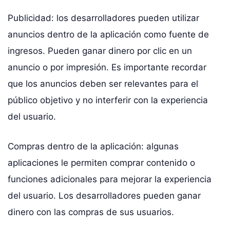
Publicidad: los desarrolladores pueden utilizar
anuncios dentro de la aplicación como fuente de
ingresos. Pueden ganar dinero por clic en un
anuncio o por impresión. Es importante recordar
que los anuncios deben ser relevantes para el
público objetivo y no interferir con la experiencia
del usuario.
Compras dentro de la aplicación: algunas
aplicaciones le permiten comprar contenido o
funciones adicionales para mejorar la experiencia
del usuario. Los desarrolladores pueden ganar
dinero con las compras de sus usuarios.