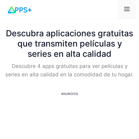
Me
Descubra aplicaciones gratuitas
que transmiten películas y
series en alta calidad
Descubre 4 apps gratuitas para ver películas y
series en alta calidad en la comodidad de tu hogar.
ANUNCIOS