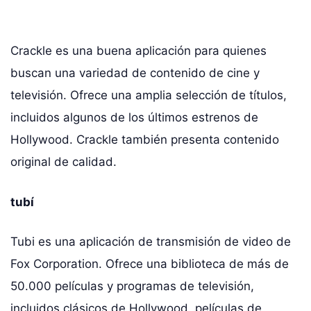
Crackle es una buena aplicación para quienes
buscan una variedad de contenido de cine y
televisión. Ofrece una amplia selección de títulos,
incluidos algunos de los últimos estrenos de
Hollywood. Crackle también presenta contenido
original de calidad.
tubí
Tubi es una aplicación de transmisión de video de
Fox Corporation. Ofrece una biblioteca de más de
50.000 películas y programas de televisión,
incluidos clásicos de Hollywood, películas de