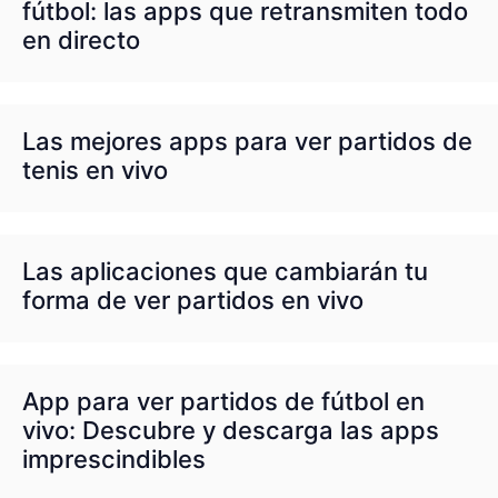
fútbol: las apps que retransmiten todo
en directo
Las mejores apps para ver partidos de
tenis en vivo
Las aplicaciones que cambiarán tu
forma de ver partidos en vivo
App para ver partidos de fútbol en
vivo: Descubre y descarga las apps
imprescindibles