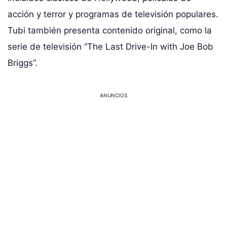
acción y terror y programas de televisión populares.
Tubi también presenta contenido original, como la
serie de televisión “The Last Drive-In with Joe Bob
Briggs”.
ANUNCIOS