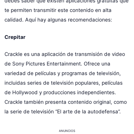
debes saber que existen aplicaciones gratuitas que
te permiten transmitir este contenido en alta
calidad. Aquí hay algunas recomendaciones:
Crepitar
Crackle es una aplicación de transmisión de video
de Sony Pictures Entertainment. Ofrece una
variedad de películas y programas de televisión,
incluidas series de televisión populares, películas
de Hollywood y producciones independientes.
Crackle también presenta contenido original, como
la serie de televisión “El arte de la autodefensa”.
ANUNCIOS