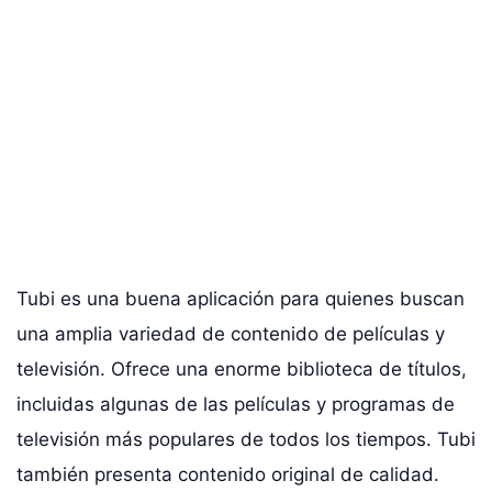
Tubi es una buena aplicación para quienes buscan
una amplia variedad de contenido de películas y
televisión. Ofrece una enorme biblioteca de títulos,
incluidas algunas de las películas y programas de
televisión más populares de todos los tiempos. Tubi
también presenta contenido original de calidad.