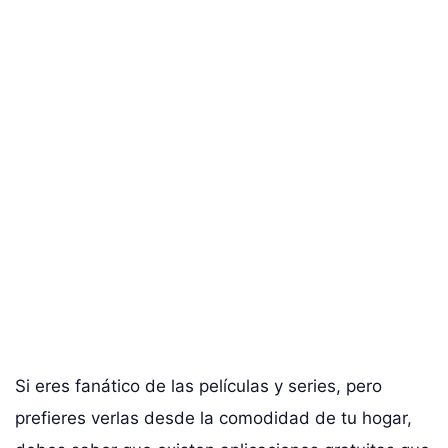
Si eres fanático de las películas y series, pero
prefieres verlas desde la comodidad de tu hogar,