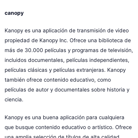
canopy
Kanopy es una aplicación de transmisión de video
propiedad de Kanopy Inc. Ofrece una biblioteca de
más de 30.000 películas y programas de televisión,
incluidos documentales, películas independientes,
películas clásicas y películas extranjeras. Kanopy
también ofrece contenido educativo, como
películas de autor y documentales sobre historia y
ciencia.
Kanopy es una buena aplicación para cualquiera
que busque contenido educativo o artístico. Ofrece
una amplia selección de títulos de alta calidad,