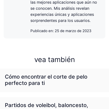
las mejores aplicaciones que aún no
se conocen. Mis análisis revelan
experiencias únicas y aplicaciones
sorprendentes para los usuarios.
Publicado en:
25 de marzo de 2023
vea también
Cómo encontrar el corte de pelo
perfecto para ti
Partidos de voleibol, baloncesto,