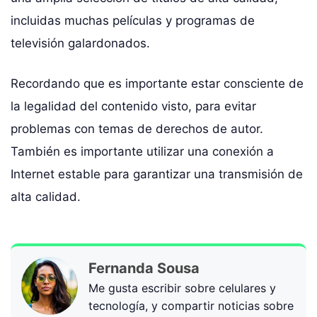
incluidas muchas películas y programas de
televisión galardonados.
Recordando que es importante estar consciente de
la legalidad del contenido visto, para evitar
problemas con temas de derechos de autor.
También es importante utilizar una conexión a
Internet estable para garantizar una transmisión de
alta calidad.
Fernanda Sousa
Me gusta escribir sobre celulares y
tecnología, y compartir noticias sobre