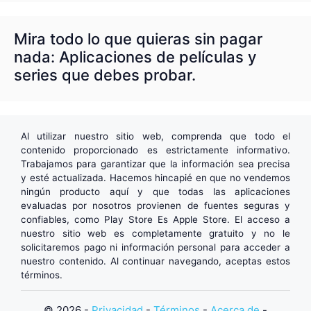
Mira todo lo que quieras sin pagar
nada: Aplicaciones de películas y
series que debes probar.
Al utilizar nuestro sitio web, comprenda que todo el
contenido proporcionado es estrictamente informativo.
Trabajamos para garantizar que la información sea precisa
y esté actualizada. Hacemos hincapié en que no vendemos
ningún producto aquí y que todas las aplicaciones
evaluadas por nosotros provienen de fuentes seguras y
confiables, como
Play Store
Es
Apple Store
. El acceso a
nuestro sitio web es completamente gratuito y no le
solicitaremos pago ni información personal para acceder a
nuestro contenido. Al continuar navegando, aceptas estos
términos.
© 2026 -
Privacidad
-
Términos
-
Acerca de
-