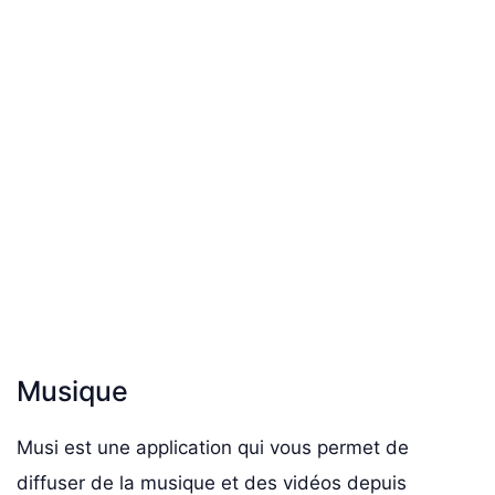
Musique
Musi est une application qui vous permet de
diffuser de la musique et des vidéos depuis