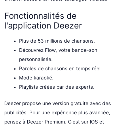
Fonctionnalités de
l'application Deezer
Plus de 53 millions de chansons.
Découvrez Flow, votre bande-son
personnalisée.
Paroles de chansons en temps réel.
Mode karaoké.
Playlists créées par des experts.
Deezer propose une version gratuite avec des
publicités. Pour une expérience plus avancée,
pensez à Deezer Premium. C'est sur IOS et