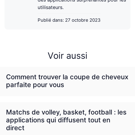
utilisateurs.
Publié dans:
27 octobre 2023
Voir aussi
Comment trouver la coupe de cheveux
parfaite pour vous
Matchs de volley, basket, football : les
applications qui diffusent tout en
direct