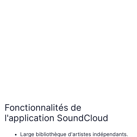
Fonctionnalités de
l'application SoundCloud
Large bibliothèque d'artistes indépendants.