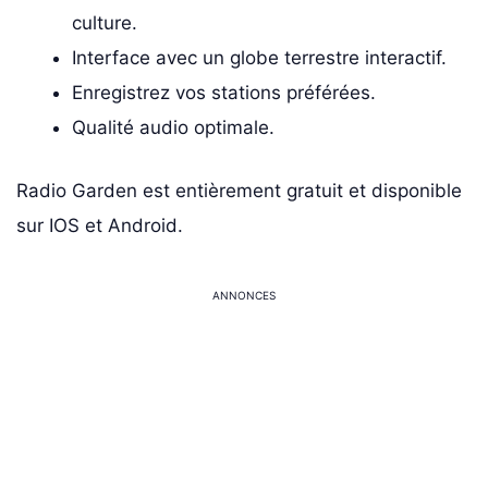
culture.
Interface avec un globe terrestre interactif.
Enregistrez vos stations préférées.
Qualité audio optimale.
Radio Garden est entièrement gratuit et disponible
sur IOS et Android.
ANNONCES