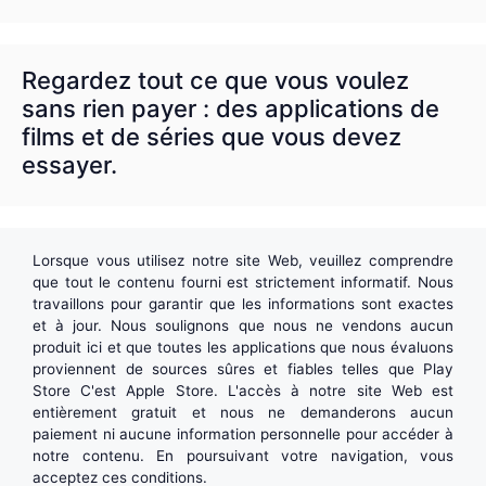
Regardez tout ce que vous voulez
sans rien payer : des applications de
films et de séries que vous devez
essayer.
Lorsque vous utilisez notre site Web, veuillez comprendre
que tout le contenu fourni est strictement informatif. Nous
travaillons pour garantir que les informations sont exactes
et à jour. Nous soulignons que nous ne vendons aucun
produit ici et que toutes les applications que nous évaluons
proviennent de sources sûres et fiables telles que
Play
Store
C'est
Apple Store
. L'accès à notre site Web est
entièrement gratuit et nous ne demanderons aucun
paiement ni aucune information personnelle pour accéder à
notre contenu. En poursuivant votre navigation, vous
acceptez ces conditions.