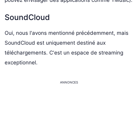
SoundCloud
Oui, nous l'avons mentionné précédemment, mais
SoundCloud est uniquement destiné aux
téléchargements. C'est un espace de streaming
exceptionnel.
ANNONCES