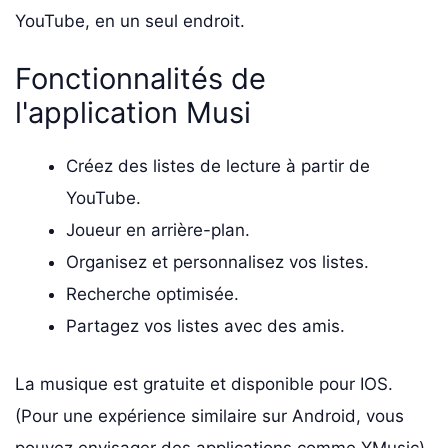
YouTube, en un seul endroit.
Fonctionnalités de
l'application Musi
Créez des listes de lecture à partir de
YouTube.
Joueur en arrière-plan.
Organisez et personnalisez vos listes.
Recherche optimisée.
Partagez vos listes avec des amis.
La musique est gratuite et disponible pour IOS.
(Pour une expérience similaire sur Android, vous
pouvez envisager des applications comme YMusic).