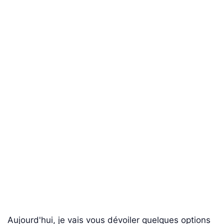
Aujourd'hui, je vais vous dévoiler quelques options