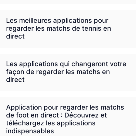
Les meilleures applications pour
regarder les matchs de tennis en
direct
Les applications qui changeront votre
façon de regarder les matchs en
direct
Application pour regarder les matchs
de foot en direct : Découvrez et
téléchargez les applications
indispensables