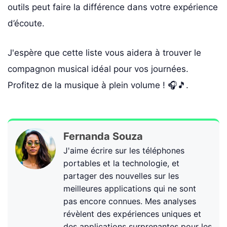
outils peut faire la différence dans votre expérience
d’écoute.
J'espère que cette liste vous aidera à trouver le
compagnon musical idéal pour vos journées.
Profitez de la musique à plein volume ! 🎧🎵.
Fernanda Souza
J'aime écrire sur les téléphones
portables et la technologie, et
partager des nouvelles sur les
meilleures applications qui ne sont
pas encore connues. Mes analyses
révèlent des expériences uniques et
des applications surprenantes pour les