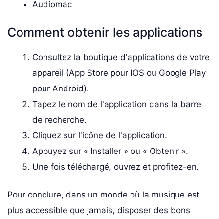
Audiomac
Comment obtenir les applications
Consultez la boutique d'applications de votre
appareil (App Store pour IOS ou Google Play
pour Android).
Tapez le nom de l'application dans la barre
de recherche.
Cliquez sur l'icône de l'application.
Appuyez sur « Installer » ou « Obtenir ».
Une fois téléchargé, ouvrez et profitez-en.
Pour conclure, dans un monde où la musique est
plus accessible que jamais, disposer des bons