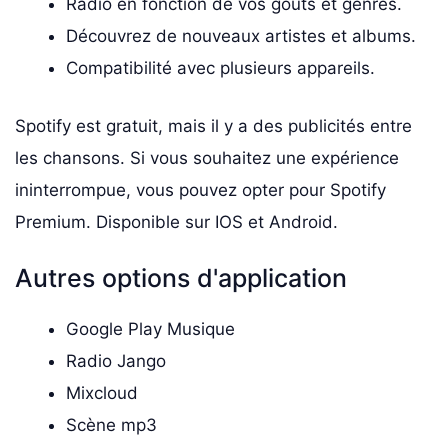
Radio en fonction de vos goûts et genres.
Découvrez de nouveaux artistes et albums.
Compatibilité avec plusieurs appareils.
Spotify est gratuit, mais il y a des publicités entre
les chansons. Si vous souhaitez une expérience
ininterrompue, vous pouvez opter pour Spotify
Premium. Disponible sur IOS et Android.
Autres options d'application
Google Play Musique
Radio Jango
Mixcloud
Scène mp3