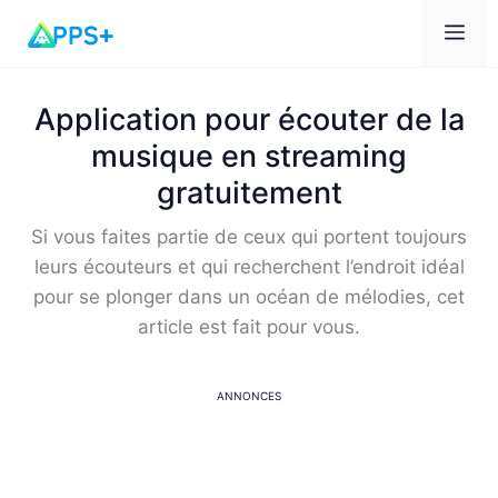
Me
Application pour écouter de la
musique en streaming
gratuitement
Si vous faites partie de ceux qui portent toujours
leurs écouteurs et qui recherchent l’endroit idéal
pour se plonger dans un océan de mélodies, cet
article est fait pour vous.
ANNONCES