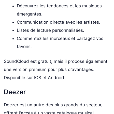
Découvrez les tendances et les musiques
émergentes.
Communication directe avec les artistes.
Listes de lecture personnalisées.
Commentez les morceaux et partagez vos
favoris.
SoundCloud est gratuit, mais il propose également
une version premium pour plus d'avantages.
Disponible sur IOS et Android.
Deezer
Deezer est un autre des plus grands du secteur,
offrant l'accès à un vaste catalogue musical.