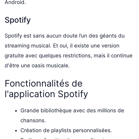
Android.
Spotify
Spotify est sans aucun doute l’un des géants du
streaming musical. Et oui, il existe une version
gratuite avec quelques restrictions, mais il continue
d'être une oasis musicale.
Fonctionnalités de
l'application Spotify
Grande bibliothèque avec des millions de
chansons.
Création de playlists personnalisées.