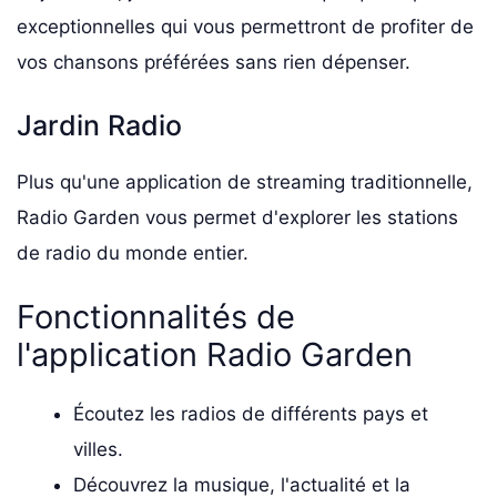
exceptionnelles qui vous permettront de profiter de
vos chansons préférées sans rien dépenser.
Jardin Radio
Plus qu'une application de streaming traditionnelle,
Radio Garden vous permet d'explorer les stations
de radio du monde entier.
Fonctionnalités de
l'application Radio Garden
Écoutez les radios de différents pays et
villes.
Découvrez la musique, l'actualité et la