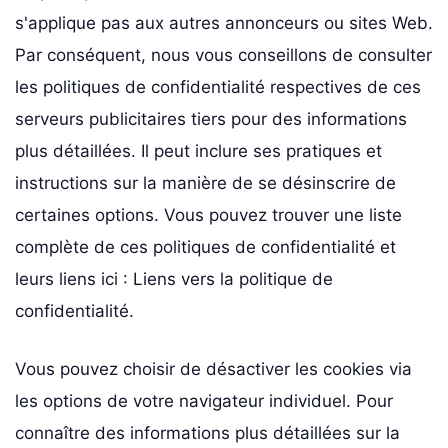
s'applique pas aux autres annonceurs ou sites Web.
Par conséquent, nous vous conseillons de consulter
les politiques de confidentialité respectives de ces
serveurs publicitaires tiers pour des informations
plus détaillées. Il peut inclure ses pratiques et
instructions sur la manière de se désinscrire de
certaines options. Vous pouvez trouver une liste
complète de ces politiques de confidentialité et
leurs liens ici : Liens vers la politique de
confidentialité.
Vous pouvez choisir de désactiver les cookies via
les options de votre navigateur individuel. Pour
connaître des informations plus détaillées sur la