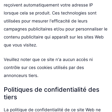
reçoivent automatiquement votre adresse IP
lorsque cela se produit. Ces technologies sont
utilisées pour mesurer l'efficacité de leurs
campagnes publicitaires et/ou pour personnaliser le
contenu publicitaire qui apparaît sur les sites Web
que vous visitez.
Veuillez noter que ce site n'a aucun accès ni
contrôle sur ces cookies utilisés par des
annonceurs tiers.
Politiques de confidentialité des
tiers
La politique de confidentialité de ce site Web ne