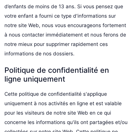
d’enfants de moins de 13 ans. Si vous pensez que
votre enfant a fourni ce type d'informations sur
notre site Web, nous vous encourageons fortement
à nous contacter immédiatement et nous ferons de
notre mieux pour supprimer rapidement ces
informations de nos dossiers.
Politique de confidentialité en
ligne uniquement
Cette politique de confidentialité s'applique
uniquement à nos activités en ligne et est valable
pour les visiteurs de notre site Web en ce qui
concerne les informations qu'ils ont partagées et/ou
collectées sur notre site Web. Cette politique ne