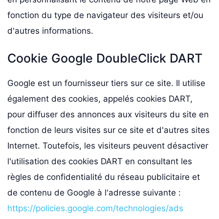
fonction du type de navigateur des visiteurs et/ou
d'autres informations.
Cookie Google DoubleClick DART
Google est un fournisseur tiers sur ce site. Il utilise
également des cookies, appelés cookies DART,
pour diffuser des annonces aux visiteurs du site en
fonction de leurs visites sur ce site et d'autres sites
Internet. Toutefois, les visiteurs peuvent désactiver
l'utilisation des cookies DART en consultant les
règles de confidentialité du réseau publicitaire et
de contenu de Google à l'adresse suivante :
https://policies.google.com/technologies/ads