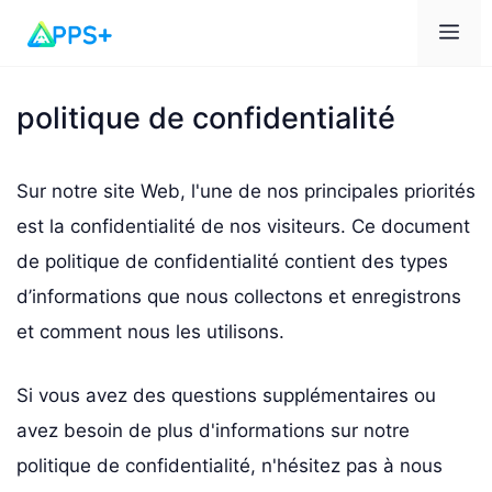
Me
politique de confidentialité
Sur notre site Web, l'une de nos principales priorités
est la confidentialité de nos visiteurs. Ce document
de politique de confidentialité contient des types
d’informations que nous collectons et enregistrons
et comment nous les utilisons.
Si vous avez des questions supplémentaires ou
avez besoin de plus d'informations sur notre
politique de confidentialité, n'hésitez pas à nous