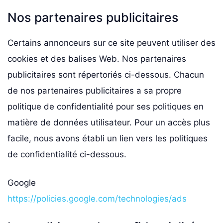
Nos partenaires publicitaires
Certains annonceurs sur ce site peuvent utiliser des
cookies et des balises Web. Nos partenaires
publicitaires sont répertoriés ci-dessous. Chacun
de nos partenaires publicitaires a sa propre
politique de confidentialité pour ses politiques en
matière de données utilisateur. Pour un accès plus
facile, nous avons établi un lien vers les politiques
de confidentialité ci-dessous.
Google
https://policies.google.com/technologies/ads