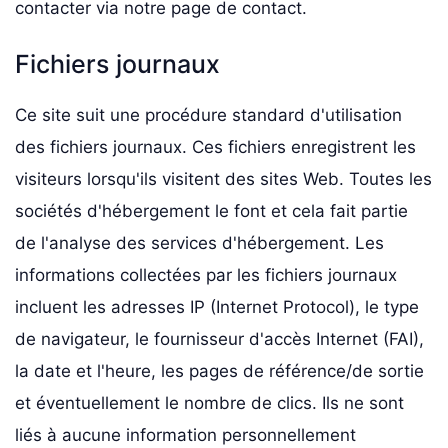
contacter via notre page de contact.
Fichiers journaux
Ce site suit une procédure standard d'utilisation
des fichiers journaux. Ces fichiers enregistrent les
visiteurs lorsqu'ils visitent des sites Web. Toutes les
sociétés d'hébergement le font et cela fait partie
de l'analyse des services d'hébergement. Les
informations collectées par les fichiers journaux
incluent les adresses IP (Internet Protocol), le type
de navigateur, le fournisseur d'accès Internet (FAI),
la date et l'heure, les pages de référence/de sortie
et éventuellement le nombre de clics. Ils ne sont
liés à aucune information personnellement