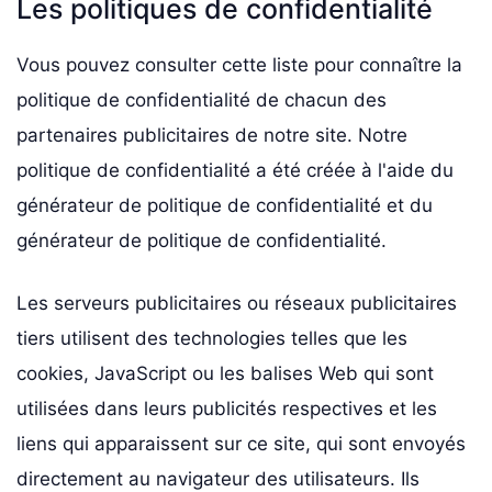
Les politiques de confidentialité
Vous pouvez consulter cette liste pour connaître la
politique de confidentialité de chacun des
partenaires publicitaires de notre site. Notre
politique de confidentialité a été créée à l'aide du
générateur de politique de confidentialité et du
générateur de politique de confidentialité.
Les serveurs publicitaires ou réseaux publicitaires
tiers utilisent des technologies telles que les
cookies, JavaScript ou les balises Web qui sont
utilisées dans leurs publicités respectives et les
liens qui apparaissent sur ce site, qui sont envoyés
directement au navigateur des utilisateurs. Ils