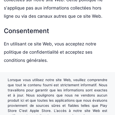
s'applique pas aux informations collectées hors
ligne ou via des canaux autres que ce site Web.
Consentement
En utilisant ce site Web, vous acceptez notre
politique de confidentialité et acceptez ses
conditions générales.
Lorsque vous utilisez notre site Web, veuillez comprendre
que tout le contenu fourni est strictement informatif. Nous
travaillons pour garantir que les informations sont exactes
et à jour. Nous soulignons que nous ne vendons aucun
produit ici et que toutes les applications que nous évaluons
proviennent de sources sûres et fiables telles que
Play
Store
C'est
Apple Store
. L'accès à notre site Web est