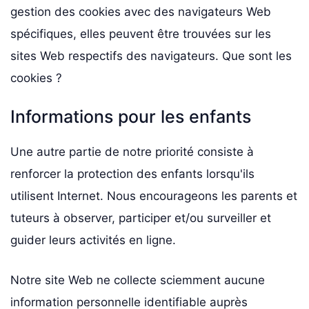
gestion des cookies avec des navigateurs Web
spécifiques, elles peuvent être trouvées sur les
sites Web respectifs des navigateurs. Que sont les
cookies ?
Informations pour les enfants
Une autre partie de notre priorité consiste à
renforcer la protection des enfants lorsqu'ils
utilisent Internet. Nous encourageons les parents et
tuteurs à observer, participer et/ou surveiller et
guider leurs activités en ligne.
Notre site Web ne collecte sciemment aucune
information personnelle identifiable auprès