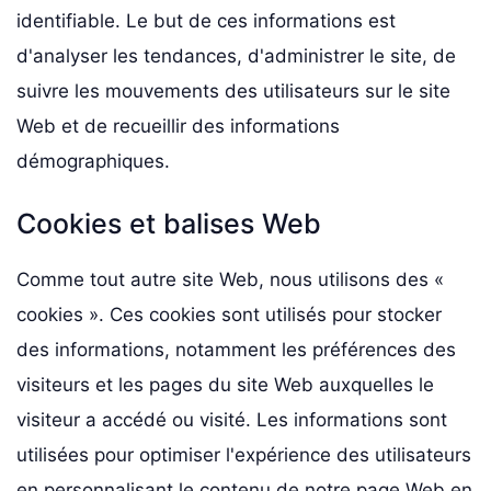
identifiable. Le but de ces informations est
d'analyser les tendances, d'administrer le site, de
suivre les mouvements des utilisateurs sur le site
Web et de recueillir des informations
démographiques.
Cookies et balises Web
Comme tout autre site Web, nous utilisons des «
cookies ». Ces cookies sont utilisés pour stocker
des informations, notamment les préférences des
visiteurs et les pages du site Web auxquelles le
visiteur a accédé ou visité. Les informations sont
utilisées pour optimiser l'expérience des utilisateurs
en personnalisant le contenu de notre page Web en