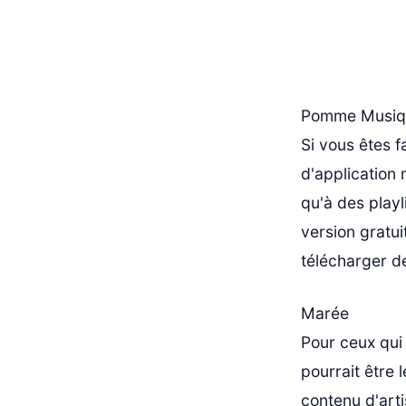
Pomme Musiq
Si vous êtes f
d'application 
qu'à des playl
version gratui
télécharger d
Marée
Pour ceux qui 
pourrait être 
contenu d'arti