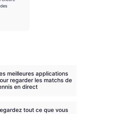
 des
es meilleures applications
our regarder les matchs de
ennis en direct
egardez tout ce que vous