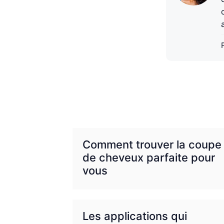
Comment trouver la coupe
de cheveux parfaite pour
vous
Les applications qui