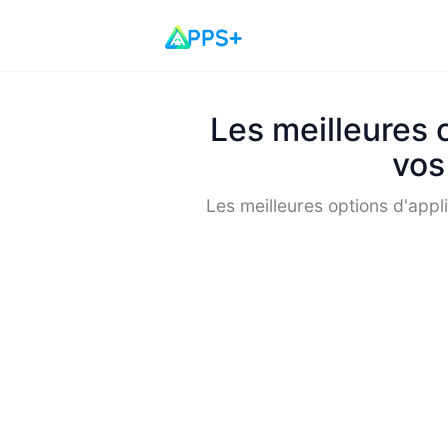
Les meilleures 
vos
Les meilleures options d'appl