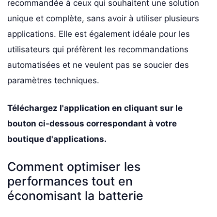
recommandée à ceux qui souhaitent une solution
unique et complète, sans avoir à utiliser plusieurs
applications. Elle est également idéale pour les
utilisateurs qui préfèrent les recommandations
automatisées et ne veulent pas se soucier des
paramètres techniques.
Téléchargez l'application en cliquant sur le
bouton ci-dessous correspondant à votre
boutique d'applications.
Comment optimiser les
performances tout en
économisant la batterie