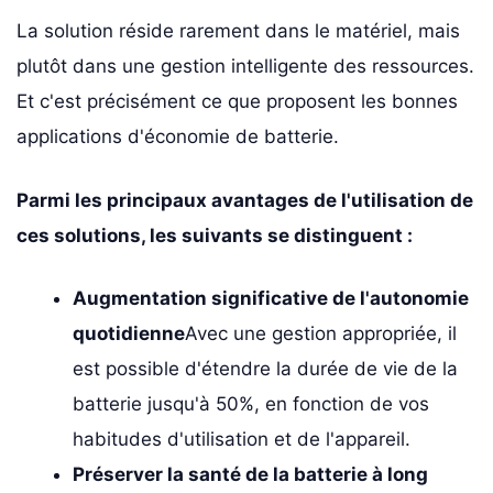
La solution réside rarement dans le matériel, mais
plutôt dans une gestion intelligente des ressources.
Et c'est précisément ce que proposent les bonnes
applications d'économie de batterie.
Parmi les principaux avantages de l'utilisation de
ces solutions, les suivants se distinguent :
Augmentation significative de l'autonomie
quotidienne
Avec une gestion appropriée, il
est possible d'étendre la durée de vie de la
batterie jusqu'à 50%, en fonction de vos
habitudes d'utilisation et de l'appareil.
Préserver la santé de la batterie à long