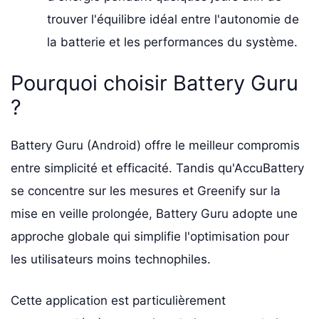
trouver l'équilibre idéal entre l'autonomie de
la batterie et les performances du système.
Pourquoi choisir Battery Guru
?
Battery Guru (Android) offre le meilleur compromis
entre simplicité et efficacité. Tandis qu'AccuBattery
se concentre sur les mesures et Greenify sur la
mise en veille prolongée, Battery Guru adopte une
approche globale qui simplifie l'optimisation pour
les utilisateurs moins technophiles.
Cette application est particulièrement