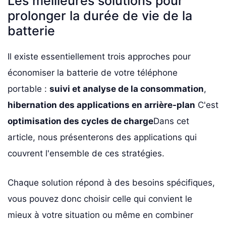
Les meilleures solutions pour
prolonger la durée de vie de la
batterie
Il existe essentiellement trois approches pour
économiser la batterie de votre téléphone
portable :
suivi et analyse de la consommation
,
hibernation des applications en arrière-plan
C'est
optimisation des cycles de charge
Dans cet
article, nous présenterons des applications qui
couvrent l'ensemble de ces stratégies.
Chaque solution répond à des besoins spécifiques,
vous pouvez donc choisir celle qui convient le
mieux à votre situation ou même en combiner