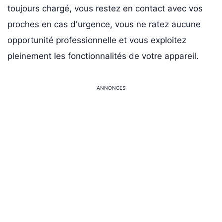
toujours chargé, vous restez en contact avec vos
proches en cas d'urgence, vous ne ratez aucune
opportunité professionnelle et vous exploitez
pleinement les fonctionnalités de votre appareil.
ANNONCES