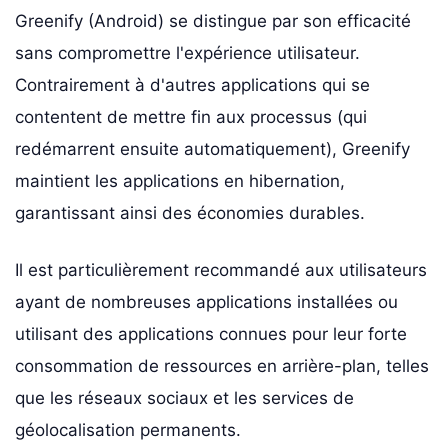
Greenify (Android) se distingue par son efficacité
sans compromettre l'expérience utilisateur.
Contrairement à d'autres applications qui se
contentent de mettre fin aux processus (qui
redémarrent ensuite automatiquement), Greenify
maintient les applications en hibernation,
garantissant ainsi des économies durables.
Il est particulièrement recommandé aux utilisateurs
ayant de nombreuses applications installées ou
utilisant des applications connues pour leur forte
consommation de ressources en arrière-plan, telles
que les réseaux sociaux et les services de
géolocalisation permanents.