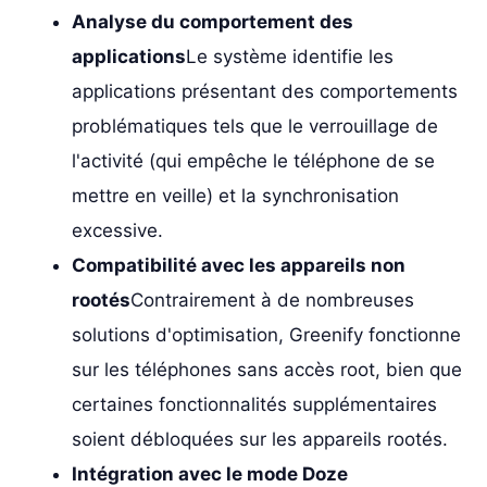
Analyse du comportement des
applications
Le système identifie les
applications présentant des comportements
problématiques tels que le verrouillage de
l'activité (qui empêche le téléphone de se
mettre en veille) et la synchronisation
excessive.
Compatibilité avec les appareils non
rootés
Contrairement à de nombreuses
solutions d'optimisation, Greenify fonctionne
sur les téléphones sans accès root, bien que
certaines fonctionnalités supplémentaires
soient débloquées sur les appareils rootés.
Intégration avec le mode Doze