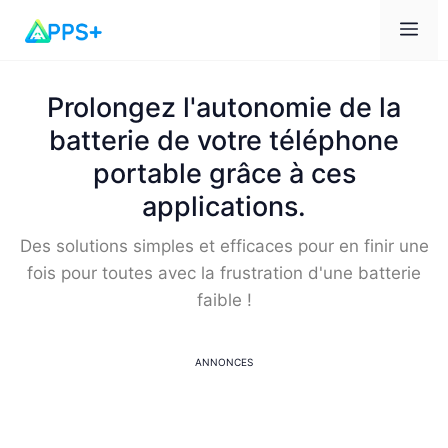
Me
Prolongez l'autonomie de la
batterie de votre téléphone
portable grâce à ces
applications.
Des solutions simples et efficaces pour en finir une
fois pour toutes avec la frustration d'une batterie
faible !
ANNONCES