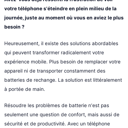
votre téléphone s'éteindre en plein milieu de la
journée, juste au moment où vous en aviez le plus
besoin ?
Heureusement, il existe des solutions abordables
qui peuvent transformer radicalement votre
expérience mobile. Plus besoin de remplacer votre
appareil ni de transporter constamment des
batteries de rechange. La solution est littéralement
à portée de main.
Résoudre les problèmes de batterie n'est pas
seulement une question de confort, mais aussi de
sécurité et de productivité. Avec un téléphone