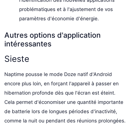
l'identification des nouvelles applications
problématiques et à l'ajustement de vos
paramètres d'économie d'énergie.
Autres options d'application
intéressantes
Sieste
Naptime pousse le mode Doze natif d'Android
encore plus loin, en forçant l'appareil à passer en
hibernation profonde dès que l'écran est éteint.
Cela permet d'économiser une quantité importante
de batterie lors de longues périodes d'inactivité,
comme la nuit ou pendant des réunions prolongées.