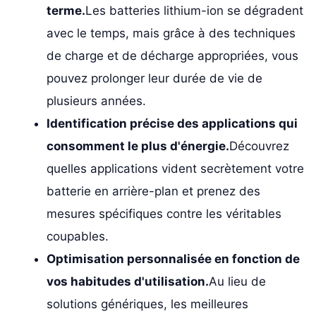
terme.
Les batteries lithium-ion se dégradent
avec le temps, mais grâce à des techniques
de charge et de décharge appropriées, vous
pouvez prolonger leur durée de vie de
plusieurs années.
Identification précise des applications qui
consomment le plus d'énergie.
Découvrez
quelles applications vident secrètement votre
batterie en arrière-plan et prenez des
mesures spécifiques contre les véritables
coupables.
Optimisation personnalisée en fonction de
vos habitudes d'utilisation.
Au lieu de
solutions génériques, les meilleures