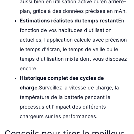
aussi bien en utilisation active qu'en arrière-
plan, grâce à des données précises en mAh.
Estimations réalistes du temps restant
En
fonction de vos habitudes d'utilisation
actuelles, l'application calcule avec précision
le temps d'écran, le temps de veille ou le
temps d'utilisation mixte dont vous disposez
encore.
Historique complet des cycles de
charge.
Surveillez la vitesse de charge, la
température de la batterie pendant le
processus et l'impact des différents
chargeurs sur les performances.
Conseils pour tirer le meilleur