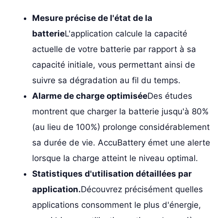
Mesure précise de l'état de la
batterie
L'application calcule la capacité
actuelle de votre batterie par rapport à sa
capacité initiale, vous permettant ainsi de
suivre sa dégradation au fil du temps.
Alarme de charge optimisée
Des études
montrent que charger la batterie jusqu'à 80%
(au lieu de 100%) prolonge considérablement
sa durée de vie. AccuBattery émet une alerte
lorsque la charge atteint le niveau optimal.
Statistiques d'utilisation détaillées par
application.
Découvrez précisément quelles
applications consomment le plus d'énergie,