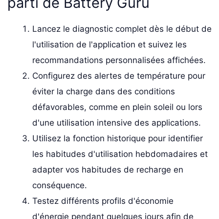
parti de Battery Guru
Lancez le diagnostic complet dès le début de
l'utilisation de l'application et suivez les
recommandations personnalisées affichées.
Configurez des alertes de température pour
éviter la charge dans des conditions
défavorables, comme en plein soleil ou lors
d'une utilisation intensive des applications.
Utilisez la fonction historique pour identifier
les habitudes d'utilisation hebdomadaires et
adapter vos habitudes de recharge en
conséquence.
Testez différents profils d'économie
d'énergie pendant quelques jours afin de