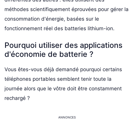
méthodes scientifiquement éprouvées pour gérer la
consommation d'énergie, basées sur le
fonctionnement réel des batteries lithium-ion.
Pourquoi utiliser des applications
d'économie de batterie ?
Vous êtes-vous déjà demandé pourquoi certains
téléphones portables semblent tenir toute la
journée alors que le vôtre doit être constamment
rechargé ?
ANNONCES