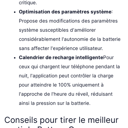
critique.
Optimisation des paramètres système
:
Propose des modifications des paramètres
système susceptibles d'améliorer
considérablement l'autonomie de la batterie
sans affecter l'expérience utilisateur.
Calendrier de recharge intelligente
Pour
ceux qui chargent leur téléphone pendant la
nuit, l'application peut contrôler la charge
pour atteindre le 100% uniquement à
l'approche de l'heure du réveil, réduisant
ainsi la pression sur la batterie.
Conseils pour tirer le meilleur