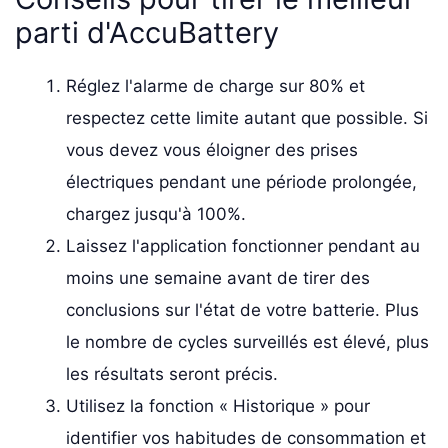
parti d'AccuBattery
Réglez l'alarme de charge sur 80% et
respectez cette limite autant que possible. Si
vous devez vous éloigner des prises
électriques pendant une période prolongée,
chargez jusqu'à 100%.
Laissez l'application fonctionner pendant au
moins une semaine avant de tirer des
conclusions sur l'état de votre batterie. Plus
le nombre de cycles surveillés est élevé, plus
les résultats seront précis.
Utilisez la fonction « Historique » pour
identifier vos habitudes de consommation et