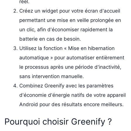
réel.
Créez un widget pour votre écran d'accueil
permettant une mise en veille prolongée en
un clic, afin d'économiser rapidement la
batterie en cas de besoin.
Utilisez la fonction « Mise en hibernation
automatique » pour automatiser entièrement
le processus après une période d'inactivité,
sans intervention manuelle.
Combinez Greenify avec les paramètres
d'économie d'énergie natifs de votre appareil
Android pour des résultats encore meilleurs.
Pourquoi choisir Greenify ?