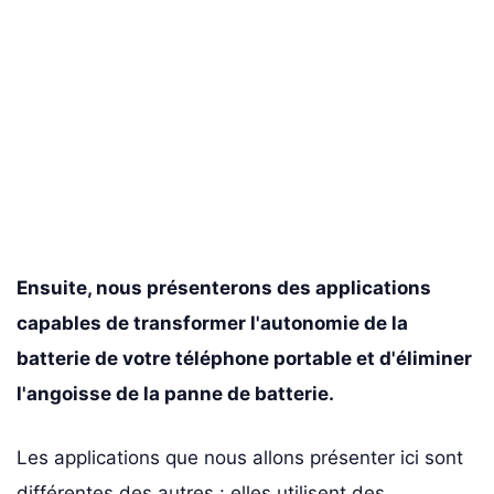
Ensuite, nous présenterons des applications
capables de transformer l'autonomie de la
batterie de votre téléphone portable et d'éliminer
l'angoisse de la panne de batterie.
Les applications que nous allons présenter ici sont
différentes des autres : elles utilisent des