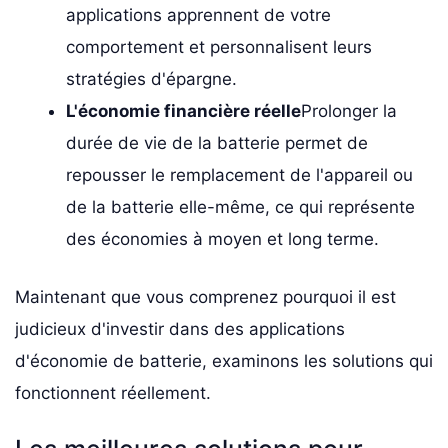
applications apprennent de votre
comportement et personnalisent leurs
stratégies d'épargne.
L'économie financière réelle
Prolonger la
durée de vie de la batterie permet de
repousser le remplacement de l'appareil ou
de la batterie elle-même, ce qui représente
des économies à moyen et long terme.
Maintenant que vous comprenez pourquoi il est
judicieux d'investir dans des applications
d'économie de batterie, examinons les solutions qui
fonctionnent réellement.