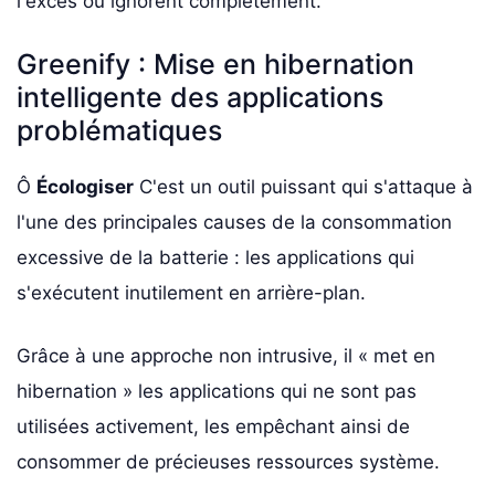
l'excès ou ignorent complètement.
Greenify : Mise en hibernation
intelligente des applications
problématiques
Ô
Écologiser
C'est un outil puissant qui s'attaque à
l'une des principales causes de la consommation
excessive de la batterie : les applications qui
s'exécutent inutilement en arrière-plan.
Grâce à une approche non intrusive, il « met en
hibernation » les applications qui ne sont pas
utilisées activement, les empêchant ainsi de
consommer de précieuses ressources système.