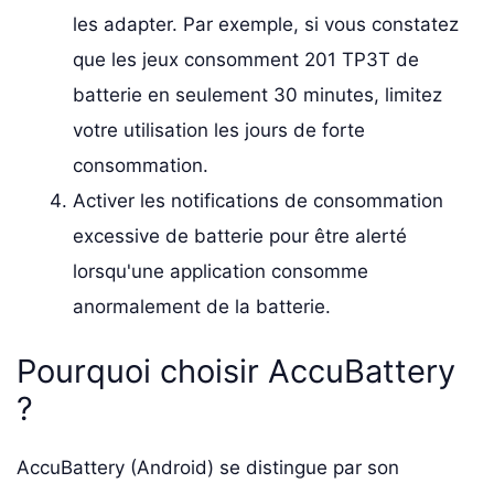
les adapter. Par exemple, si vous constatez
que les jeux consomment 201 TP3T de
batterie en seulement 30 minutes, limitez
votre utilisation les jours de forte
consommation.
Activer les notifications de consommation
excessive de batterie pour être alerté
lorsqu'une application consomme
anormalement de la batterie.
Pourquoi choisir AccuBattery
?
AccuBattery (Android) se distingue par son