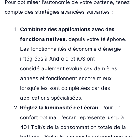
Pour optimiser l'autonomie de votre batterie, tenez
compte des stratégies avancées suivantes :
Combinez des applications avec des
fonctions natives.
depuis votre téléphone.
Les fonctionnalités d'économie d'énergie
intégrées à Android et iOS ont
considérablement évolué ces dernières
années et fonctionnent encore mieux
lorsqu'elles sont complétées par des
applications spécialisées.
Réglez la luminosité de l'écran.
Pour un
confort optimal, l'écran représente jusqu'à
401 Tbit/s de la consommation totale de la