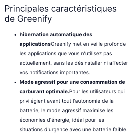
Principales caractéristiques
de Greenify
hibernation automatique des
applications
Greenify met en veille profonde
les applications que vous n'utilisez pas
actuellement, sans les désinstaller ni affecter
vos notifications importantes.
Mode agressif pour une consommation de
carburant optimale.
Pour les utilisateurs qui
privilégient avant tout l'autonomie de la
batterie, le mode agressif maximise les
économies d'énergie, idéal pour les
situations d'urgence avec une batterie faible.