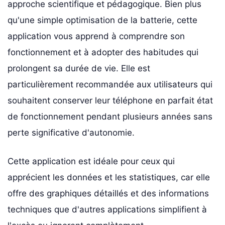
approche scientifique et pédagogique. Bien plus
qu'une simple optimisation de la batterie, cette
application vous apprend à comprendre son
fonctionnement et à adopter des habitudes qui
prolongent sa durée de vie. Elle est
particulièrement recommandée aux utilisateurs qui
souhaitent conserver leur téléphone en parfait état
de fonctionnement pendant plusieurs années sans
perte significative d'autonomie.
Cette application est idéale pour ceux qui
apprécient les données et les statistiques, car elle
offre des graphiques détaillés et des informations
techniques que d'autres applications simplifient à