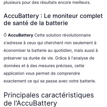
plusieurs pour des résultats encore meilleurs.
AccuBattery : Le moniteur complet
de santé de la batterie
Ô
AccuBattery
Cette solution révolutionnaire
s'adresse à ceux qui cherchent non seulement à
économiser la batterie au quotidien, mais aussi à
préserver sa durée de vie. Grâce à l'analyse de
données et à des mesures précises, cette
application vous permet de comprendre
exactement ce qui se passe avec votre batterie.
Principales caractéristiques
de l'AccuBattery