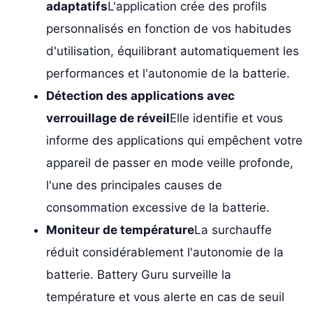
adaptatifs
L'application crée des profils
personnalisés en fonction de vos habitudes
d'utilisation, équilibrant automatiquement les
performances et l'autonomie de la batterie.
Détection des applications avec
verrouillage de réveil
Elle identifie et vous
informe des applications qui empêchent votre
appareil de passer en mode veille profonde,
l'une des principales causes de
consommation excessive de la batterie.
Moniteur de température
La surchauffe
réduit considérablement l'autonomie de la
batterie. Battery Guru surveille la
température et vous alerte en cas de seuil