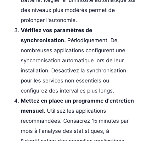
batterie. Régler la luminosité automatique sur
des niveaux plus modérés permet de
prolonger l'autonomie.
Vérifiez vos paramètres de
synchronisation.
Périodiquement. De
nombreuses applications configurent une
synchronisation automatique lors de leur
installation. Désactivez la synchronisation
pour les services non essentiels ou
configurez des intervalles plus longs.
Mettez en place un programme d'entretien
mensuel.
Utilisez les applications
recommandées. Consacrez 15 minutes par
mois à l'analyse des statistiques, à