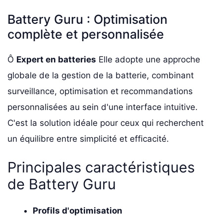
Battery Guru : Optimisation
complète et personnalisée
Ô
Expert en batteries
Elle adopte une approche
globale de la gestion de la batterie, combinant
surveillance, optimisation et recommandations
personnalisées au sein d'une interface intuitive.
C'est la solution idéale pour ceux qui recherchent
un équilibre entre simplicité et efficacité.
Principales caractéristiques
de Battery Guru
Profils d'optimisation