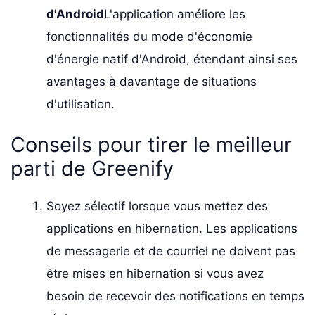
d'Android
L'application améliore les
fonctionnalités du mode d'économie
d'énergie natif d'Android, étendant ainsi ses
avantages à davantage de situations
d'utilisation.
Conseils pour tirer le meilleur
parti de Greenify
Soyez sélectif lorsque vous mettez des
applications en hibernation. Les applications
de messagerie et de courriel ne doivent pas
être mises en hibernation si vous avez
besoin de recevoir des notifications en temps