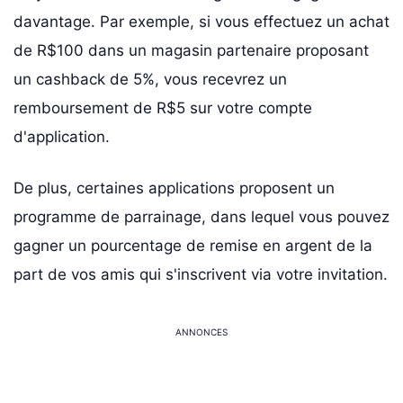
davantage. Par exemple, si vous effectuez un achat
de R$100 dans un magasin partenaire proposant
un cashback de 5%, vous recevrez un
remboursement de R$5 sur votre compte
d'application.
De plus, certaines applications proposent un
programme de parrainage, dans lequel vous pouvez
gagner un pourcentage de remise en argent de la
part de vos amis qui s'inscrivent via votre invitation.
ANNONCES