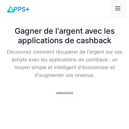
Me
Gagner de l'argent avec les
applications de cashback
Découvrez comment récupérer de l'argent sur vos
achats avec les applications de cashback : un
moyen simple et intelligent d'économiser et
d'augmenter vos revenus.
ANNONCES