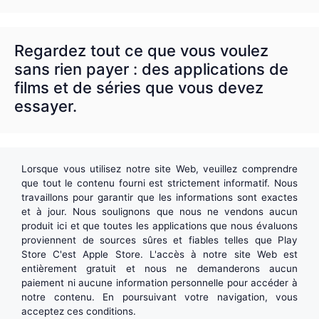
Regardez tout ce que vous voulez
sans rien payer : des applications de
films et de séries que vous devez
essayer.
Lorsque vous utilisez notre site Web, veuillez comprendre
que tout le contenu fourni est strictement informatif. Nous
travaillons pour garantir que les informations sont exactes
et à jour. Nous soulignons que nous ne vendons aucun
produit ici et que toutes les applications que nous évaluons
proviennent de sources sûres et fiables telles que
Play
Store
C'est
Apple Store
. L'accès à notre site Web est
entièrement gratuit et nous ne demanderons aucun
paiement ni aucune information personnelle pour accéder à
notre contenu. En poursuivant votre navigation, vous
acceptez ces conditions.