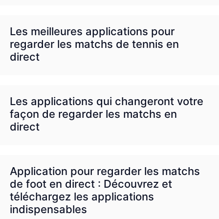
Les meilleures applications pour
regarder les matchs de tennis en
direct
Les applications qui changeront votre
façon de regarder les matchs en
direct
Application pour regarder les matchs
de foot en direct : Découvrez et
téléchargez les applications
indispensables