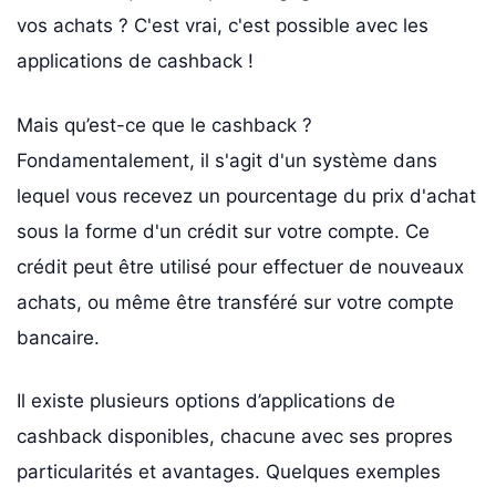
vos achats ? C'est vrai, c'est possible avec les
applications de cashback !
Mais qu’est-ce que le cashback ?
Fondamentalement, il s'agit d'un système dans
lequel vous recevez un pourcentage du prix d'achat
sous la forme d'un crédit sur votre compte. Ce
crédit peut être utilisé pour effectuer de nouveaux
achats, ou même être transféré sur votre compte
bancaire.
Il existe plusieurs options d’applications de
cashback disponibles, chacune avec ses propres
particularités et avantages. Quelques exemples