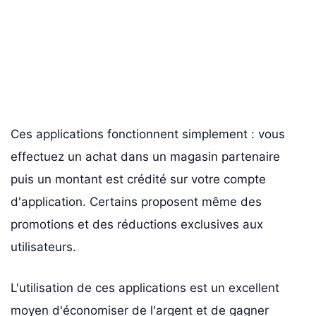
Ces applications fonctionnent simplement : vous
effectuez un achat dans un magasin partenaire
puis un montant est crédité sur votre compte
d'application. Certains proposent même des
promotions et des réductions exclusives aux
utilisateurs.
L'utilisation de ces applications est un excellent
moyen d'économiser de l'argent et de gagner