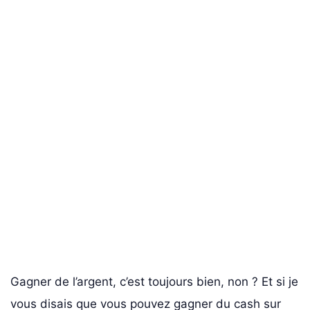
Gagner de l’argent, c’est toujours bien, non ? Et si je
vous disais que vous pouvez gagner du cash sur