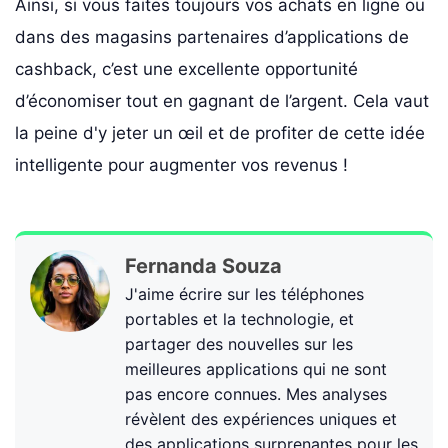
Ainsi, si vous faites toujours vos achats en ligne ou
dans des magasins partenaires d’applications de
cashback, c’est une excellente opportunité
d’économiser tout en gagnant de l’argent. Cela vaut
la peine d'y jeter un œil et de profiter de cette idée
intelligente pour augmenter vos revenus !
Fernanda Souza
J'aime écrire sur les téléphones
portables et la technologie, et
partager des nouvelles sur les
meilleures applications qui ne sont
pas encore connues. Mes analyses
révèlent des expériences uniques et
des applications surprenantes pour les