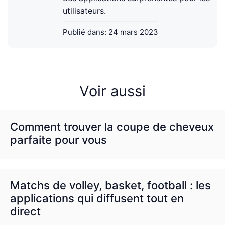
utilisateurs.
Publié dans:
24 mars 2023
Voir aussi
Comment trouver la coupe de cheveux
parfaite pour vous
Matchs de volley, basket, football : les
applications qui diffusent tout en
direct