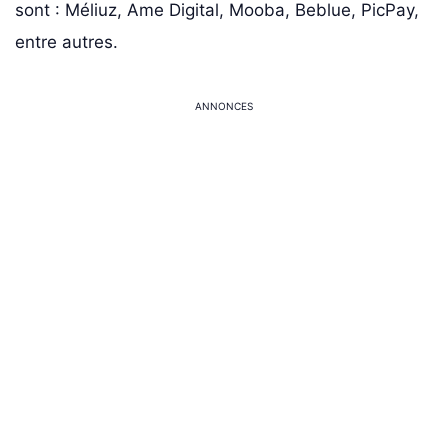
sont : Méliuz, Ame Digital, Mooba, Beblue, PicPay,
entre autres.
ANNONCES