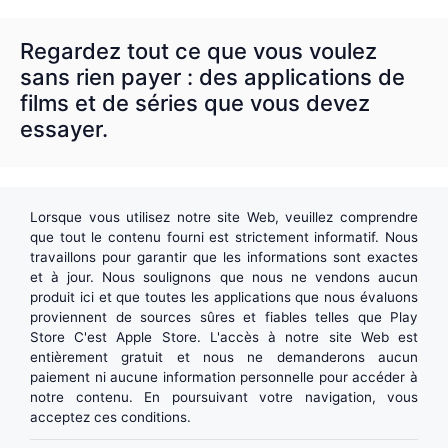
Regardez tout ce que vous voulez
sans rien payer : des applications de
films et de séries que vous devez
essayer.
Lorsque vous utilisez notre site Web, veuillez comprendre
que tout le contenu fourni est strictement informatif. Nous
travaillons pour garantir que les informations sont exactes
et à jour. Nous soulignons que nous ne vendons aucun
produit ici et que toutes les applications que nous évaluons
proviennent de sources sûres et fiables telles que
Play
Store
C'est
Apple Store
. L'accès à notre site Web est
entièrement gratuit et nous ne demanderons aucun
paiement ni aucune information personnelle pour accéder à
notre contenu. En poursuivant votre navigation, vous
acceptez ces conditions.