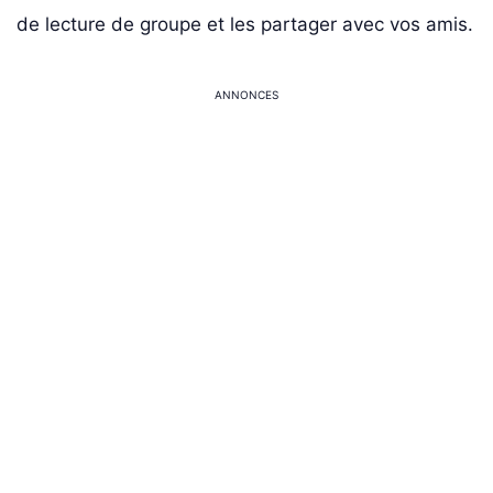
de lecture de groupe et les partager avec vos amis.
ANNONCES