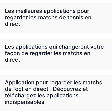
Les meilleures applications pour
regarder les matchs de tennis en
direct
Les applications qui changeront votre
façon de regarder les matchs en
direct
Application pour regarder les matchs
de foot en direct : Découvrez et
téléchargez les applications
indispensables