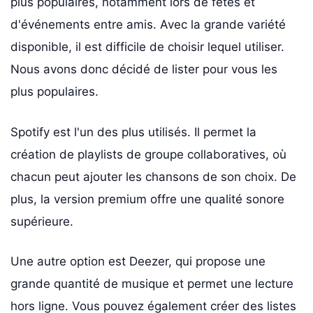
plus populaires, notamment lors de fêtes et
d'événements entre amis. Avec la grande variété
disponible, il est difficile de choisir lequel utiliser.
Nous avons donc décidé de lister pour vous les
plus populaires.
Spotify est l'un des plus utilisés. Il permet la
création de playlists de groupe collaboratives, où
chacun peut ajouter les chansons de son choix. De
plus, la version premium offre une qualité sonore
supérieure.
Une autre option est Deezer, qui propose une
grande quantité de musique et permet une lecture
hors ligne. Vous pouvez également créer des listes