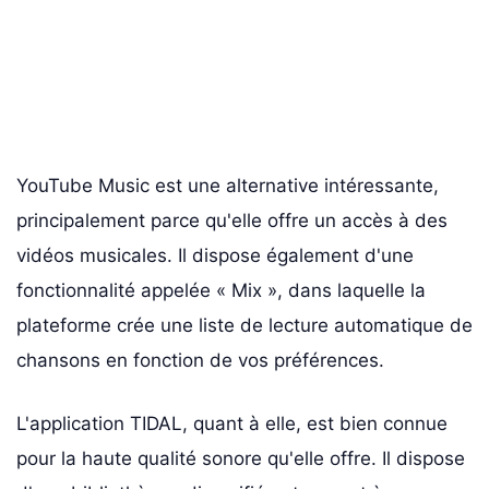
YouTube Music est une alternative intéressante,
principalement parce qu'elle offre un accès à des
vidéos musicales. Il dispose également d'une
fonctionnalité appelée « Mix », dans laquelle la
plateforme crée une liste de lecture automatique de
chansons en fonction de vos préférences.
L'application TIDAL, quant à elle, est bien connue
pour la haute qualité sonore qu'elle offre. Il dispose