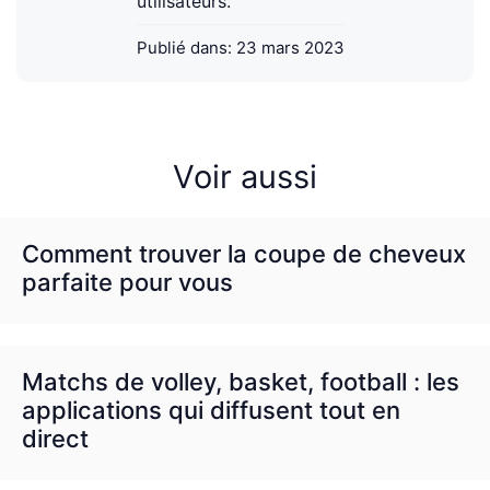
utilisateurs.
Publié dans:
23 mars 2023
Voir aussi
Comment trouver la coupe de cheveux
parfaite pour vous
Matchs de volley, basket, football : les
applications qui diffusent tout en
direct