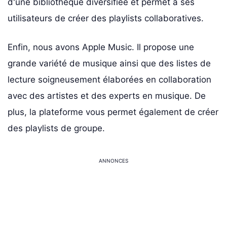
d'une bibliothèque diversifiée et permet à ses
utilisateurs de créer des playlists collaboratives.
Enfin, nous avons Apple Music. Il propose une
grande variété de musique ainsi que des listes de
lecture soigneusement élaborées en collaboration
avec des artistes et des experts en musique. De
plus, la plateforme vous permet également de créer
des playlists de groupe.
ANNONCES