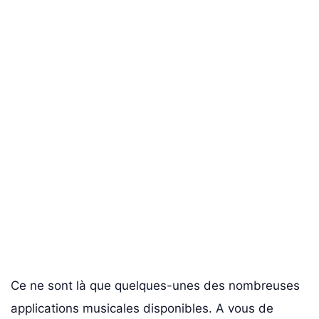
Ce ne sont là que quelques-unes des nombreuses
applications musicales disponibles. A vous de