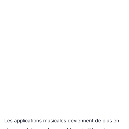
Les applications musicales deviennent de plus en