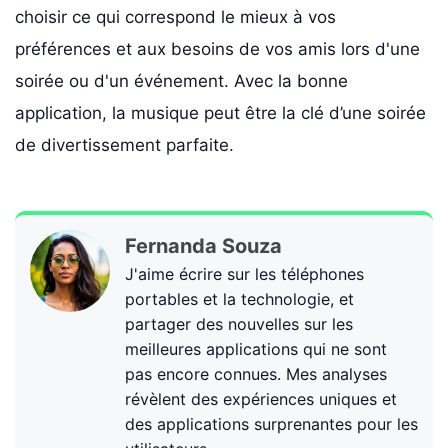
choisir ce qui correspond le mieux à vos
préférences et aux besoins de vos amis lors d'une
soirée ou d'un événement. Avec la bonne
application, la musique peut être la clé d’une soirée
de divertissement parfaite.
Fernanda Souza
J'aime écrire sur les téléphones
portables et la technologie, et
partager des nouvelles sur les
meilleures applications qui ne sont
pas encore connues. Mes analyses
révèlent des expériences uniques et
des applications surprenantes pour les