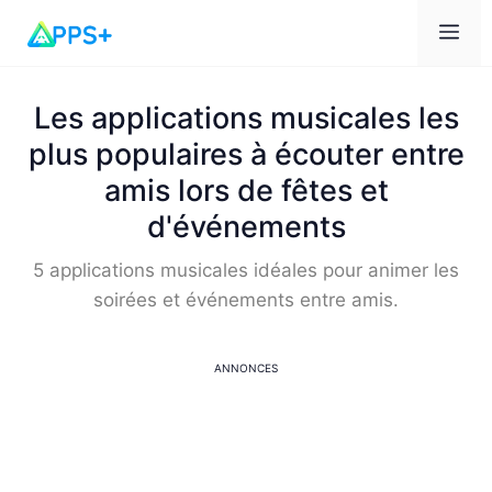
Me
Les applications musicales les
plus populaires à écouter entre
amis lors de fêtes et
d'événements
5 applications musicales idéales pour animer les
soirées et événements entre amis.
ANNONCES