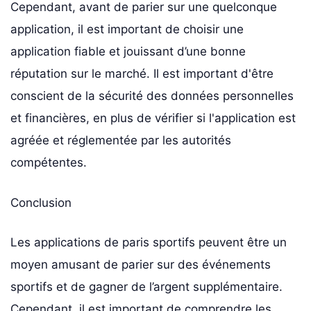
Cependant, avant de parier sur une quelconque
application, il est important de choisir une
application fiable et jouissant d’une bonne
réputation sur le marché. Il est important d'être
conscient de la sécurité des données personnelles
et financières, en plus de vérifier si l'application est
agréée et réglementée par les autorités
compétentes.
Conclusion
Les applications de paris sportifs peuvent être un
moyen amusant de parier sur des événements
sportifs et de gagner de l’argent supplémentaire.
Cependant, il est important de comprendre les