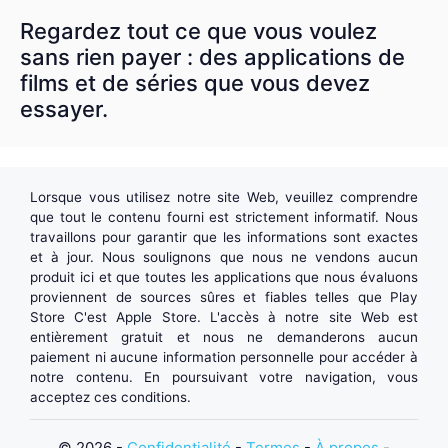
Regardez tout ce que vous voulez
sans rien payer : des applications de
films et de séries que vous devez
essayer.
Lorsque vous utilisez notre site Web, veuillez comprendre
que tout le contenu fourni est strictement informatif. Nous
travaillons pour garantir que les informations sont exactes
et à jour. Nous soulignons que nous ne vendons aucun
produit ici et que toutes les applications que nous évaluons
proviennent de sources sûres et fiables telles que
Play
Store
C'est
Apple Store
. L'accès à notre site Web est
entièrement gratuit et nous ne demanderons aucun
paiement ni aucune information personnelle pour accéder à
notre contenu. En poursuivant votre navigation, vous
acceptez ces conditions.
© 2026 -
Confidentialité
-
Termes
-
À propos
-