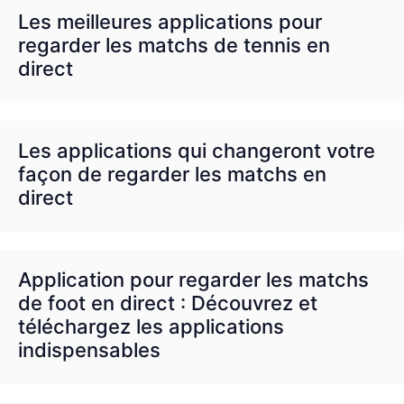
Les meilleures applications pour
regarder les matchs de tennis en
direct
Les applications qui changeront votre
façon de regarder les matchs en
direct
Application pour regarder les matchs
de foot en direct : Découvrez et
téléchargez les applications
indispensables