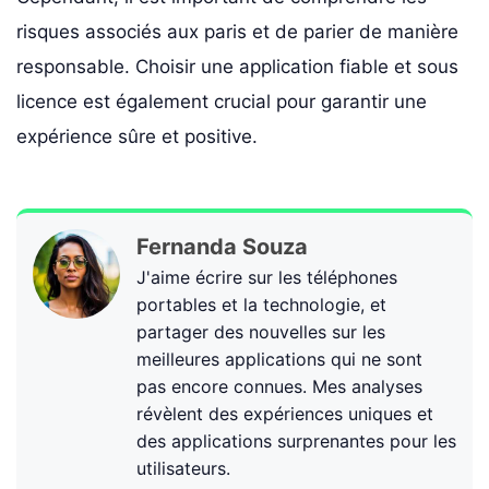
risques associés aux paris et de parier de manière
responsable. Choisir une application fiable et sous
licence est également crucial pour garantir une
expérience sûre et positive.
Fernanda Souza
J'aime écrire sur les téléphones
portables et la technologie, et
partager des nouvelles sur les
meilleures applications qui ne sont
pas encore connues. Mes analyses
révèlent des expériences uniques et
des applications surprenantes pour les
utilisateurs.