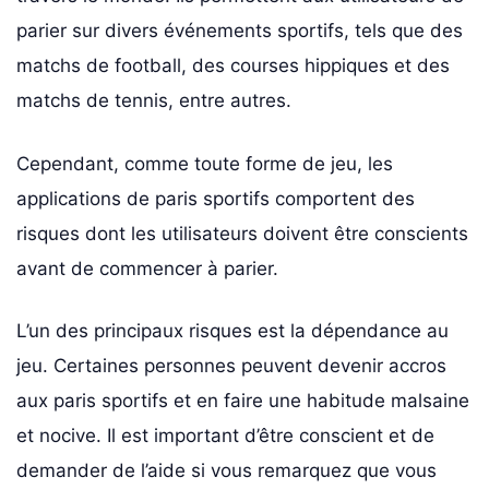
parier sur divers événements sportifs, tels que des
matchs de football, des courses hippiques et des
matchs de tennis, entre autres.
Cependant, comme toute forme de jeu, les
applications de paris sportifs comportent des
risques dont les utilisateurs doivent être conscients
avant de commencer à parier.
L’un des principaux risques est la dépendance au
jeu. Certaines personnes peuvent devenir accros
aux paris sportifs et en faire une habitude malsaine
et nocive. Il est important d’être conscient et de
demander de l’aide si vous remarquez que vous