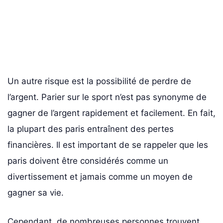
Un autre risque est la possibilité de perdre de
l’argent. Parier sur le sport n’est pas synonyme de
gagner de l’argent rapidement et facilement. En fait,
la plupart des paris entraînent des pertes
financières. Il est important de se rappeler que les
paris doivent être considérés comme un
divertissement et jamais comme un moyen de
gagner sa vie.
Cependant, de nombreuses personnes trouvent