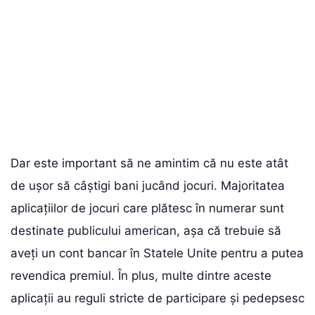
Dar este important să ne amintim că nu este atât
de ușor să câștigi bani jucând jocuri. Majoritatea
aplicațiilor de jocuri care plătesc în numerar sunt
destinate publicului american, așa că trebuie să
aveți un cont bancar în Statele Unite pentru a putea
revendica premiul. În plus, multe dintre aceste
aplicații au reguli stricte de participare și pedepsesc