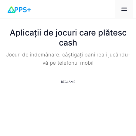
Men
Aplicații de jocuri care plătesc
cash
Jocuri de îndemânare: câștigați bani reali jucându-
vă pe telefonul mobil
RECLAME