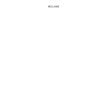
RECLAME