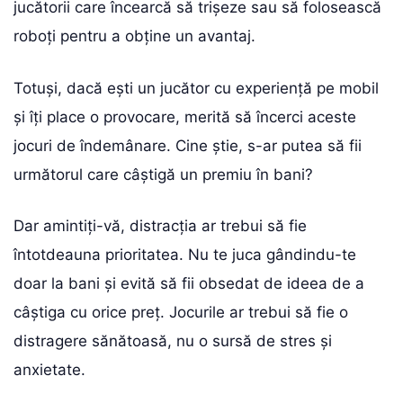
jucătorii care încearcă să trișeze sau să folosească
roboți pentru a obține un avantaj.
Totuși, dacă ești un jucător cu experiență pe mobil
și îți place o provocare, merită să încerci aceste
jocuri de îndemânare. Cine știe, s-ar putea să fii
următorul care câștigă un premiu în bani?
Dar amintiți-vă, distracția ar trebui să fie
întotdeauna prioritatea. Nu te juca gândindu-te
doar la bani și evită să fii obsedat de ideea de a
câștiga cu orice preț. Jocurile ar trebui să fie o
distragere sănătoasă, nu o sursă de stres și
anxietate.