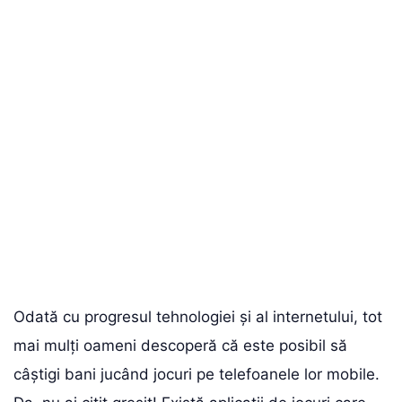
Odată cu progresul tehnologiei și al internetului, tot
mai mulți oameni descoperă că este posibil să
câștigi bani jucând jocuri pe telefoanele lor mobile.