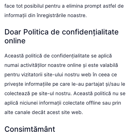
face tot posibilul pentru a elimina prompt astfel de
informații din înregistrările noastre.
Doar Politica de confidențialitate
online
Această politică de confidențialitate se aplică
numai activităților noastre online și este valabilă
pentru vizitatorii site-ului nostru web în ceea ce
privește informațiile pe care le-au partajat și/sau le
colectează pe site-ul nostru. Această politică nu se
aplică niciunei informații colectate offline sau prin
alte canale decât acest site web.
Consimţământ