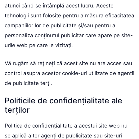
atunci când se întâmplă acest lucru. Aceste
tehnologii sunt folosite pentru a măsura eficacitatea
campaniilor lor de publicitate și/sau pentru a
personaliza conținutul publicitar care apare pe site-
urile web pe care le vizitați.
Vă rugăm să rețineți că acest site nu are acces sau
control asupra acestor cookie-uri utilizate de agenții
de publicitate terți.
Politicile de confidențialitate ale
terților
Politica de confidențialitate a acestui site web nu
se aplică altor agenți de publicitate sau site-uri