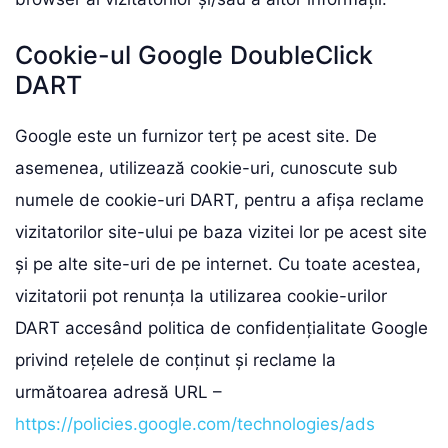
Cookie-ul Google DoubleClick
DART
Google este un furnizor terț pe acest site. De
asemenea, utilizează cookie-uri, cunoscute sub
numele de cookie-uri DART, pentru a afișa reclame
vizitatorilor site-ului pe baza vizitei lor pe acest site
și pe alte site-uri de pe internet. Cu toate acestea,
vizitatorii pot renunța la utilizarea cookie-urilor
DART accesând politica de confidențialitate Google
privind rețelele de conținut și reclame la
următoarea adresă URL –
https://policies.google.com/technologies/ads