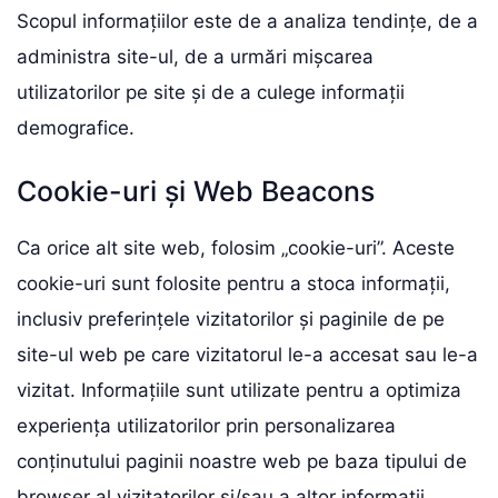
Scopul informațiilor este de a analiza tendințe, de a
administra site-ul, de a urmări mișcarea
utilizatorilor pe site și de a culege informații
demografice.
Cookie-uri și Web Beacons
Ca orice alt site web, folosim „cookie-uri”. Aceste
cookie-uri sunt folosite pentru a stoca informații,
inclusiv preferințele vizitatorilor și paginile de pe
site-ul web pe care vizitatorul le-a accesat sau le-a
vizitat. Informațiile sunt utilizate pentru a optimiza
experiența utilizatorilor prin personalizarea
conținutului paginii noastre web pe baza tipului de
browser al vizitatorilor și/sau a altor informații.