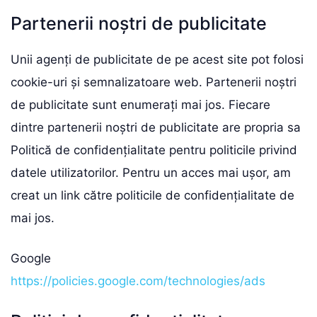
Partenerii noștri de publicitate
Unii agenți de publicitate de pe acest site pot folosi
cookie-uri și semnalizatoare web. Partenerii noștri
de publicitate sunt enumerați mai jos. Fiecare
dintre partenerii noștri de publicitate are propria sa
Politică de confidențialitate pentru politicile privind
datele utilizatorilor. Pentru un acces mai ușor, am
creat un link către politicile de confidențialitate de
mai jos.
Google
https://policies.google.com/technologies/ads