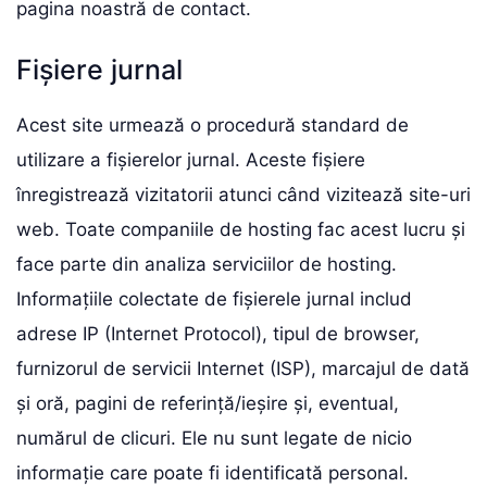
pagina noastră de contact.
Fișiere jurnal
Acest site urmează o procedură standard de
utilizare a fișierelor jurnal. Aceste fișiere
înregistrează vizitatorii atunci când vizitează site-uri
web. Toate companiile de hosting fac acest lucru și
face parte din analiza serviciilor de hosting.
Informațiile colectate de fișierele jurnal includ
adrese IP (Internet Protocol), tipul de browser,
furnizorul de servicii Internet (ISP), marcajul de dată
și oră, pagini de referință/ieșire și, eventual,
numărul de clicuri. Ele nu sunt legate de nicio
informație care poate fi identificată personal.