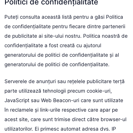
Politici de confidențialitate
Puteți consulta această listă pentru a găsi Politica
de confidențialitate pentru fiecare dintre partenerii
de publicitate ai site-ului nostru. Politica noastră de
confidențialitate a fost creată cu ajutorul
generatorului de politici de confidențialitate și al
generatorului de politici de confidențialitate.
Serverele de anunțuri sau rețelele publicitare terță
parte utilizează tehnologii precum cookie-uri,
JavaScript sau Web Beacon-uri care sunt utilizate
în reclamele și link-urile respective care apar pe
acest site, care sunt trimise direct către browser-ul
utilizatorilor. Ei primesc automat adresa dvs. IP