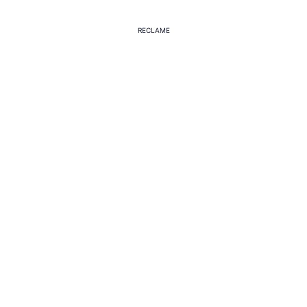
RECLAME