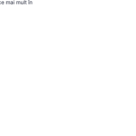
ce mai mult în