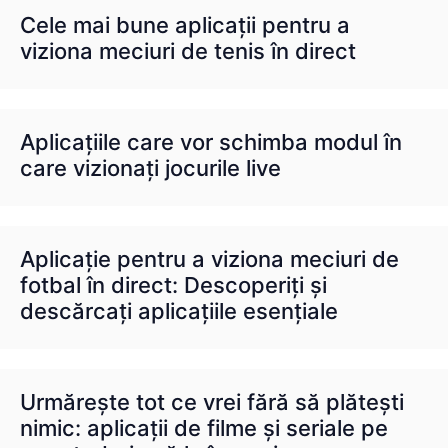
Cele mai bune aplicații pentru a
viziona meciuri de tenis în direct
Aplicațiile care vor schimba modul în
care vizionați jocurile live
Aplicație pentru a viziona meciuri de
fotbal în direct: Descoperiți și
descărcați aplicațiile esențiale
Urmărește tot ce vrei fără să plătești
nimic: aplicații de filme și seriale pe