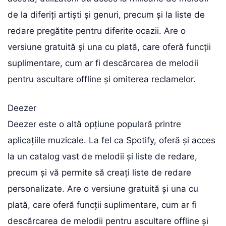
de la diferiți artiști și genuri, precum și la liste de
redare pregătite pentru diferite ocazii. Are o
versiune gratuită și una cu plată, care oferă funcții
suplimentare, cum ar fi descărcarea de melodii
pentru ascultare offline și omiterea reclamelor.
Deezer
Deezer este o altă opțiune populară printre
aplicațiile muzicale. La fel ca Spotify, oferă și acces
la un catalog vast de melodii și liste de redare,
precum și vă permite să creați liste de redare
personalizate. Are o versiune gratuită și una cu
plată, care oferă funcții suplimentare, cum ar fi
descărcarea de melodii pentru ascultare offline și