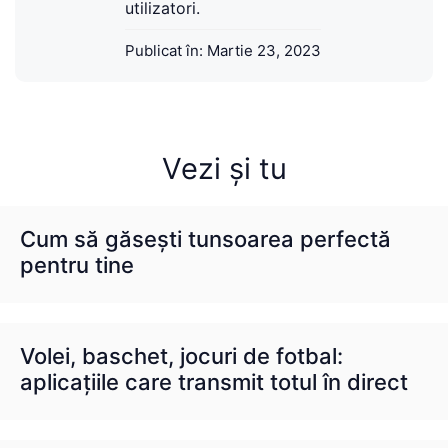
utilizatori.
Publicat în:
Martie 23, 2023
Vezi și tu
Cum să găsești tunsoarea perfectă
pentru tine
Volei, baschet, jocuri de fotbal:
aplicațiile care transmit totul în direct