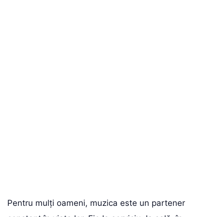
Pentru mulți oameni, muzica este un partener