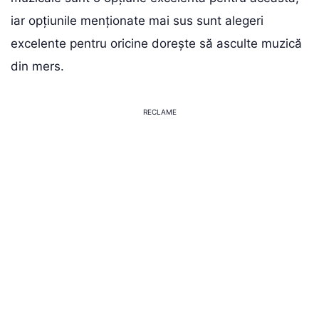
iar opțiunile menționate mai sus sunt alegeri
excelente pentru oricine dorește să asculte muzică
din mers.
RECLAME