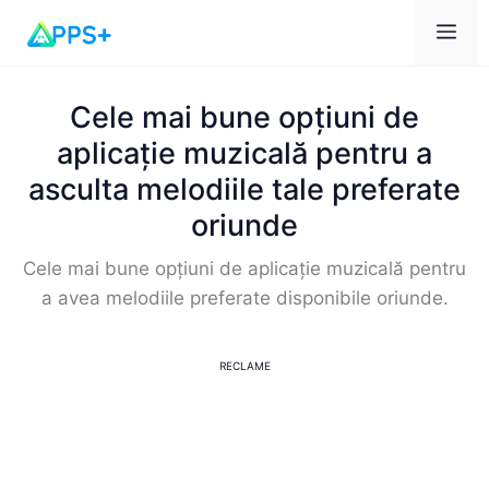
Men
Cele mai bune opțiuni de
aplicație muzicală pentru a
asculta melodiile tale preferate
oriunde
Cele mai bune opțiuni de aplicație muzicală pentru
a avea melodiile preferate disponibile oriunde.
RECLAME