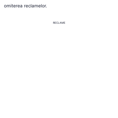
omiterea reclamelor.
RECLAME