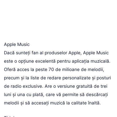
Apple Music
Dacă sunteți fan al produselor Apple, Apple Music
este o opțiune excelentă pentru aplicația muzicală.
Oferă acces la peste 70 de milioane de melodii,
precum și la liste de redare personalizate și posturi
de radio exclusive. Are o versiune gratuită de trei
luni și una cu plată, care vă permite să descărcați
melodii și să accesați muzică la calitate înaltă.