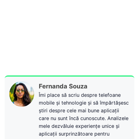
Fernanda Souza
Îmi place să scriu despre telefoane
mobile și tehnologie și să împărtășesc
știri despre cele mai bune aplicații
care nu sunt încă cunoscute. Analizele
mele dezvăluie experiențe unice și
aplicații surprinzătoare pentru