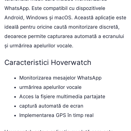
WhatsApp. Este compatibil cu dispozitivele
Android, Windows și macOS. Această aplicație este
ideală pentru oricine caută monitorizare discretă,
deoarece permite capturarea automată a ecranului
și urmărirea apelurilor vocale.
Caracteristici Hoverwatch
Monitorizarea mesajelor WhatsApp
urmărirea apelurilor vocale
Acces la fișiere multimedia partajate
captură automată de ecran
Implementarea GPS în timp real