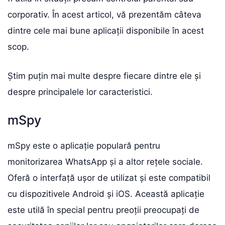
corporativ. În acest articol, vă prezentăm câteva
dintre cele mai bune aplicații disponibile în acest
scop.
Știm puțin mai multe despre fiecare dintre ele și
despre principalele lor caracteristici.
mSpy
mSpy este o aplicație populară pentru
monitorizarea WhatsApp și a altor rețele sociale.
Oferă o interfață ușor de utilizat și este compatibil
cu dispozitivele Android și iOS. Această aplicație
este utilă în special pentru preoții preocupați de