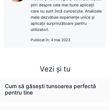
știri despre cele mai bune aplicații
care nu sunt încă cunoscute. Analizele
mele dezvăluie experiențe unice și
aplicații surprinzătoare pentru
utilizatori.
Publicat în:
4 mai 2023
Vezi și tu
Cum să găsești tunsoarea perfectă
pentru tine