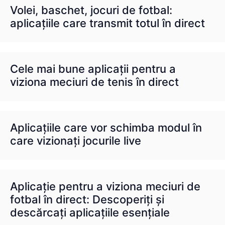
Volei, baschet, jocuri de fotbal:
aplicațiile care transmit totul în direct
Cele mai bune aplicații pentru a
viziona meciuri de tenis în direct
Aplicațiile care vor schimba modul în
care vizionați jocurile live
Aplicație pentru a viziona meciuri de
fotbal în direct: Descoperiți și
descărcați aplicațiile esențiale