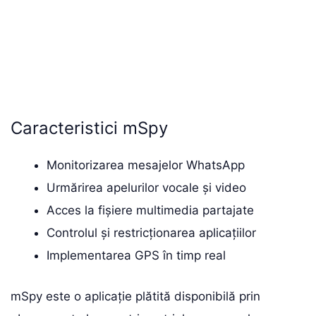
Caracteristici mSpy
Monitorizarea mesajelor WhatsApp
Urmărirea apelurilor vocale și video
Acces la fișiere multimedia partajate
Controlul și restricționarea aplicațiilor
Implementarea GPS în timp real
mSpy este o aplicație plătită disponibilă prin