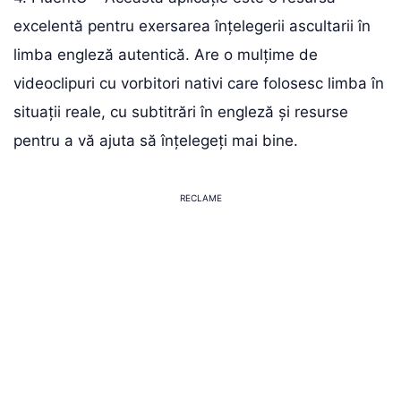
excelentă pentru exersarea înțelegerii ascultarii în
limba engleză autentică. Are o mulțime de
videoclipuri cu vorbitori nativi care folosesc limba în
situații reale, cu subtitrări în engleză și resurse
pentru a vă ajuta să înțelegeți mai bine.
RECLAME