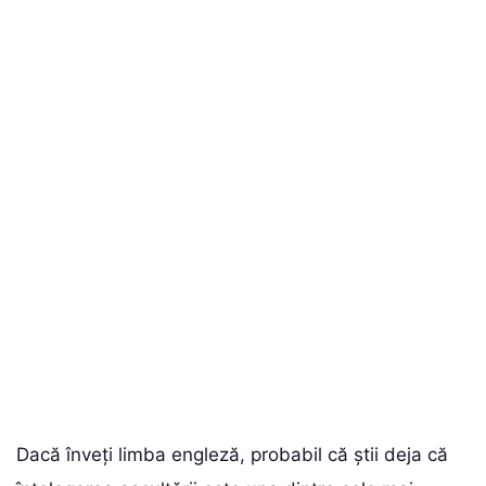
Dacă înveți limba engleză, probabil că știi deja că