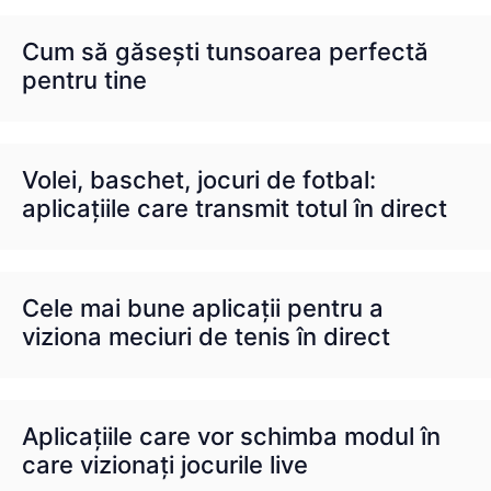
Cum să găsești tunsoarea perfectă
pentru tine
Volei, baschet, jocuri de fotbal:
aplicațiile care transmit totul în direct
Cele mai bune aplicații pentru a
viziona meciuri de tenis în direct
Aplicațiile care vor schimba modul în
care vizionați jocurile live