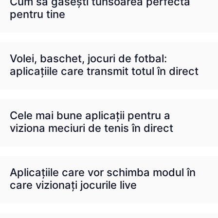
Cum să găsești tunsoarea perfectă
pentru tine
Volei, baschet, jocuri de fotbal:
aplicațiile care transmit totul în direct
Cele mai bune aplicații pentru a
viziona meciuri de tenis în direct
Aplicațiile care vor schimba modul în
care vizionați jocurile live