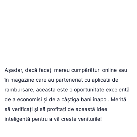
Așadar, dacă faceți mereu cumpărături online sau
în magazine care au parteneriat cu aplicații de
rambursare, aceasta este o oportunitate excelentă
de a economisi și de a câștiga bani înapoi. Merită
să verificați și să profitați de această idee
inteligentă pentru a vă crește veniturile!