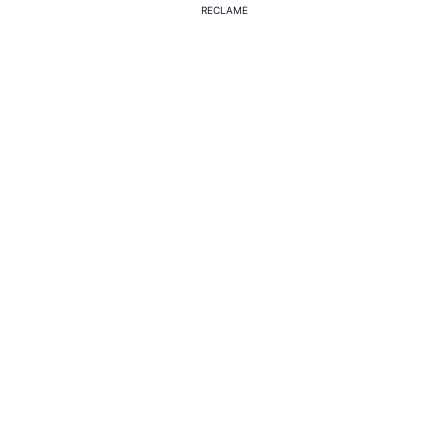
RECLAME