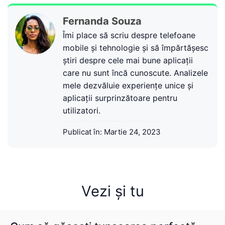
Fernanda Souza
Îmi place să scriu despre telefoane
mobile și tehnologie și să împărtășesc
știri despre cele mai bune aplicații
care nu sunt încă cunoscute. Analizele
mele dezvăluie experiențe unice și
aplicații surprinzătoare pentru
utilizatori.
Publicat în:
Martie 24, 2023
Vezi și tu