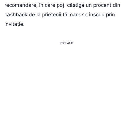
recomandare, în care poți câștiga un procent din
cashback de la prietenii tăi care se înscriu prin
invitație.
RECLAME