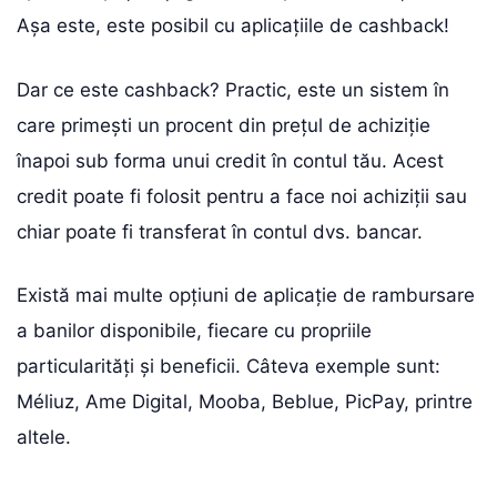
Așa este, este posibil cu aplicațiile de cashback!
Dar ce este cashback? Practic, este un sistem în
care primești un procent din prețul de achiziție
înapoi sub forma unui credit în contul tău. Acest
credit poate fi folosit pentru a face noi achiziții sau
chiar poate fi transferat în contul dvs. bancar.
Există mai multe opțiuni de aplicație de rambursare
a banilor disponibile, fiecare cu propriile
particularități și beneficii. Câteva exemple sunt:
Méliuz, Ame Digital, Mooba, Beblue, PicPay, printre
altele.