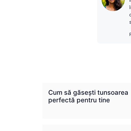
Cum să găsești tunsoarea
perfectă pentru tine