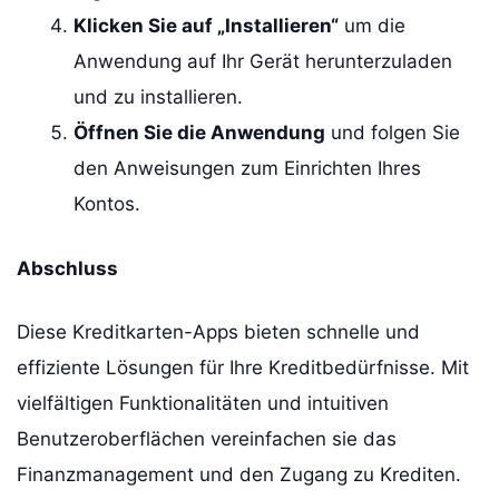
Klicken Sie auf „Installieren“
um die
Anwendung auf Ihr Gerät herunterzuladen
und zu installieren.
Öffnen Sie die Anwendung
und folgen Sie
den Anweisungen zum Einrichten Ihres
Kontos.
Abschluss
Diese Kreditkarten-Apps bieten schnelle und
effiziente Lösungen für Ihre Kreditbedürfnisse. Mit
vielfältigen Funktionalitäten und intuitiven
Benutzeroberflächen vereinfachen sie das
Finanzmanagement und den Zugang zu Krediten.