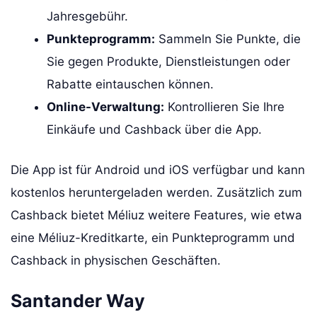
Jahresgebühr.
Punkteprogramm:
Sammeln Sie Punkte, die
Sie gegen Produkte, Dienstleistungen oder
Rabatte eintauschen können.
Online-Verwaltung:
Kontrollieren Sie Ihre
Einkäufe und Cashback über die App.
Die App ist für Android und iOS verfügbar und kann
kostenlos heruntergeladen werden. Zusätzlich zum
Cashback bietet Méliuz weitere Features, wie etwa
eine Méliuz-Kreditkarte, ein Punkteprogramm und
Cashback in physischen Geschäften.
Santander Way