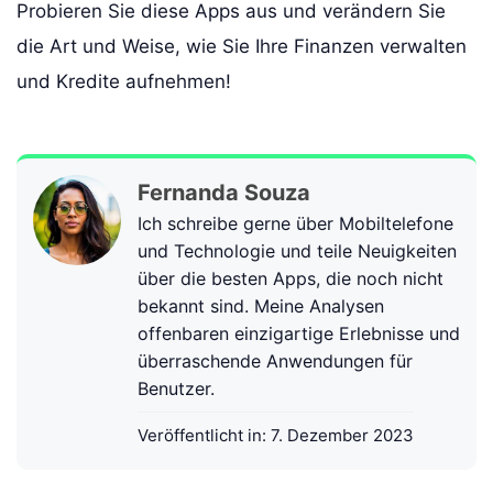
Probieren Sie diese Apps aus und verändern Sie
die Art und Weise, wie Sie Ihre Finanzen verwalten
und Kredite aufnehmen!
Fernanda Souza
Ich schreibe gerne über Mobiltelefone
und Technologie und teile Neuigkeiten
über die besten Apps, die noch nicht
bekannt sind. Meine Analysen
offenbaren einzigartige Erlebnisse und
überraschende Anwendungen für
Benutzer.
Veröffentlicht in:
7. Dezember 2023