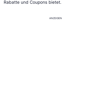
Rabatte und Coupons bietet.
ANZEIGEN