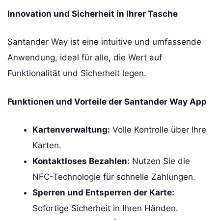
Innovation und Sicherheit in Ihrer Tasche
Santander Way ist eine intuitive und umfassende
Anwendung, ideal für alle, die Wert auf
Funktionalität und Sicherheit legen.
Funktionen und Vorteile der Santander Way App
Kartenverwaltung:
Volle Kontrolle über Ihre
Karten.
Kontaktloses Bezahlen:
Nutzen Sie die
NFC-Technologie für schnelle Zahlungen.
Sperren und Entsperren der Karte:
Sofortige Sicherheit in Ihren Händen.