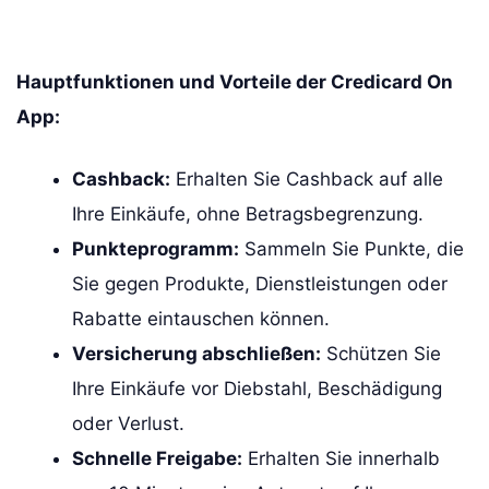
Hauptfunktionen und Vorteile der Credicard On
App:
Cashback:
Erhalten Sie Cashback auf alle
Ihre Einkäufe, ohne Betragsbegrenzung.
Punkteprogramm:
Sammeln Sie Punkte, die
Sie gegen Produkte, Dienstleistungen oder
Rabatte eintauschen können.
Versicherung abschließen:
Schützen Sie
Ihre Einkäufe vor Diebstahl, Beschädigung
oder Verlust.
Schnelle Freigabe:
Erhalten Sie innerhalb