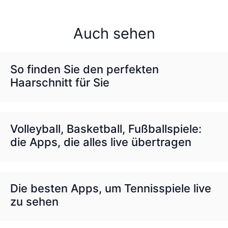
Auch sehen
So finden Sie den perfekten
Haarschnitt für Sie
Volleyball, Basketball, Fußballspiele:
die Apps, die alles live übertragen
Die besten Apps, um Tennisspiele live
zu sehen