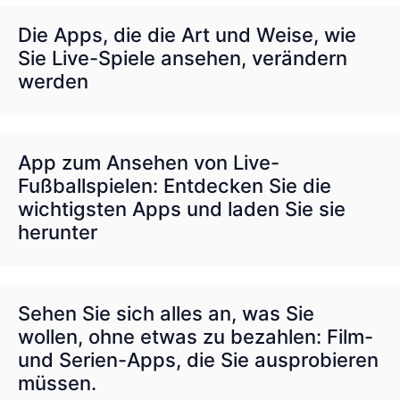
Die Apps, die die Art und Weise, wie
Sie Live-Spiele ansehen, verändern
werden
App zum Ansehen von Live-
Fußballspielen: Entdecken Sie die
wichtigsten Apps und laden Sie sie
herunter
Sehen Sie sich alles an, was Sie
wollen, ohne etwas zu bezahlen: Film-
und Serien-Apps, die Sie ausprobieren
müssen.