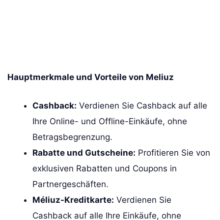
Hauptmerkmale und Vorteile von Meliuz
Cashback:
Verdienen Sie Cashback auf alle
Ihre Online- und Offline-Einkäufe, ohne
Betragsbegrenzung.
Rabatte und Gutscheine:
Profitieren Sie von
exklusiven Rabatten und Coupons in
Partnergeschäften.
Méliuz-Kreditkarte:
Verdienen Sie
Cashback auf alle Ihre Einkäufe, ohne