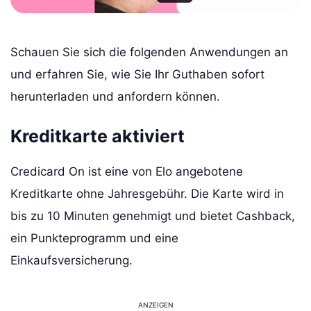
Schauen Sie sich die folgenden Anwendungen an
und erfahren Sie, wie Sie Ihr Guthaben sofort
herunterladen und anfordern können.
Kreditkarte aktiviert
Credicard On ist eine von Elo angebotene
Kreditkarte ohne Jahresgebühr. Die Karte wird in
bis zu 10 Minuten genehmigt und bietet Cashback,
ein Punkteprogramm und eine
Einkaufsversicherung.
ANZEIGEN