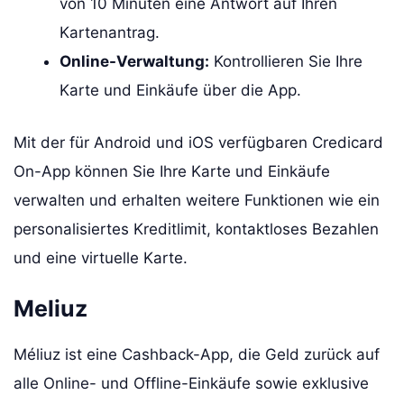
von 10 Minuten eine Antwort auf Ihren
Kartenantrag.
Online-Verwaltung:
Kontrollieren Sie Ihre
Karte und Einkäufe über die App.
Mit der für Android und iOS verfügbaren Credicard
On-App können Sie Ihre Karte und Einkäufe
verwalten und erhalten weitere Funktionen wie ein
personalisiertes Kreditlimit, kontaktloses Bezahlen
und eine virtuelle Karte.
Meliuz
Méliuz ist eine Cashback-App, die Geld zurück auf
alle Online- und Offline-Einkäufe sowie exklusive