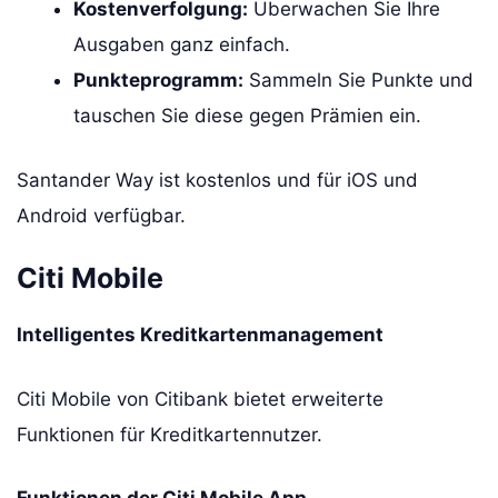
Kostenverfolgung:
Überwachen Sie Ihre
Ausgaben ganz einfach.
Punkteprogramm:
Sammeln Sie Punkte und
tauschen Sie diese gegen Prämien ein.
Santander Way ist kostenlos und für iOS und
Android verfügbar.
Citi Mobile
Intelligentes Kreditkartenmanagement
Citi Mobile von Citibank bietet erweiterte
Funktionen für Kreditkartennutzer.