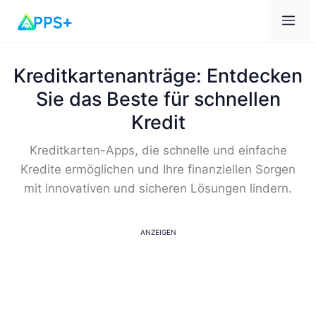
Me
Kreditkartenanträge: Entdecken
Sie das Beste für schnellen
Kredit
Kreditkarten-Apps, die schnelle und einfache
Kredite ermöglichen und Ihre finanziellen Sorgen
mit innovativen und sicheren Lösungen lindern.
ANZEIGEN