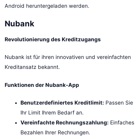
Android heruntergeladen werden.
Nubank
Revolutionierung des Kreditzugangs
Nubank ist für ihren innovativen und vereinfachten
Kreditansatz bekannt.
Funktionen der Nubank-App
Benutzerdefiniertes Kreditlimit:
Passen Sie
Ihr Limit Ihrem Bedarf an.
Vereinfachte Rechnungszahlung:
Einfaches
Bezahlen Ihrer Rechnungen.