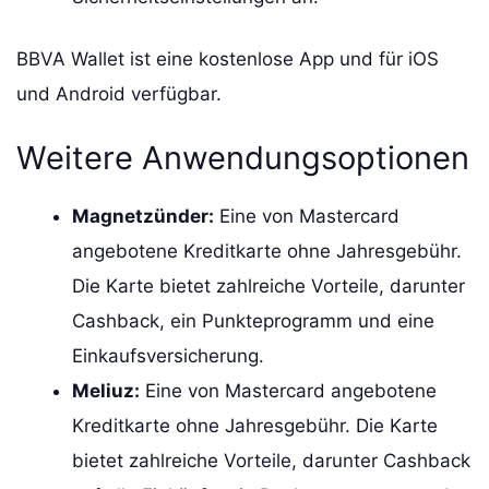
BBVA Wallet ist eine kostenlose App und für iOS
und Android verfügbar.
Weitere Anwendungsoptionen
Magnetzünder:
Eine von Mastercard
angebotene Kreditkarte ohne Jahresgebühr.
Die Karte bietet zahlreiche Vorteile, darunter
Cashback, ein Punkteprogramm und eine
Einkaufsversicherung.
Meliuz:
Eine von Mastercard angebotene
Kreditkarte ohne Jahresgebühr. Die Karte
bietet zahlreiche Vorteile, darunter Cashback