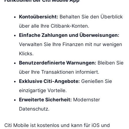
Funktionen der Citi Mobile App
Kontoübersicht:
Behalten Sie den Überblick
über alle Ihre Citibank-Konten.
Einfache Zahlungen und Überweisungen:
Verwalten Sie Ihre Finanzen mit nur wenigen
Klicks.
Benutzerdefinierte Warnungen:
Bleiben Sie
über Ihre Transaktionen informiert.
Exklusive Citi-Angebote:
Genießen Sie
einzigartige Vorteile.
Erweiterte Sicherheit:
Modernster
Datenschutz.
Citi Mobile ist kostenlos und kann für iOS und