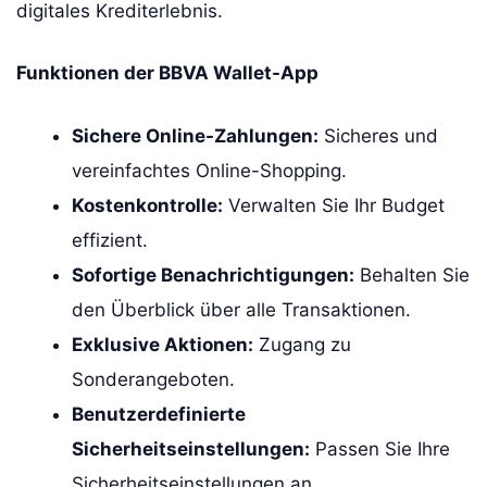
digitales Krediterlebnis.
Funktionen der BBVA Wallet-App
Sichere Online-Zahlungen:
Sicheres und
vereinfachtes Online-Shopping.
Kostenkontrolle:
Verwalten Sie Ihr Budget
effizient.
Sofortige Benachrichtigungen:
Behalten Sie
den Überblick über alle Transaktionen.
Exklusive Aktionen:
Zugang zu
Sonderangeboten.
Benutzerdefinierte
Sicherheitseinstellungen:
Passen Sie Ihre
Sicherheitseinstellungen an.