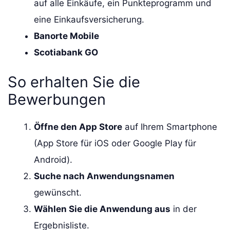
auf alle Einkäufe, ein Punkteprogramm und
eine Einkaufsversicherung.
Banorte Mobile
Scotiabank GO
So erhalten Sie die
Bewerbungen
Öffne den App Store
auf Ihrem Smartphone
(App Store für iOS oder Google Play für
Android).
Suche nach Anwendungsnamen
gewünscht.
Wählen Sie die Anwendung aus
in der
Ergebnisliste.