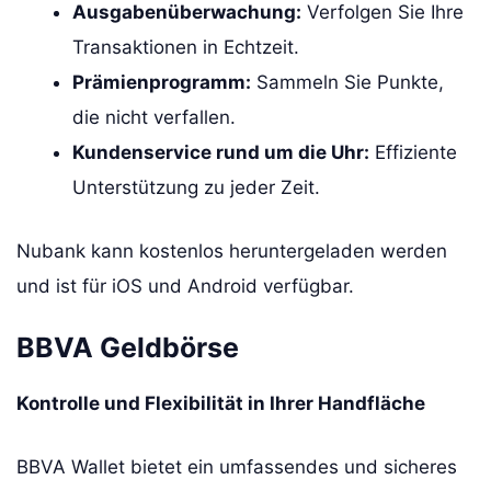
Ausgabenüberwachung:
Verfolgen Sie Ihre
Transaktionen in Echtzeit.
Prämienprogramm:
Sammeln Sie Punkte,
die nicht verfallen.
Kundenservice rund um die Uhr:
Effiziente
Unterstützung zu jeder Zeit.
Nubank kann kostenlos heruntergeladen werden
und ist für iOS und Android verfügbar.
BBVA Geldbörse
Kontrolle und Flexibilität in Ihrer Handfläche
BBVA Wallet bietet ein umfassendes und sicheres