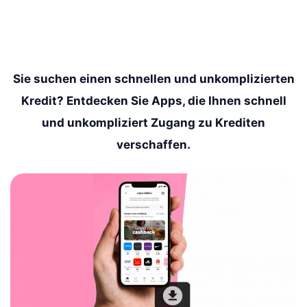
Sie suchen einen schnellen und unkomplizierten
Kredit? Entdecken Sie Apps, die Ihnen schnell
und unkompliziert Zugang zu Krediten
verschaffen.