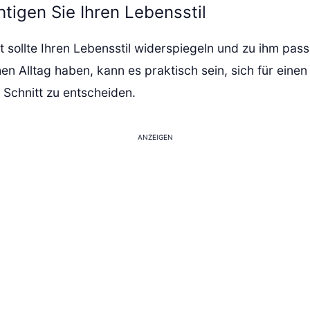
tigen Sie Ihren Lebensstil
t sollte Ihren Lebensstil widerspiegeln und zu ihm pas
en Alltag haben, kann es praktisch sein, sich für einen
 Schnitt zu entscheiden.
ANZEIGEN