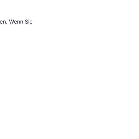
sen. Wenn Sie