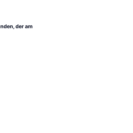
inden, der am