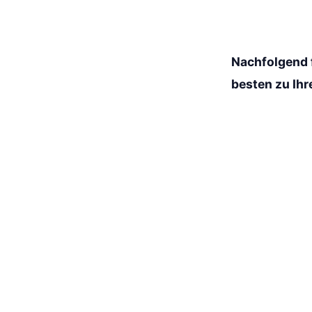
Nachfolgend f
besten zu Ihr