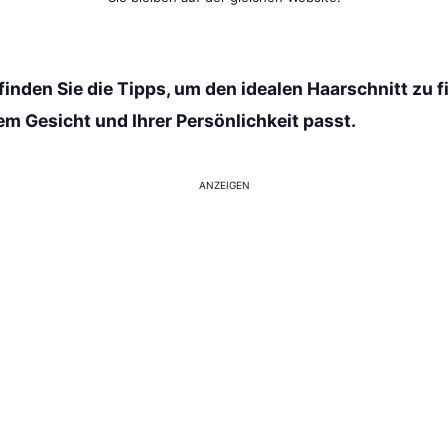
inden Sie die Tipps, um den idealen Haarschnitt zu f
em Gesicht und Ihrer Persönlichkeit passt.
ANZEIGEN