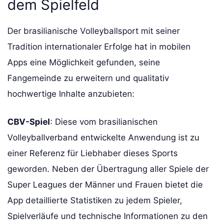
dem Spielfeld
Der brasilianische Volleyballsport mit seiner
Tradition internationaler Erfolge hat in mobilen
Apps eine Möglichkeit gefunden, seine
Fangemeinde zu erweitern und qualitativ
hochwertige Inhalte anzubieten:
CBV-Spiel
: Diese vom brasilianischen
Volleyballverband entwickelte Anwendung ist zu
einer Referenz für Liebhaber dieses Sports
geworden. Neben der Übertragung aller Spiele der
Super Leagues der Männer und Frauen bietet die
App detaillierte Statistiken zu jedem Spieler,
Spielverläufe und technische Informationen zu den