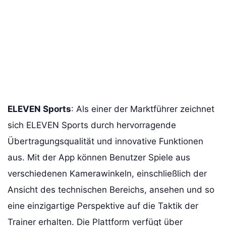
ELEVEN Sports
: Als einer der Marktführer zeichnet
sich ELEVEN Sports durch hervorragende
Übertragungsqualität und innovative Funktionen
aus. Mit der App können Benutzer Spiele aus
verschiedenen Kamerawinkeln, einschließlich der
Ansicht des technischen Bereichs, ansehen und so
eine einzigartige Perspektive auf die Taktik der
Trainer erhalten. Die Plattform verfügt über