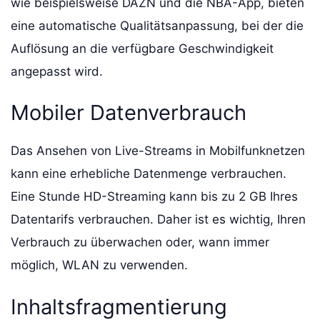
wie beispielsweise DAZN und die NBA-App, bieten
eine automatische Qualitätsanpassung, bei der die
Auflösung an die verfügbare Geschwindigkeit
angepasst wird.
Mobiler Datenverbrauch
Das Ansehen von Live-Streams in Mobilfunknetzen
kann eine erhebliche Datenmenge verbrauchen.
Eine Stunde HD-Streaming kann bis zu 2 GB Ihres
Datentarifs verbrauchen. Daher ist es wichtig, Ihren
Verbrauch zu überwachen oder, wann immer
möglich, WLAN zu verwenden.
Inhaltsfragmentierung