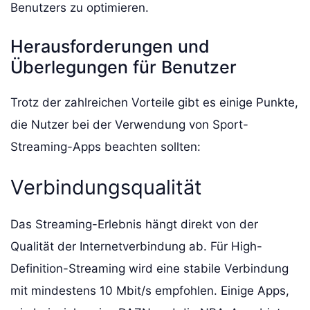
Benutzers zu optimieren.
Herausforderungen und
Überlegungen für Benutzer
Trotz der zahlreichen Vorteile gibt es einige Punkte,
die Nutzer bei der Verwendung von Sport-
Streaming-Apps beachten sollten:
Verbindungsqualität
Das Streaming-Erlebnis hängt direkt von der
Qualität der Internetverbindung ab. Für High-
Definition-Streaming wird eine stabile Verbindung
mit mindestens 10 Mbit/s empfohlen. Einige Apps,