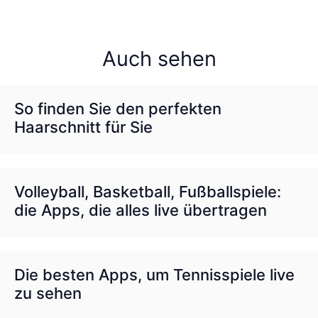
Auch sehen
So finden Sie den perfekten
Haarschnitt für Sie
Volleyball, Basketball, Fußballspiele:
die Apps, die alles live übertragen
Die besten Apps, um Tennisspiele live
zu sehen