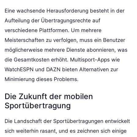
Eine wachsende Herausforderung besteht in der
Aufteilung der Übertragungsrechte auf
verschiedene Plattformen. Um mehrere
Meisterschaften zu verfolgen, muss ein Benutzer
möglicherweise mehrere Dienste abonnieren, was
die Gesamtkosten erhöht. Multisport-Apps wie
WatchESPN und DAZN bieten Alternativen zur
Minimierung dieses Problems.
Die Zukunft der mobilen
Sportübertragung
Die Landschaft der Sportübertragungen entwickelt
sich weiterhin rasant, und es zeichnen sich einige