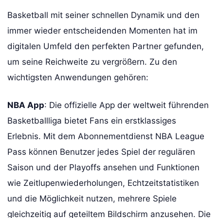
Basketball mit seiner schnellen Dynamik und den
immer wieder entscheidenden Momenten hat im
digitalen Umfeld den perfekten Partner gefunden,
um seine Reichweite zu vergrößern. Zu den
wichtigsten Anwendungen gehören:
NBA App
: Die offizielle App der weltweit führenden
Basketballliga bietet Fans ein erstklassiges
Erlebnis. Mit dem Abonnementdienst NBA League
Pass können Benutzer jedes Spiel der regulären
Saison und der Playoffs ansehen und Funktionen
wie Zeitlupenwiederholungen, Echtzeitstatistiken
und die Möglichkeit nutzen, mehrere Spiele
gleichzeitig auf geteiltem Bildschirm anzusehen. Die