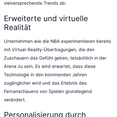
vielversprechende Trends ab:
Erweiterte und virtuelle
Realität
Unternehmen wie die NBA experimentieren bereits
mit Virtual-Reality-Übertragungen, die den
Zuschauern das Gefühl geben, tatsächlich in der
Arena zu sein. Es wird erwartet, dass diese
Technologie in den kommenden Jahren
zugänglicher wird und das Erlebnis des
Fernanschauens von Spielen grundlegend
verändert.
Personalisierung durch