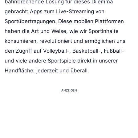
bahnbrechende Lösung für dieses Dilemma
gebracht: Apps zum Live-Streaming von
Sportübertragungen. Diese mobilen Plattformen
haben die Art und Weise, wie wir Sportinhalte
konsumieren, revolutioniert und ermöglichen uns
den Zugriff auf Volleyball-, Basketball-, Fußball-
und viele andere Sportspiele direkt in unserer
Handfläche, jederzeit und überall.
ANZEIGEN