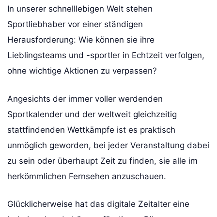
In unserer schnelllebigen Welt stehen
Sportliebhaber vor einer ständigen
Herausforderung: Wie können sie ihre
Lieblingsteams und -sportler in Echtzeit verfolgen,
ohne wichtige Aktionen zu verpassen?
Angesichts der immer voller werdenden
Sportkalender und der weltweit gleichzeitig
stattfindenden Wettkämpfe ist es praktisch
unmöglich geworden, bei jeder Veranstaltung dabei
zu sein oder überhaupt Zeit zu finden, sie alle im
herkömmlichen Fernsehen anzuschauen.
Glücklicherweise hat das digitale Zeitalter eine