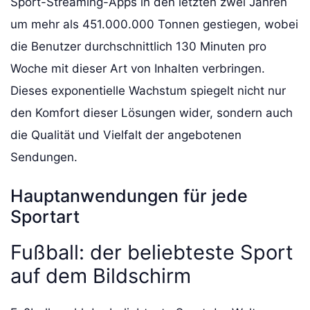
Sport-Streaming-Apps in den letzten zwei Jahren
um mehr als 451.000.000 Tonnen gestiegen, wobei
die Benutzer durchschnittlich 130 Minuten pro
Woche mit dieser Art von Inhalten verbringen.
Dieses exponentielle Wachstum spiegelt nicht nur
den Komfort dieser Lösungen wider, sondern auch
die Qualität und Vielfalt der angebotenen
Sendungen.
Hauptanwendungen für jede
Sportart
Fußball: der beliebteste Sport
auf dem Bildschirm