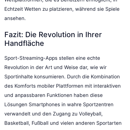
Echtzeit Wetten zu platzieren, während sie Spiele
ansehen.
Fazit: Die Revolution in Ihrer
Handfläche
Sport-Streaming-Apps stellen eine echte
Revolution in der Art und Weise dar, wie wir
Sportinhalte konsumieren. Durch die Kombination
des Komforts mobiler Plattformen mit interaktiven
und anpassbaren Funktionen haben diese
Lösungen Smartphones in wahre Sportzentren
verwandelt und den Zugang zu Volleyball,
Basketball, Fußball und vielen anderen Sportarten