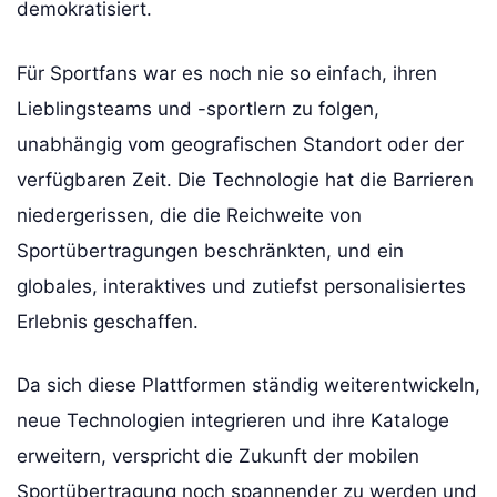
demokratisiert.
Für Sportfans war es noch nie so einfach, ihren
Lieblingsteams und -sportlern zu folgen,
unabhängig vom geografischen Standort oder der
verfügbaren Zeit. Die Technologie hat die Barrieren
niedergerissen, die die Reichweite von
Sportübertragungen beschränkten, und ein
globales, interaktives und zutiefst personalisiertes
Erlebnis geschaffen.
Da sich diese Plattformen ständig weiterentwickeln,
neue Technologien integrieren und ihre Kataloge
erweitern, verspricht die Zukunft der mobilen
Sportübertragung noch spannender zu werden und