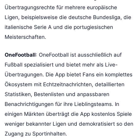
Übertragungsrechte für mehrere europäische
Ligen, beispielsweise die deutsche Bundesliga, die
italienische Serie A und die portugiesischen
Meisterschaften.
OneFootball
: OneFootball ist ausschließlich auf
Fußball spezialisiert und bietet mehr als Live-
Übertragungen. Die App bietet Fans ein komplettes
Ökosystem mit Echtzeitnachrichten, detaillierten
Statistiken, Bestenlisten und anpassbaren
Benachrichtigungen für ihre Lieblingsteams. In
einigen Märkten überträgt die App kostenlos Spiele
weniger bekannter Ligen und demokratisiert so den
Zugang zu Sportinhalten.