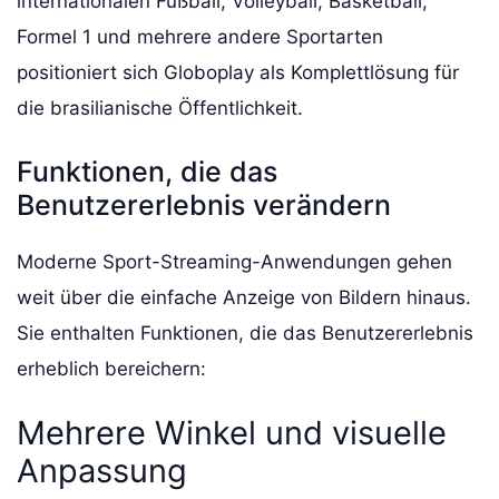
internationalen Fußball, Volleyball, Basketball,
Formel 1 und mehrere andere Sportarten
positioniert sich Globoplay als Komplettlösung für
die brasilianische Öffentlichkeit.
Funktionen, die das
Benutzererlebnis verändern
Moderne Sport-Streaming-Anwendungen gehen
weit über die einfache Anzeige von Bildern hinaus.
Sie enthalten Funktionen, die das Benutzererlebnis
erheblich bereichern:
Mehrere Winkel und visuelle
Anpassung