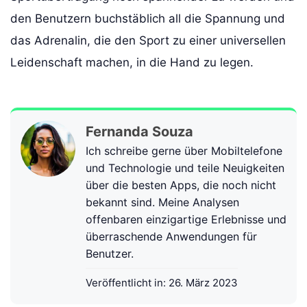
den Benutzern buchstäblich all die Spannung und
das Adrenalin, die den Sport zu einer universellen
Leidenschaft machen, in die Hand zu legen.
Fernanda Souza
Ich schreibe gerne über Mobiltelefone
und Technologie und teile Neuigkeiten
über die besten Apps, die noch nicht
bekannt sind. Meine Analysen
offenbaren einzigartige Erlebnisse und
überraschende Anwendungen für
Benutzer.
Veröffentlicht in:
26. März 2023