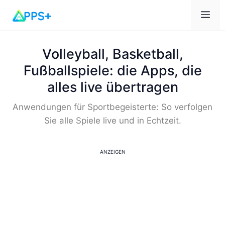
Me
Volleyball, Basketball,
Fußballspiele: die Apps, die
alles live übertragen
Anwendungen für Sportbegeisterte: So verfolgen
Sie alle Spiele live und in Echtzeit.
ANZEIGEN