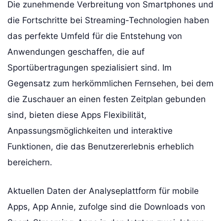
Die zunehmende Verbreitung von Smartphones und
die Fortschritte bei Streaming-Technologien haben
das perfekte Umfeld für die Entstehung von
Anwendungen geschaffen, die auf
Sportübertragungen spezialisiert sind. Im
Gegensatz zum herkömmlichen Fernsehen, bei dem
die Zuschauer an einen festen Zeitplan gebunden
sind, bieten diese Apps Flexibilität,
Anpassungsmöglichkeiten und interaktive
Funktionen, die das Benutzererlebnis erheblich
bereichern.
Aktuellen Daten der Analyseplattform für mobile
Apps, App Annie, zufolge sind die Downloads von