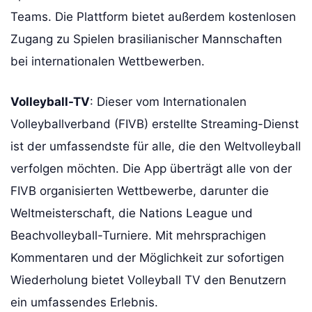
Teams. Die Plattform bietet außerdem kostenlosen
Zugang zu Spielen brasilianischer Mannschaften
bei internationalen Wettbewerben.
Volleyball-TV
: Dieser vom Internationalen
Volleyballverband (FIVB) erstellte Streaming-Dienst
ist der umfassendste für alle, die den Weltvolleyball
verfolgen möchten. Die App überträgt alle von der
FIVB organisierten Wettbewerbe, darunter die
Weltmeisterschaft, die Nations League und
Beachvolleyball-Turniere. Mit mehrsprachigen
Kommentaren und der Möglichkeit zur sofortigen
Wiederholung bietet Volleyball TV den Benutzern
ein umfassendes Erlebnis.