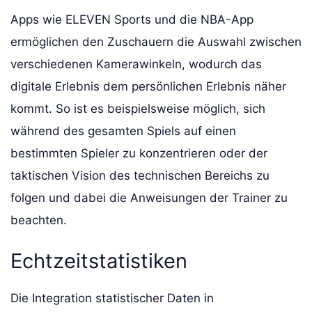
Apps wie ELEVEN Sports und die NBA-App
ermöglichen den Zuschauern die Auswahl zwischen
verschiedenen Kamerawinkeln, wodurch das
digitale Erlebnis dem persönlichen Erlebnis näher
kommt. So ist es beispielsweise möglich, sich
während des gesamten Spiels auf einen
bestimmten Spieler zu konzentrieren oder der
taktischen Vision des technischen Bereichs zu
folgen und dabei die Anweisungen der Trainer zu
beachten.
Echtzeitstatistiken
Die Integration statistischer Daten in