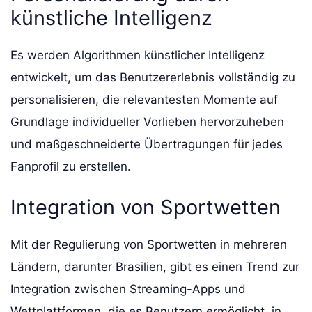
künstliche Intelligenz
Es werden Algorithmen künstlicher Intelligenz
entwickelt, um das Benutzererlebnis vollständig zu
personalisieren, die relevantesten Momente auf
Grundlage individueller Vorlieben hervorzuheben
und maßgeschneiderte Übertragungen für jedes
Fanprofil zu erstellen.
Integration von Sportwetten
Mit der Regulierung von Sportwetten in mehreren
Ländern, darunter Brasilien, gibt es einen Trend zur
Integration zwischen Streaming-Apps und
Wettplattformen, die es Benutzern ermöglicht, in