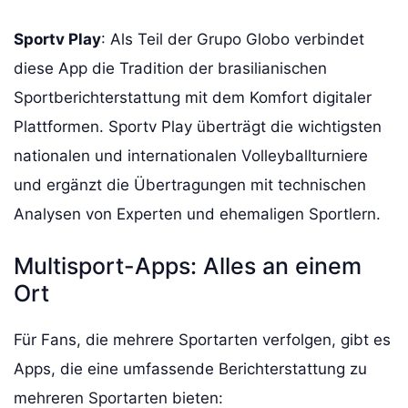
Sportv Play
: Als Teil der Grupo Globo verbindet
diese App die Tradition der brasilianischen
Sportberichterstattung mit dem Komfort digitaler
Plattformen. Sportv Play überträgt die wichtigsten
nationalen und internationalen Volleyballturniere
und ergänzt die Übertragungen mit technischen
Analysen von Experten und ehemaligen Sportlern.
Multisport-Apps: Alles an einem
Ort
Für Fans, die mehrere Sportarten verfolgen, gibt es
Apps, die eine umfassende Berichterstattung zu
mehreren Sportarten bieten: