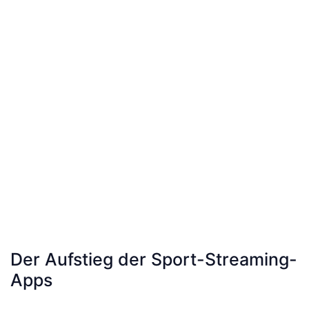
Der Aufstieg der Sport-Streaming-
Apps