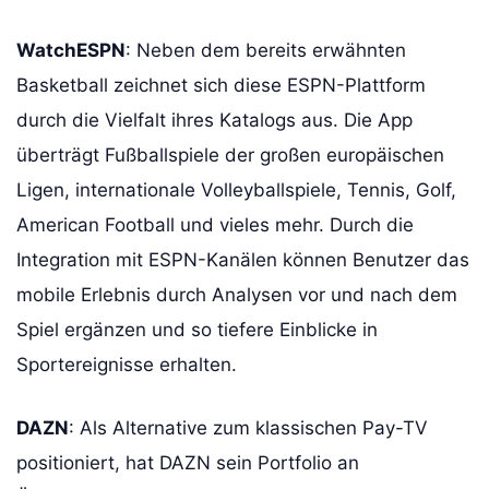
WatchESPN
: Neben dem bereits erwähnten
Basketball zeichnet sich diese ESPN-Plattform
durch die Vielfalt ihres Katalogs aus. Die App
überträgt Fußballspiele der großen europäischen
Ligen, internationale Volleyballspiele, Tennis, Golf,
American Football und vieles mehr. Durch die
Integration mit ESPN-Kanälen können Benutzer das
mobile Erlebnis durch Analysen vor und nach dem
Spiel ergänzen und so tiefere Einblicke in
Sportereignisse erhalten.
DAZN
: Als Alternative zum klassischen Pay-TV
positioniert, hat DAZN sein Portfolio an