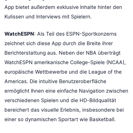
App bietet außerdem exklusive Inhalte hinter den
Kulissen und Interviews mit Spielern.
WatchESPN
: Als Teil des ESPN-Sportkonzerns
zeichnet sich diese App durch die Breite ihrer
Berichterstattung aus. Neben der NBA überträgt
WatchESPN amerikanische College-Spiele (NCAA),
europäische Wettbewerbe und die League of the
Americas. Die intuitive Benutzeroberfläche
ermöglicht Ihnen eine einfache Navigation zwischen
verschiedenen Spielen und die HD-Bildqualität
bereichert das visuelle Erlebnis, insbesondere bei
einer so dynamischen Sportart wie Basketball.