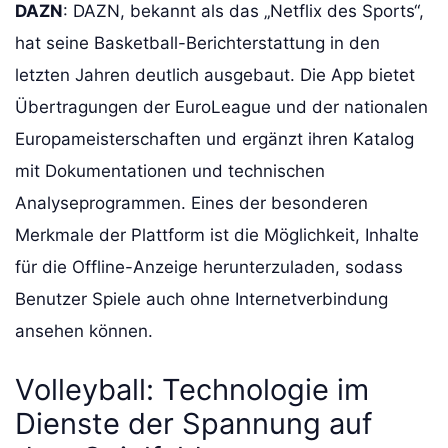
DAZN
: DAZN, bekannt als das „Netflix des Sports“,
hat seine Basketball-Berichterstattung in den
letzten Jahren deutlich ausgebaut. Die App bietet
Übertragungen der EuroLeague und der nationalen
Europameisterschaften und ergänzt ihren Katalog
mit Dokumentationen und technischen
Analyseprogrammen. Eines der besonderen
Merkmale der Plattform ist die Möglichkeit, Inhalte
für die Offline-Anzeige herunterzuladen, sodass
Benutzer Spiele auch ohne Internetverbindung
ansehen können.
Volleyball: Technologie im
Dienste der Spannung auf