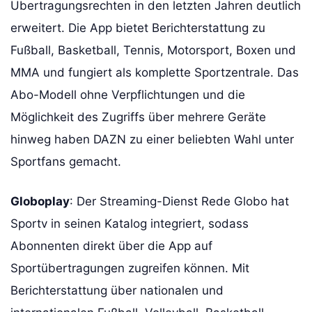
Übertragungsrechten in den letzten Jahren deutlich
erweitert. Die App bietet Berichterstattung zu
Fußball, Basketball, Tennis, Motorsport, Boxen und
MMA und fungiert als komplette Sportzentrale. Das
Abo-Modell ohne Verpflichtungen und die
Möglichkeit des Zugriffs über mehrere Geräte
hinweg haben DAZN zu einer beliebten Wahl unter
Sportfans gemacht.
Globoplay
: Der Streaming-Dienst Rede Globo hat
Sportv in seinen Katalog integriert, sodass
Abonnenten direkt über die App auf
Sportübertragungen zugreifen können. Mit
Berichterstattung über nationalen und