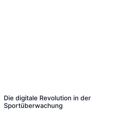
Die digitale Revolution in der
Sportüberwachung