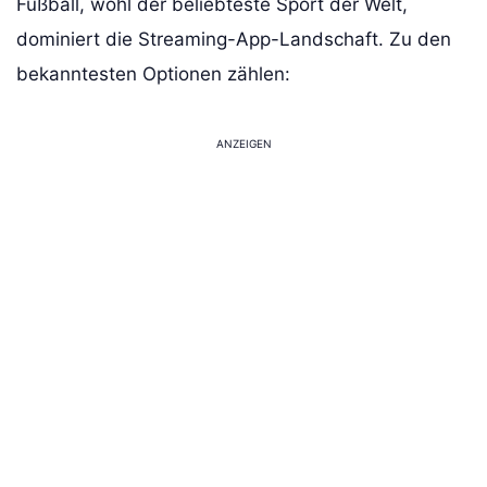
Fußball, wohl der beliebteste Sport der Welt,
dominiert die Streaming-App-Landschaft. Zu den
bekanntesten Optionen zählen:
ANZEIGEN