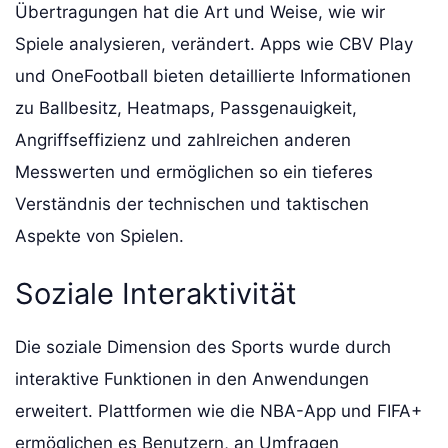
Übertragungen hat die Art und Weise, wie wir
Spiele analysieren, verändert. Apps wie CBV Play
und OneFootball bieten detaillierte Informationen
zu Ballbesitz, Heatmaps, Passgenauigkeit,
Angriffseffizienz und zahlreichen anderen
Messwerten und ermöglichen so ein tieferes
Verständnis der technischen und taktischen
Aspekte von Spielen.
Soziale Interaktivität
Die soziale Dimension des Sports wurde durch
interaktive Funktionen in den Anwendungen
erweitert. Plattformen wie die NBA-App und FIFA+
ermöglichen es Benutzern, an Umfragen