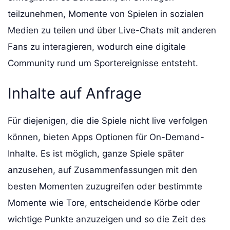
teilzunehmen, Momente von Spielen in sozialen
Medien zu teilen und über Live-Chats mit anderen
Fans zu interagieren, wodurch eine digitale
Community rund um Sportereignisse entsteht.
Inhalte auf Anfrage
Für diejenigen, die die Spiele nicht live verfolgen
können, bieten Apps Optionen für On-Demand-
Inhalte. Es ist möglich, ganze Spiele später
anzusehen, auf Zusammenfassungen mit den
besten Momenten zuzugreifen oder bestimmte
Momente wie Tore, entscheidende Körbe oder
wichtige Punkte anzuzeigen und so die Zeit des