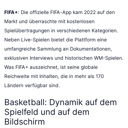
FIFA+
: Die offizielle FIFA-App kam 2022 auf den
Markt und überraschte mit kostenlosen
Spielübertragungen in verschiedenen Kategorien.
Neben Live-Spielen bietet die Plattform eine
umfangreiche Sammlung an Dokumentationen,
exklusiven Interviews und historischen WM-Spielen.
Was FIFA+ auszeichnet, ist seine globale
Reichweite mit Inhalten, die in mehr als 170
Ländern verfügbar sind.
Basketball: Dynamik auf dem
Spielfeld und auf dem
Bildschirm