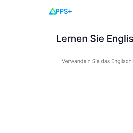
Lernen Sie Engli
Verwandeln Sie das Englischl