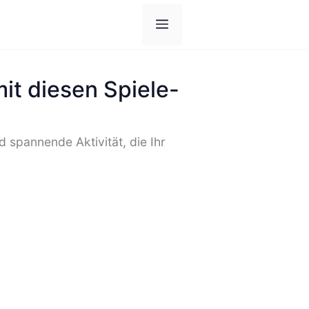
Menü
it diesen Spiele-
 spannende Aktivität, die Ihr