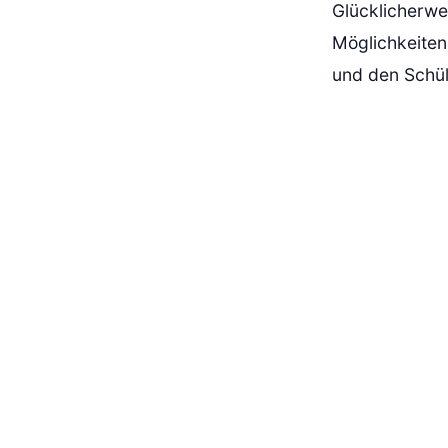
Glücklicherwe
Möglichkeiten
und den Schül