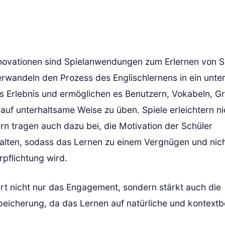
nnovationen sind Spielanwendungen zum Erlernen von 
rwandeln den Prozess des Englischlernens in ein unte
s Erlebnis und ermöglichen es Benutzern, Vokabeln, 
auf unterhaltsame Weise zu üben. Spiele erleichtern ni
rn tragen auch dazu bei, die Motivation der Schüler
alten, sodass das Lernen zu einem Vergnügen und nich
pflichtung wird.
rt nicht nur das Engagement, sondern stärkt auch die
peicherung, da das Lernen auf natürliche und kontext