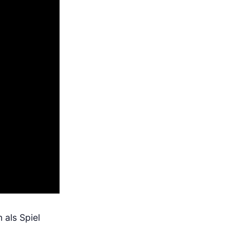
 als Spiel