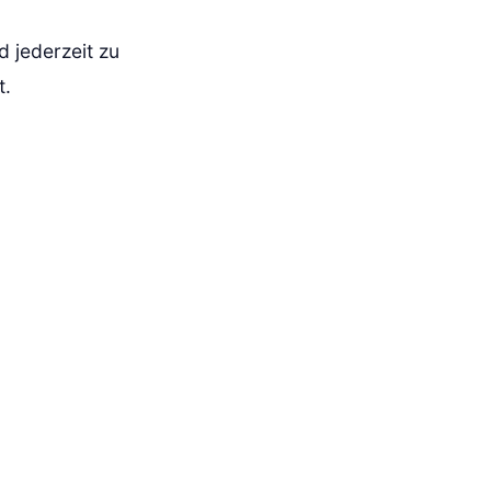
d jederzeit zu
t.