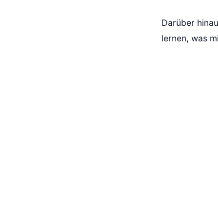
Darüber hinaus
lernen, was m