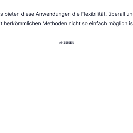
 bieten diese Anwendungen die Flexibilität, überall un
it herkömmlichen Methoden nicht so einfach möglich is
ANZEIGEN