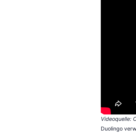
Videoquelle:
Duolingo verw