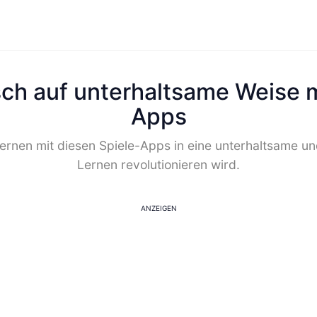
sch auf unterhaltsame Weise m
Apps
ernen mit diesen Spiele-Apps in eine unterhaltsame und
Lernen revolutionieren wird.
ANZEIGEN