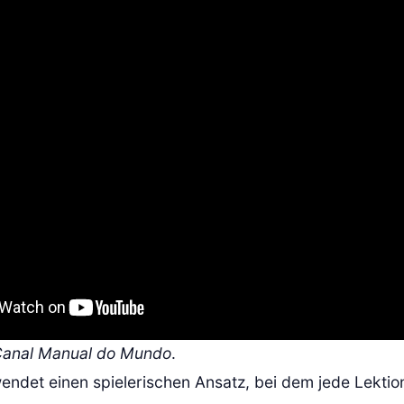
 Canal Manual do Mundo
.
endet einen spielerischen Ansatz, bei dem jede Lektion