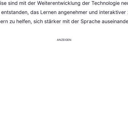
ise sind mit der Weiterentwicklung der Technologie ne
 entstanden, das Lernen angenehmer und interaktiver 
ern zu helfen, sich stärker mit der Sprache auseinand
ANZEIGEN