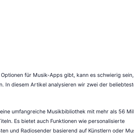
 Optionen für Musik-Apps gibt, kann es schwierig sein, 
. In diesem Artikel analysieren wir zwei der beliebtes
 eine umfangreiche Musikbibliothek mit mehr als 56 Mil
teln. Es bietet auch Funktionen wie personalisierte
ten und Radiosender basierend auf Künstlern oder Mu