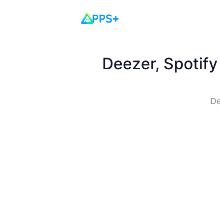
Deezer, Spotify
De