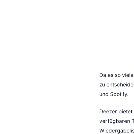
Da es so viele
zu entscheiden
und Spotify.
Deezer bietet
verfügbaren Ti
Wiedergabelis