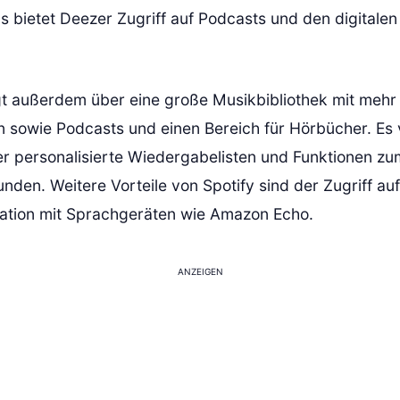
s bietet Deezer Zugriff auf Podcasts und den digitale
gt außerdem über eine große Musikbibliothek mit mehr 
eln sowie Podcasts und einen Bereich für Hörbücher. Es 
 personalisierte Wiedergabelisten und Funktionen zu
nden. Weitere Vorteile von Spotify sind der Zugriff au
ration mit Sprachgeräten wie Amazon Echo.
ANZEIGEN