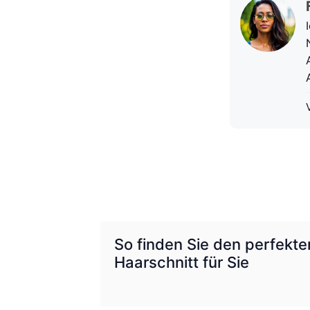
So finden Sie den perfekte
Haarschnitt für Sie