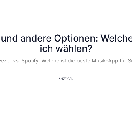
 und andere Optionen: Welche
ich wählen?
ezer vs. Spotify: Welche ist die beste Musik-App für S
ANZEIGEN