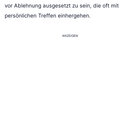
vor Ablehnung ausgesetzt zu sein, die oft mit
persönlichen Treffen einhergehen.
ANZEIGEN