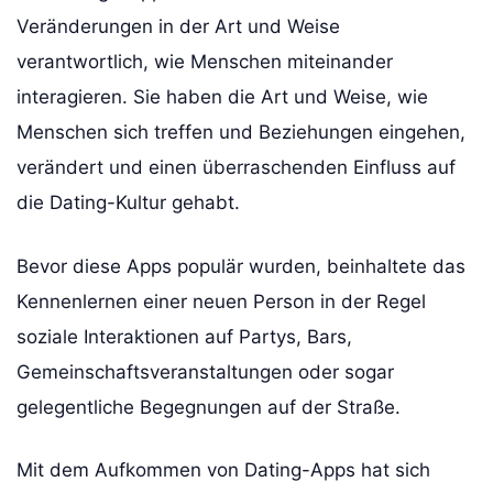
Veränderungen in der Art und Weise
verantwortlich, wie Menschen miteinander
interagieren. Sie haben die Art und Weise, wie
Menschen sich treffen und Beziehungen eingehen,
verändert und einen überraschenden Einfluss auf
die Dating-Kultur gehabt.
Bevor diese Apps populär wurden, beinhaltete das
Kennenlernen einer neuen Person in der Regel
soziale Interaktionen auf Partys, Bars,
Gemeinschaftsveranstaltungen oder sogar
gelegentliche Begegnungen auf der Straße.
Mit dem Aufkommen von Dating-Apps hat sich