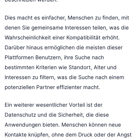
Dies macht es einfacher, Menschen zu finden, mit
denen Sie gemeinsame Interessen teilen, was die
Wahrscheinlichkeit einer Kompatibilität erhöht.
Darüber hinaus ermöglichen die meisten dieser
Plattformen Benutzern, ihre Suche nach
bestimmten Kriterien wie Standort, Alter und
Interessen zu filtern, was die Suche nach einem
potenziellen Partner effizienter macht.
Ein weiterer wesentlicher Vorteil ist der
Datenschutz und die Sicherheit, die diese
Anwendungen bieten. Menschen können neue
Kontakte knüpfen, ohne dem Druck oder der Angst