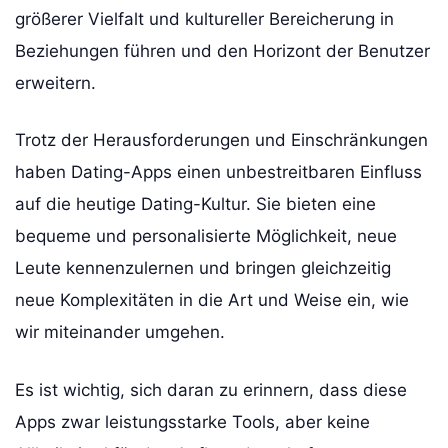
größerer Vielfalt und kultureller Bereicherung in
Beziehungen führen und den Horizont der Benutzer
erweitern.
Trotz der Herausforderungen und Einschränkungen
haben Dating-Apps einen unbestreitbaren Einfluss
auf die heutige Dating-Kultur. Sie bieten eine
bequeme und personalisierte Möglichkeit, neue
Leute kennenzulernen und bringen gleichzeitig
neue Komplexitäten in die Art und Weise ein, wie
wir miteinander umgehen.
Es ist wichtig, sich daran zu erinnern, dass diese
Apps zwar leistungsstarke Tools, aber keine