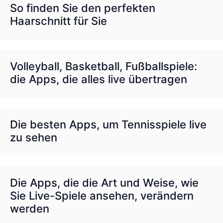
So finden Sie den perfekten
Haarschnitt für Sie
Volleyball, Basketball, Fußballspiele:
die Apps, die alles live übertragen
Die besten Apps, um Tennisspiele live
zu sehen
Die Apps, die die Art und Weise, wie
Sie Live-Spiele ansehen, verändern
werden