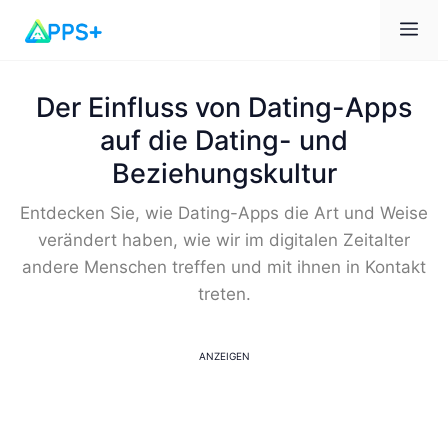
Me
Der Einfluss von Dating-Apps
auf die Dating- und
Beziehungskultur
Entdecken Sie, wie Dating-Apps die Art und Weise
verändert haben, wie wir im digitalen Zeitalter
andere Menschen treffen und mit ihnen in Kontakt
treten.
ANZEIGEN