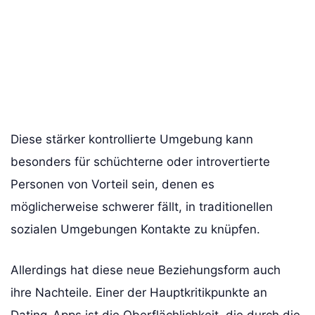
Diese stärker kontrollierte Umgebung kann
besonders für schüchterne oder introvertierte
Personen von Vorteil sein, denen es
möglicherweise schwerer fällt, in traditionellen
sozialen Umgebungen Kontakte zu knüpfen.
Allerdings hat diese neue Beziehungsform auch
ihre Nachteile. Einer der Hauptkritikpunkte an
Dating-Apps ist die Oberflächlichkeit, die durch die