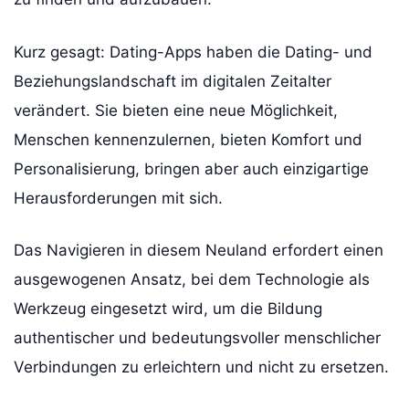
Kurz gesagt: Dating-Apps haben die Dating- und
Beziehungslandschaft im digitalen Zeitalter
verändert. Sie bieten eine neue Möglichkeit,
Menschen kennenzulernen, bieten Komfort und
Personalisierung, bringen aber auch einzigartige
Herausforderungen mit sich.
Das Navigieren in diesem Neuland erfordert einen
ausgewogenen Ansatz, bei dem Technologie als
Werkzeug eingesetzt wird, um die Bildung
authentischer und bedeutungsvoller menschlicher
Verbindungen zu erleichtern und nicht zu ersetzen.