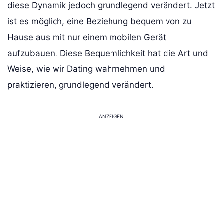
diese Dynamik jedoch grundlegend verändert. Jetzt
ist es möglich, eine Beziehung bequem von zu
Hause aus mit nur einem mobilen Gerät
aufzubauen. Diese Bequemlichkeit hat die Art und
Weise, wie wir Dating wahrnehmen und
praktizieren, grundlegend verändert.
ANZEIGEN