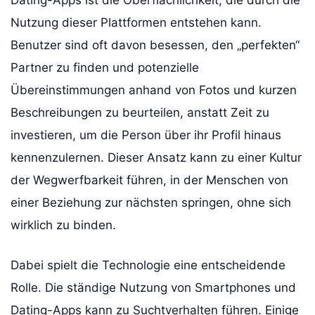
Nutzung dieser Plattformen entstehen kann.
Benutzer sind oft davon besessen, den „perfekten“
Partner zu finden und potenzielle
Übereinstimmungen anhand von Fotos und kurzen
Beschreibungen zu beurteilen, anstatt Zeit zu
investieren, um die Person über ihr Profil hinaus
kennenzulernen. Dieser Ansatz kann zu einer Kultur
der Wegwerfbarkeit führen, in der Menschen von
einer Beziehung zur nächsten springen, ohne sich
wirklich zu binden.
Dabei spielt die Technologie eine entscheidende
Rolle. Die ständige Nutzung von Smartphones und
Dating-Apps kann zu Suchtverhalten führen. Einige