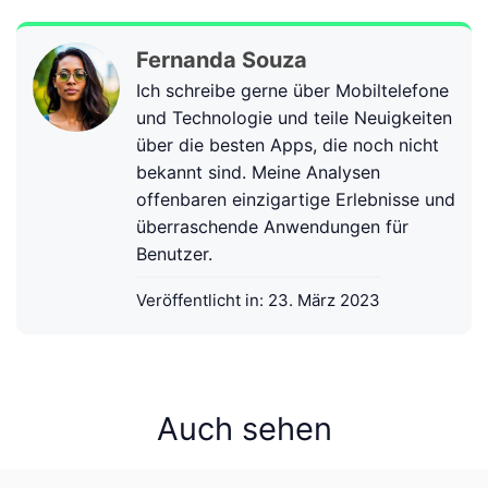
Fernanda Souza
Ich schreibe gerne über Mobiltelefone
und Technologie und teile Neuigkeiten
über die besten Apps, die noch nicht
bekannt sind. Meine Analysen
offenbaren einzigartige Erlebnisse und
überraschende Anwendungen für
Benutzer.
Veröffentlicht in:
23. März 2023
Auch sehen