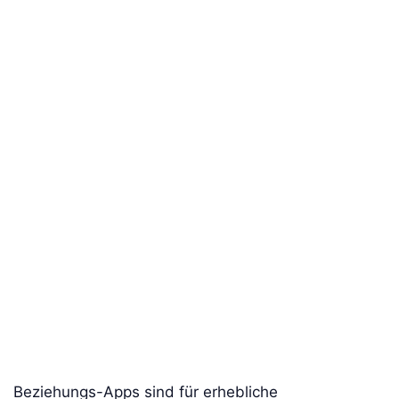
Beziehungs-Apps sind für erhebliche