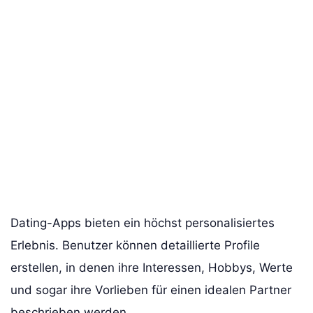
Dating-Apps bieten ein höchst personalisiertes
Erlebnis. Benutzer können detaillierte Profile
erstellen, in denen ihre Interessen, Hobbys, Werte
und sogar ihre Vorlieben für einen idealen Partner
beschrieben werden.