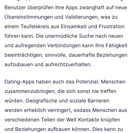
Benutzer überprüfen ihre Apps zwanghaft auf neue
Übereinstimmungen und Validierungen, was zu
einem Teufelskreis aus Einsamkeit und Frustration
führen kann. Die unermüdliche Suche nach neuen
und aufregenden Verbindungen kann Ihre Fähigkeit
beeinträchtigen, sinnvolle, dauerhafte Beziehungen
aufzubauen und aufrechtzuerhalten.
Dating-Apps haben auch das Potenzial, Menschen
zusammenzubringen, die sich sonst nie treffen
würden. Geografische und soziale Barrieren
werden erheblich verringert, sodass Menschen aus
verschiedenen Teilen der Welt Kontakte knüpfen
und Beziehungen aufbauen können. Dies kann zu