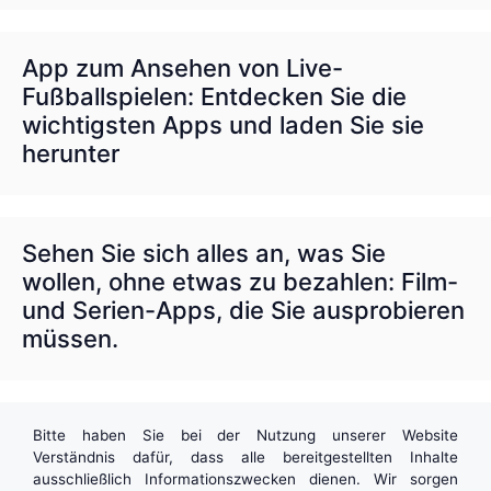
App zum Ansehen von Live-
Fußballspielen: Entdecken Sie die
wichtigsten Apps und laden Sie sie
herunter
Sehen Sie sich alles an, was Sie
wollen, ohne etwas zu bezahlen: Film-
und Serien-Apps, die Sie ausprobieren
müssen.
Bitte haben Sie bei der Nutzung unserer Website
Verständnis dafür, dass alle bereitgestellten Inhalte
ausschließlich Informationszwecken dienen. Wir sorgen