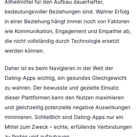
Allheilmittel für den Aufbau dauerhafter,
bedeutungsvoller Beziehungen sind. Wahrer Erfolg
in einer Beziehung hängt immer noch von Faktoren
wie Kommunikation, Engagement und Empathie ab,
die nicht vollständig durch Technologie ersetzt
werden können.
Daher ist es beim Navigieren in der Welt der
Dating-Apps wichtig, ein gesundes Gleichgewicht
zu wahren. Der bewusste und gezielte Einsatz
dieser Plattformen kann den Nutzen maximieren
und gleichzeitig potenzielle negative Auswirkungen
minimieren. Schließlich sind Dating-Apps nur ein
Mittel zum Zweck – echte, erfüllende Verbindungen
zu finden und aufzubauen.