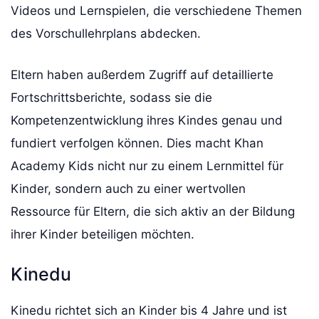
Videos und Lernspielen, die verschiedene Themen
des Vorschullehrplans abdecken.
Eltern haben außerdem Zugriff auf detaillierte
Fortschrittsberichte, sodass sie die
Kompetenzentwicklung ihres Kindes genau und
fundiert verfolgen können. Dies macht Khan
Academy Kids nicht nur zu einem Lernmittel für
Kinder, sondern auch zu einer wertvollen
Ressource für Eltern, die sich aktiv an der Bildung
ihrer Kinder beteiligen möchten.
Kinedu
Kinedu richtet sich an Kinder bis 4 Jahre und ist