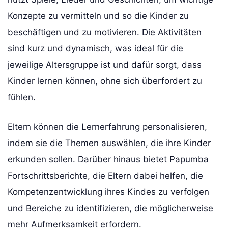
Konzepte zu vermitteln und so die Kinder zu
beschäftigen und zu motivieren. Die Aktivitäten
sind kurz und dynamisch, was ideal für die
jeweilige Altersgruppe ist und dafür sorgt, dass
Kinder lernen können, ohne sich überfordert zu
fühlen.
Eltern können die Lernerfahrung personalisieren,
indem sie die Themen auswählen, die ihre Kinder
erkunden sollen. Darüber hinaus bietet Papumba
Fortschrittsberichte, die Eltern dabei helfen, die
Kompetenzentwicklung ihres Kindes zu verfolgen
und Bereiche zu identifizieren, die möglicherweise
mehr Aufmerksamkeit erfordern.