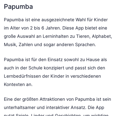
Papumba
Papumba ist eine ausgezeichnete Wahl für Kinder
im Alter von 2 bis 6 Jahren. Diese App bietet eine
große Auswahl an Lerninhalten zu Tieren, Alphabet,
Musik, Zahlen und sogar anderen Sprachen.
Papumba ist für den Einsatz sowohl zu Hause als
auch in der Schule konzipiert und passt sich den
Lernbedürfnissen der Kinder in verschiedenen
Kontexten an.
Eine der größten Attraktionen von Papumba ist sein
unterhaltsamer und interaktiver Ansatz. Die App
nutzt Spiele, Lieder und Geschichten, um wichtige