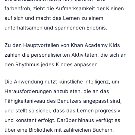
farbenfroh, zieht die Aufmerksamkeit der Kleinen
auf sich und macht das Lernen zu einem
unterhaltsamen und spannenden Erlebnis.
Zu den Hauptvorteilen von Khan Academy Kids
zählen die personalisierten Aktivitäten, die sich an
den Rhythmus jedes Kindes anpassen.
Die Anwendung nutzt künstliche Intelligenz, um
Herausforderungen anzubieten, die an das
Fähigkeitsniveau des Benutzers angepasst sind,
und stellt so sicher, dass das Lernen progressiv
und konstant erfolgt. Darüber hinaus verfügt es
über eine Bibliothek mit zahlreichen Büchern,