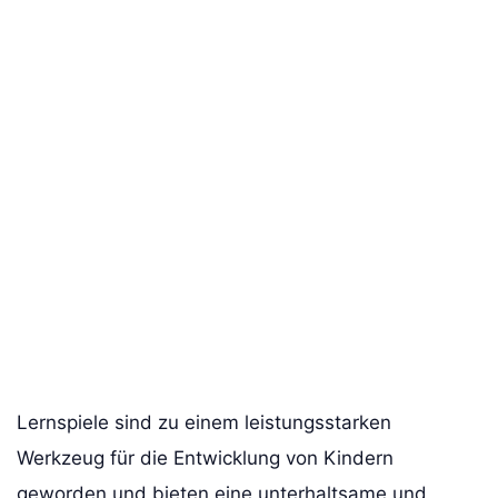
Lernspiele sind zu einem leistungsstarken
Werkzeug für die Entwicklung von Kindern
geworden und bieten eine unterhaltsame und