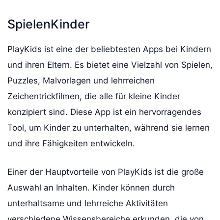
SpielenKinder
PlayKids ist eine der beliebtesten Apps bei Kindern
und ihren Eltern. Es bietet eine Vielzahl von Spielen,
Puzzles, Malvorlagen und lehrreichen
Zeichentrickfilmen, die alle für kleine Kinder
konzipiert sind. Diese App ist ein hervorragendes
Tool, um Kinder zu unterhalten, während sie lernen
und ihre Fähigkeiten entwickeln.
Einer der Hauptvorteile von PlayKids ist die große
Auswahl an Inhalten. Kinder können durch
unterhaltsame und lehrreiche Aktivitäten
verschiedene Wissensbereiche erkunden, die von