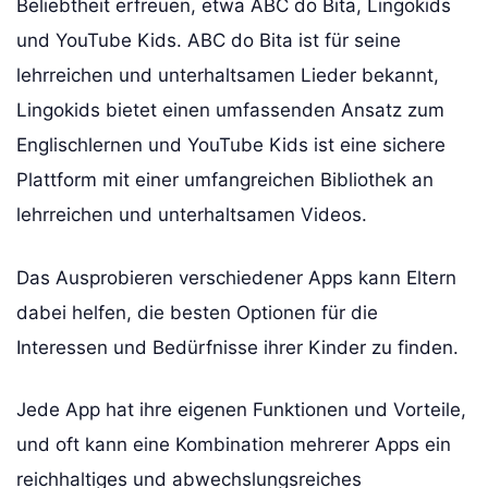
Beliebtheit erfreuen, etwa ABC do Bita, Lingokids
und YouTube Kids. ABC do Bita ist für seine
lehrreichen und unterhaltsamen Lieder bekannt,
Lingokids bietet einen umfassenden Ansatz zum
Englischlernen und YouTube Kids ist eine sichere
Plattform mit einer umfangreichen Bibliothek an
lehrreichen und unterhaltsamen Videos.
Das Ausprobieren verschiedener Apps kann Eltern
dabei helfen, die besten Optionen für die
Interessen und Bedürfnisse ihrer Kinder zu finden.
Jede App hat ihre eigenen Funktionen und Vorteile,
und oft kann eine Kombination mehrerer Apps ein
reichhaltiges und abwechslungsreiches