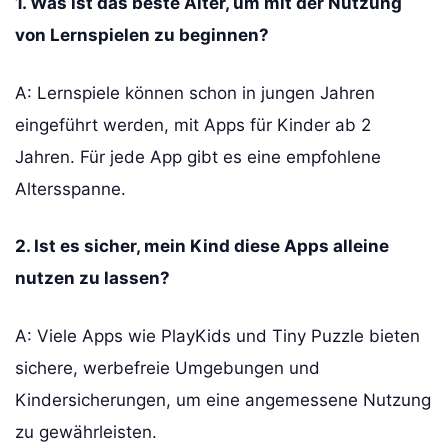
1. Was ist das beste Alter, um mit der Nutzung
von Lernspielen zu beginnen?
A: Lernspiele können schon in jungen Jahren
eingeführt werden, mit Apps für Kinder ab 2
Jahren. Für jede App gibt es eine empfohlene
Altersspanne.
2. Ist es sicher, mein Kind diese Apps alleine
nutzen zu lassen?
A: Viele Apps wie PlayKids und Tiny Puzzle bieten
sichere, werbefreie Umgebungen und
Kindersicherungen, um eine angemessene Nutzung
zu gewährleisten.