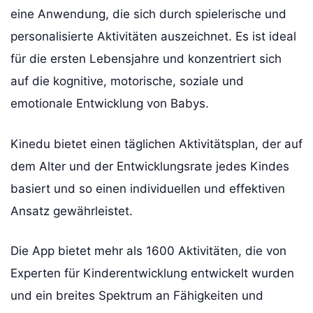
eine Anwendung, die sich durch spielerische und
personalisierte Aktivitäten auszeichnet. Es ist ideal
für die ersten Lebensjahre und konzentriert sich
auf die kognitive, motorische, soziale und
emotionale Entwicklung von Babys.
Kinedu bietet einen täglichen Aktivitätsplan, der auf
dem Alter und der Entwicklungsrate jedes Kindes
basiert und so einen individuellen und effektiven
Ansatz gewährleistet.
Die App bietet mehr als 1600 Aktivitäten, die von
Experten für Kinderentwicklung entwickelt wurden
und ein breites Spektrum an Fähigkeiten und