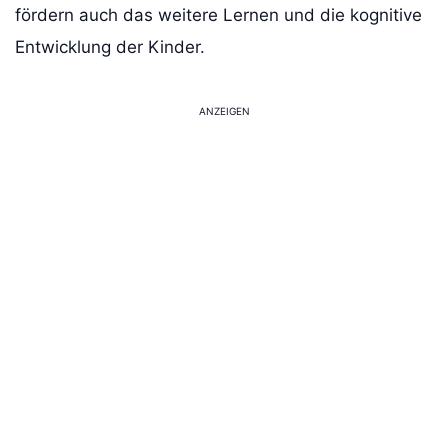
fördern auch das weitere Lernen und die kognitive
Entwicklung der Kinder.
ANZEIGEN