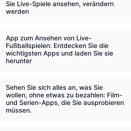
Sie Live-Spiele ansehen, verändern
werden
App zum Ansehen von Live-
Fußballspielen: Entdecken Sie die
wichtigsten Apps und laden Sie sie
herunter
Sehen Sie sich alles an, was Sie
wollen, ohne etwas zu bezahlen: Film-
und Serien-Apps, die Sie ausprobieren
müssen.