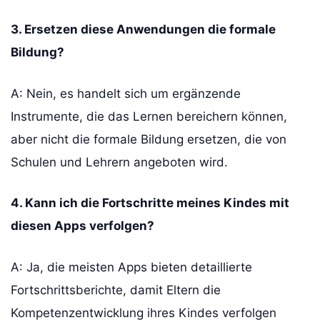
3. Ersetzen diese Anwendungen die formale
Bildung?
A: Nein, es handelt sich um ergänzende
Instrumente, die das Lernen bereichern können,
aber nicht die formale Bildung ersetzen, die von
Schulen und Lehrern angeboten wird.
4. Kann ich die Fortschritte meines Kindes mit
diesen Apps verfolgen?
A: Ja, die meisten Apps bieten detaillierte
Fortschrittsberichte, damit Eltern die
Kompetenzentwicklung ihres Kindes verfolgen