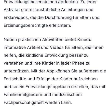
Entwicklungsmeilensteinen abdecken. Zu jeder
Aktivität gibt es ausführliche Anleitungen und
Erklärvideos, die die Durchführung für Eltern und
Erziehungsberechtigte erleichtern.
Neben praktischen Aktivitäten bietet Kinedu
informative Artikel und Videos für Eltern, die ihnen
helfen, die kindliche Entwicklung besser zu
verstehen und ihre Kinder in jeder Phase zu
unterstützen. Mit der App können Sie außerdem die
Fortschritte und Erfolge der Kinder aufzeichnen
und so ein Entwicklungstagebuch erstellen, das mit
Familienmitgliedern und medizinischem
Fachpersonal geteilt werden kann.