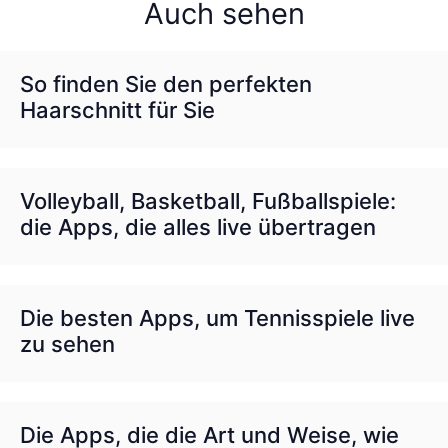
Auch sehen
So finden Sie den perfekten
Haarschnitt für Sie
Volleyball, Basketball, Fußballspiele:
die Apps, die alles live übertragen
Die besten Apps, um Tennisspiele live
zu sehen
Die Apps, die die Art und Weise, wie