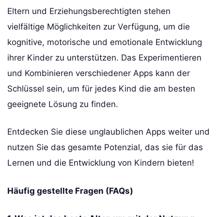
Eltern und Erziehungsberechtigten stehen
vielfältige Möglichkeiten zur Verfügung, um die
kognitive, motorische und emotionale Entwicklung
ihrer Kinder zu unterstützen. Das Experimentieren
und Kombinieren verschiedener Apps kann der
Schlüssel sein, um für jedes Kind die am besten
geeignete Lösung zu finden.
Entdecken Sie diese unglaublichen Apps weiter und
nutzen Sie das gesamte Potenzial, das sie für das
Lernen und die Entwicklung von Kindern bieten!
Häufig gestellte Fragen (FAQs)