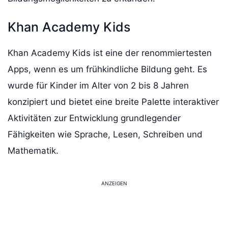
Khan Academy Kids
Khan Academy Kids ist eine der renommiertesten
Apps, wenn es um frühkindliche Bildung geht. Es
wurde für Kinder im Alter von 2 bis 8 Jahren
konzipiert und bietet eine breite Palette interaktiver
Aktivitäten zur Entwicklung grundlegender
Fähigkeiten wie Sprache, Lesen, Schreiben und
Mathematik.
ANZEIGEN