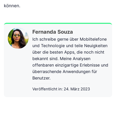
können.
Fernanda Souza
Ich schreibe gerne über Mobiltelefone
und Technologie und teile Neuigkeiten
über die besten Apps, die noch nicht
bekannt sind. Meine Analysen
offenbaren einzigartige Erlebnisse und
überraschende Anwendungen für
Benutzer.
Veröffentlicht in:
24. März 2023