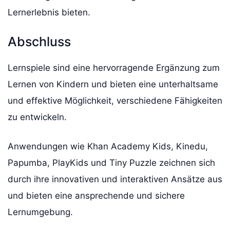
Lernerlebnis bieten.
Abschluss
Lernspiele sind eine hervorragende Ergänzung zum
Lernen von Kindern und bieten eine unterhaltsame
und effektive Möglichkeit, verschiedene Fähigkeiten
zu entwickeln.
Anwendungen wie Khan Academy Kids, Kinedu,
Papumba, PlayKids und Tiny Puzzle zeichnen sich
durch ihre innovativen und interaktiven Ansätze aus
und bieten eine ansprechende und sichere
Lernumgebung.