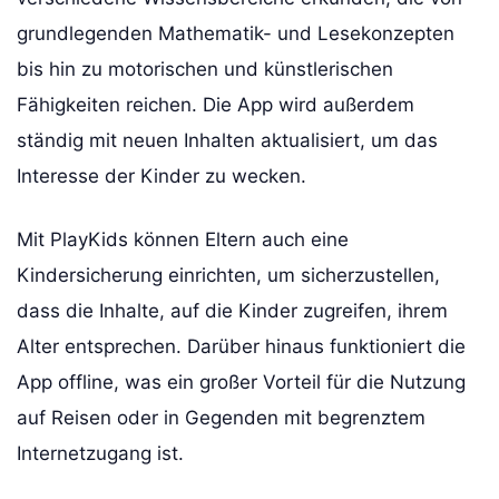
grundlegenden Mathematik- und Lesekonzepten
bis hin zu motorischen und künstlerischen
Fähigkeiten reichen. Die App wird außerdem
ständig mit neuen Inhalten aktualisiert, um das
Interesse der Kinder zu wecken.
Mit PlayKids können Eltern auch eine
Kindersicherung einrichten, um sicherzustellen,
dass die Inhalte, auf die Kinder zugreifen, ihrem
Alter entsprechen. Darüber hinaus funktioniert die
App offline, was ein großer Vorteil für die Nutzung
auf Reisen oder in Gegenden mit begrenztem
Internetzugang ist.