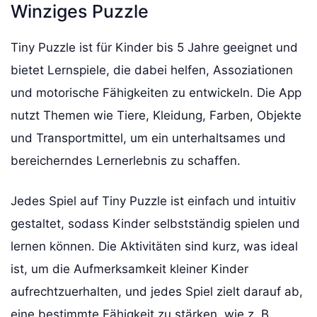
Winziges Puzzle
Tiny Puzzle ist für Kinder bis 5 Jahre geeignet und
bietet Lernspiele, die dabei helfen, Assoziationen
und motorische Fähigkeiten zu entwickeln. Die App
nutzt Themen wie Tiere, Kleidung, Farben, Objekte
und Transportmittel, um ein unterhaltsames und
bereicherndes Lernerlebnis zu schaffen.
Jedes Spiel auf Tiny Puzzle ist einfach und intuitiv
gestaltet, sodass Kinder selbstständig spielen und
lernen können. Die Aktivitäten sind kurz, was ideal
ist, um die Aufmerksamkeit kleiner Kinder
aufrechtzuerhalten, und jedes Spiel zielt darauf ab,
eine bestimmte Fähigkeit zu stärken, wie z. B.