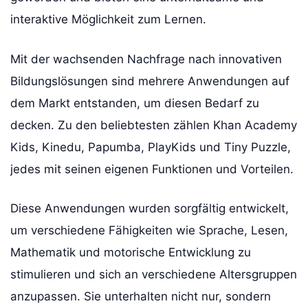
interaktive Möglichkeit zum Lernen.
Mit der wachsenden Nachfrage nach innovativen
Bildungslösungen sind mehrere Anwendungen auf
dem Markt entstanden, um diesen Bedarf zu
decken. Zu den beliebtesten zählen Khan Academy
Kids, Kinedu, Papumba, PlayKids und Tiny Puzzle,
jedes mit seinen eigenen Funktionen und Vorteilen.
Diese Anwendungen wurden sorgfältig entwickelt,
um verschiedene Fähigkeiten wie Sprache, Lesen,
Mathematik und motorische Entwicklung zu
stimulieren und sich an verschiedene Altersgruppen
anzupassen. Sie unterhalten nicht nur, sondern