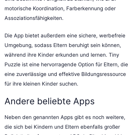
motorische Koordination, Farberkennung oder
Assoziationsfähigkeiten.
Die App bietet außerdem eine sichere, werbefreie
Umgebung, sodass Eltern beruhigt sein können,
während ihre Kinder erkunden und lernen. Tiny
Puzzle ist eine hervorragende Option für Eltern, die
eine zuverlässige und effektive Bildungsressource
für ihre kleinen Kinder suchen.
Andere beliebte Apps
Neben den genannten Apps gibt es noch weitere,
die sich bei Kindern und Eltern ebenfalls großer