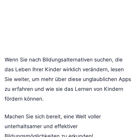
Wenn Sie nach Bildungsalternativen suchen, die
das Leben Ihrer Kinder wirklich verändern, lesen
Sie weiter, um mehr über diese unglaublichen Apps
zu erfahren und wie sie das Lernen von Kindern
fördern können.
Machen Sie sich bereit, eine Welt voller
unterhaltsamer und effektiver
Bildungsmöglichkeiten zu erkunden!