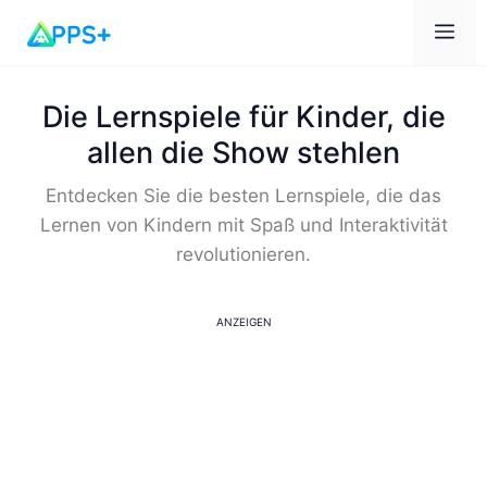
Me
Die Lernspiele für Kinder, die
allen die Show stehlen
Entdecken Sie die besten Lernspiele, die das
Lernen von Kindern mit Spaß und Interaktivität
revolutionieren.
ANZEIGEN