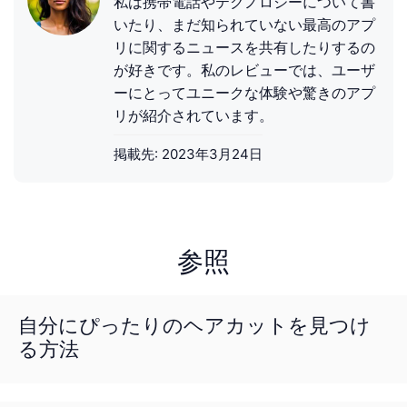
私は携帯電話やテクノロジーについて書
いたり、まだ知られていない最高のアプ
リに関するニュースを共有したりするの
が好きです。私のレビューでは、ユーザ
ーにとってユニークな体験や驚きのアプ
リが紹介されています。
掲載先:
2023年3月24日
参照
自分にぴったりのヘアカットを見つけ
る方法