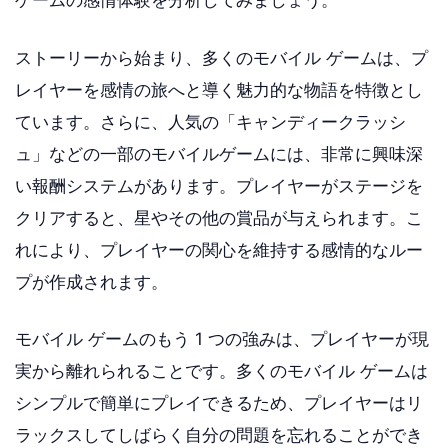
ゲームの感情体験を分析してみましょう。
ストーリーから始まり、多くのモバイル ゲームは、プ
レイヤーを感情の旅へと導く魅力的な物語を特徴とし
ています。さらに、人気の「キャンディークラッシ
ュ」などの一部のモバイルゲームには、非常に興味深
い報酬システムがあります。プレイヤーがステージを
クリアすると、星やその他の賞品が与えられます。こ
れにより、プレイヤーの関心を維持する感情的なルー
プが作成されます。
モバイル ゲームのもう 1 つの強みは、プレイヤーが現
実から離れられることです。多くのモバイル ゲームは
シンプルで簡単にプレイできるため、プレイヤーはリ
ラックスしてしばらく自分の問題を忘れることができ