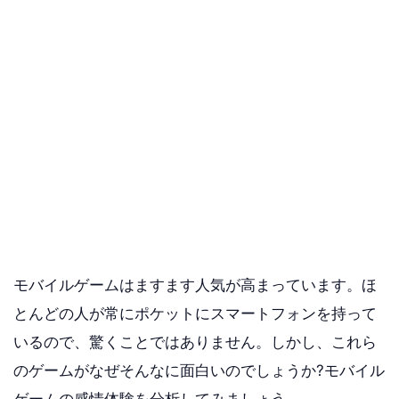
モバイルゲームはますます人気が高まっています。ほ
とんどの人が常にポケットにスマートフォンを持って
いるので、驚くことではありません。しかし、これら
のゲームがなぜそんなに面白いのでしょうか?モバイル