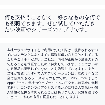
何も支払うことなく、好きなものを何で
も視聴できます。ぜひ試していただき
たい映画やシリーズのアプリです。
当社のウェブサイトをご利用いただく際は、提供されるすべ
てのコンテンツはあくまでも情報提供のみを目的としている
ことをご了承ください。当社は、情報が正確かつ最新のもの
であることを保証するために努力しています。ここではいか
なる製品も販売していないことを強調しておきます。また、
当社が審査したすべてのアプリケーションは、次のような安
全で信頼できるソースからのものです。
Play Store
そして
Apple Store
。当社のウェブサイトへのアクセスは完全に無料
であり、コンテンツにアクセスするために料金の支払いや個
人情報の提供を求められることはありません。閲覧を続ける
ことで、これらの条件に同意したことになります。