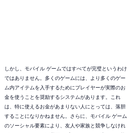
しかし、モバイル ゲームではすべてが完璧というわけ
ではありません。多くのゲームには、より多くのゲー
ム内アイテムを入手するためにプレイヤーが実際のお
金を使うことを奨励するシステムがあります。これ
は、特に使えるお金があまりない人にとっては、落胆
することになりかねません。さらに、モバイル ゲーム
のソーシャル要素により、友人や家族と競争しなけれ