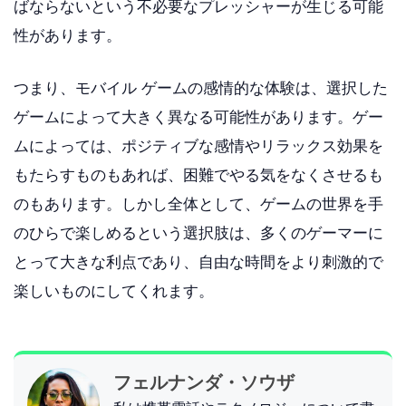
ばならないという不必要なプレッシャーが生じる可能
性があります。
つまり、モバイル ゲームの感情的な体験は、選択した
ゲームによって大きく異なる可能性があります。ゲー
ムによっては、ポジティブな感情やリラックス効果を
もたらすものもあれば、困難でやる気をなくさせるも
のもあります。しかし全体として、ゲームの世界を手
のひらで楽しめるという選択肢は、多くのゲーマーに
とって大きな利点であり、自由な時間をより刺激的で
楽しいものにしてくれます。
フェルナンダ・ソウザ