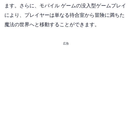
ます。さらに、モバイル ゲームの没入型ゲームプレイ
により、プレイヤーは単なる待合室から冒険に満ちた
魔法の世界へと移動することができます。
広告