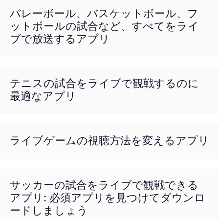
バレーボール、バスケットボール、フ
ットボールの試合など、すべてをライ
ブで放送するアプリ
テニスの試合をライブで観戦するのに
最適なアプリ
ライブゲームの視聴方法を変えるアプリ
サッカーの試合をライブで観戦できる
アプリ: 必須アプリを見つけてダウンロ
ードしましょう