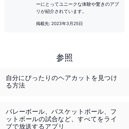
ーにとってユニークな体験や驚きのアプ
リが紹介されています。
掲載先:
2023年3月25日
参照
自分にぴったりのヘアカットを見つけ
る方法
バレーボール、バスケットボール、フ
ットボールの試合など、すべてをライ
ブで放送するアプリ