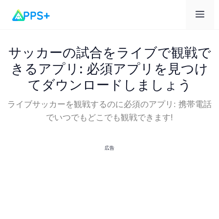
メ
ニ
サッカーの試合をライブで観戦で
きるアプリ: 必須アプリを見つけ
ュ
てダウンロードしましょう
ー
ライブサッカーを観戦するのに必須のアプリ: 携帯電話
でいつでもどこでも観戦できます!
広告