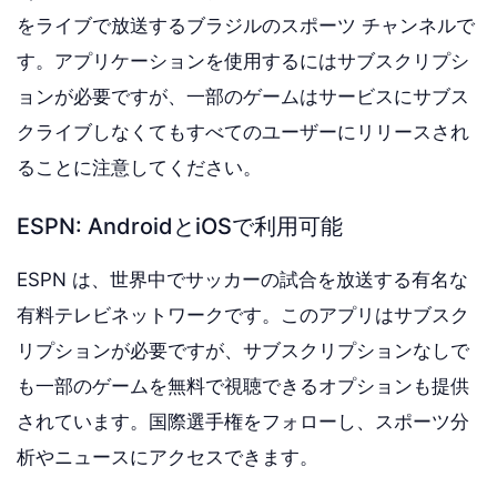
をライブで放送するブラジルのスポーツ チャンネルで
す。アプリケーションを使用するにはサブスクリプシ
ョンが必要ですが、一部のゲームはサービスにサブス
クライブしなくてもすべてのユーザーにリリースされ
ることに注意してください。
ESPN: AndroidとiOSで利用可能
ESPN は、世界中でサッカーの試合を放送する有名な
有料テレビネットワークです。このアプリはサブスク
リプションが必要ですが、サブスクリプションなしで
も一部のゲームを無料で視聴できるオプションも提供
されています。国際選手権をフォローし、スポーツ分
析やニュースにアクセスできます。