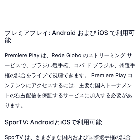
プレミアプレイ: Android および iOS で利用可
能
Premiere Play は、Rede Globo のストリーミング サ
ービスで、ブラジル選手権、コパ ド ブラジル、州選手
権の試合をライブで視聴できます。 Premiere Play コ
ンテンツにアクセスするには、主要な国内トーナメン
トの独占配信を保証するサービスに加入する必要があ
ります。
SporTV: AndroidとiOSで利用可能
SporTV は、さまざまな国内および国際選手権の試合