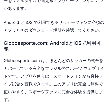
ーをリアルタイムで追えるアプリケーションがいくつ
かあります。
Android と iOS で利用できるサッカーファンに必須の
アプリとそのダウンロード場所を確認してください。
Globoesporte.com: AndroidとiOSで利用可
能
Globoesporte.com は、ほとんどのサッカーの試合を
カバーしている有名なブラジルのスポーツ ウェブサイ
トです。アプリを使えば、スマートフォンから直接ラ
イブ試合を観戦できます。このアプリは完全に無料で
使いやすく、スポーツファンに完全な体験を提供しま
す。