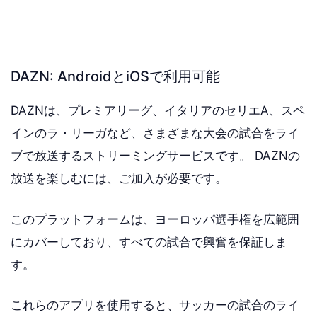
DAZN: AndroidとiOSで利用可能
DAZNは、プレミアリーグ、イタリアのセリエA、スペ
インのラ・リーガなど、さまざまな大会の試合をライ
ブで放送するストリーミングサービスです。 DAZNの
放送を楽しむには、ご加入が必要です。
このプラットフォームは、ヨーロッパ選手権を広範囲
にカバーしており、すべての試合で興奮を保証しま
す。
これらのアプリを使用すると、サッカーの試合のライ