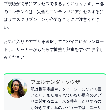
ブ視聴が簡単にアクセスできるようになります。一部
のコンテンツは、完全なコンテンツにアクセスするに
はサブスクリプションが必要なことにご注意くださ
い。
お気に入りのアプリを選択してデバイスにダウンロー
ドし、サッカーがもたらす情熱と興奮をすべてお楽し
みください。
フェルナンダ・ソウザ
私は携帯電話やテクノロジーについて書
いたり、まだ知られていない最高のアプ
リに関するニュースを共有したりするの
が好きです。私のレビューでは、ユーザ