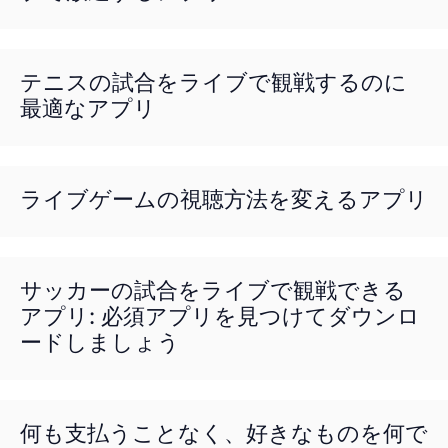
テニスの試合をライブで観戦するのに
最適なアプリ
ライブゲームの視聴方法を変えるアプリ
サッカーの試合をライブで観戦できる
アプリ: 必須アプリを見つけてダウンロ
ードしましょう
何も支払うことなく、好きなものを何で