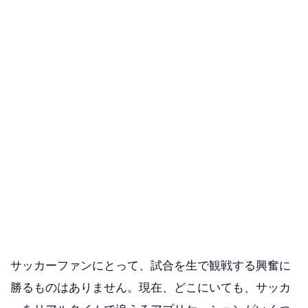
サッカーファンにとって、試合を生で観戦する興奮に
勝るものはありません。現在、どこにいても、サッカ